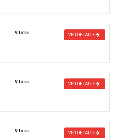
o
Lima
VER DETALLE
Lima
VER DETALLE
o
Lima
VER DETALLE