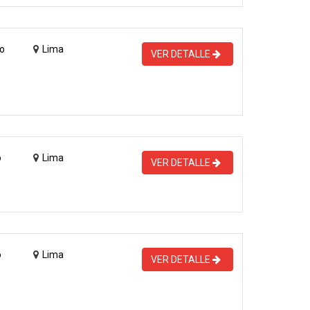
o
Lima
VER DETALLE
o
Lima
VER DETALLE
o
Lima
VER DETALLE