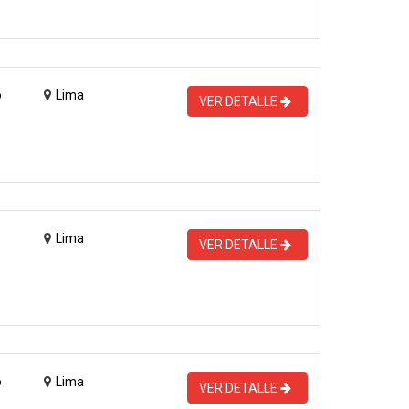
o
Lima
VER DETALLE
Lima
VER DETALLE
o
Lima
VER DETALLE