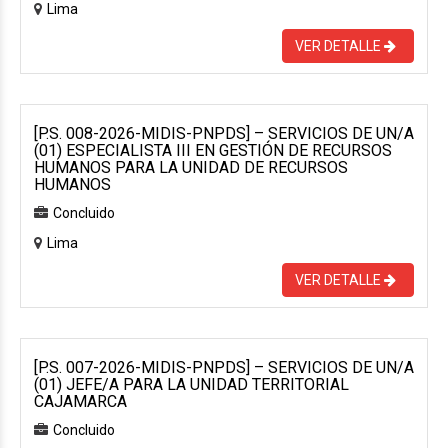
Lima
VER DETALLE
[P.S. 008-2026-MIDIS-PNPDS] – SERVICIOS DE UN/A
(01) ESPECIALISTA III EN GESTIÓN DE RECURSOS
HUMANOS PARA LA UNIDAD DE RECURSOS
HUMANOS
Concluido
Lima
VER DETALLE
[P.S. 007-2026-MIDIS-PNPDS] – SERVICIOS DE UN/A
(01) JEFE/A PARA LA UNIDAD TERRITORIAL
CAJAMARCA
Concluido