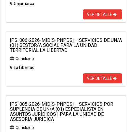
Cajamarca
VER DETALLE
[P.S. 006-2026-MIDIS-PNPDS] – SERVICIOS DE UN/A
(01) GESTOR/A SOCIAL PARA LA UNIDAD
TERRITORIAL LA LIBERTAD
Concluido
La Libertad
VER DETALLE
[P.S. 005-2026-MIDIS-PNPDS] – SERVICIOS POR
SUPLENCIA DE UN/A (01) ESPECIALISTA EN
ASUNTOS JURÍDICOS I PARA LA UNIDAD DE
ASESORIA JURÍDICA
Concluido