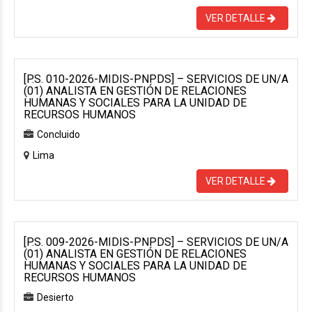
VER DETALLE
[P.S. 010-2026-MIDIS-PNPDS] – SERVICIOS DE UN/A
(01) ANALISTA EN GESTIÓN DE RELACIONES
HUMANAS Y SOCIALES PARA LA UNIDAD DE
RECURSOS HUMANOS
Concluido
Lima
VER DETALLE
[P.S. 009-2026-MIDIS-PNPDS] – SERVICIOS DE UN/A
(01) ANALISTA EN GESTIÓN DE RELACIONES
HUMANAS Y SOCIALES PARA LA UNIDAD DE
RECURSOS HUMANOS
Desierto