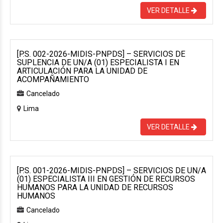
VER DETALLE
[P.S. 002-2026-MIDIS-PNPDS] – SERVICIOS DE
SUPLENCIA DE UN/A (01) ESPECIALISTA I EN
ARTICULACIÓN PARA LA UNIDAD DE
ACOMPAÑAMIENTO
Cancelado
Lima
VER DETALLE
[P.S. 001-2026-MIDIS-PNPDS] – SERVICIOS DE UN/A
(01) ESPECIALISTA III EN GESTIÓN DE RECURSOS
HUMANOS PARA LA UNIDAD DE RECURSOS
HUMANOS
Cancelado