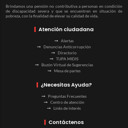
Brindamos una pensión no contributiva a personas en condición
de discapacidad severa y que se encuentren en situación de
pobreza, con la finalidad de elevar su calidad de vida.
Atención ciudadana
Alertas
Denuncias Anticorrupción
Directorio
TUPA MIDIS
Buzón Virtual de Sugerencias
Mesa de partes
¿Necesitas Ayuda?
Preguntas Frecuentes
Centro de atención
Links de interés
Contáctenos