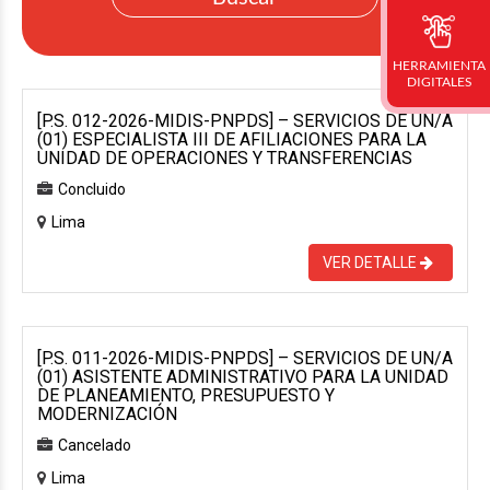
HERRAMIENTA
DIGITALES
[P.S. 012-2026-MIDIS-PNPDS] – SERVICIOS DE UN/A
(01) ESPECIALISTA III DE AFILIACIONES PARA LA
UNIDAD DE OPERACIONES Y TRANSFERENCIAS
Concluido
Lima
VER DETALLE
[P.S. 011-2026-MIDIS-PNPDS] – SERVICIOS DE UN/A
(01) ASISTENTE ADMINISTRATIVO PARA LA UNIDAD
DE PLANEAMIENTO, PRESUPUESTO Y
MODERNIZACIÓN
Cancelado
Lima