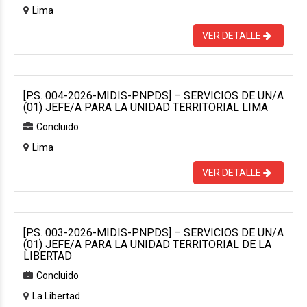
Lima
VER DETALLE
[P.S. 004-2026-MIDIS-PNPDS] – SERVICIOS DE UN/A
(01) JEFE/A PARA LA UNIDAD TERRITORIAL LIMA
Concluido
Lima
VER DETALLE
[P.S. 003-2026-MIDIS-PNPDS] – SERVICIOS DE UN/A
(01) JEFE/A PARA LA UNIDAD TERRITORIAL DE LA
LIBERTAD
Concluido
La Libertad