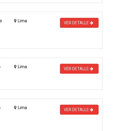
o
Lima
VER DETALLE
o
Lima
VER DETALLE
o
Lima
VER DETALLE