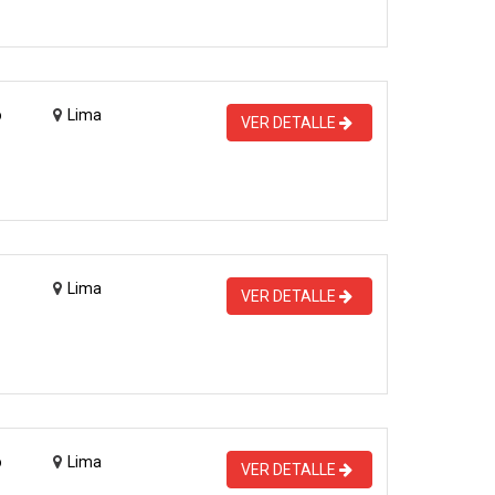
o
Lima
VER DETALLE
Lima
VER DETALLE
o
Lima
VER DETALLE