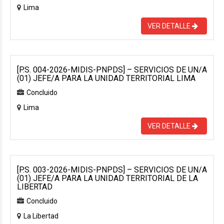
Lima
VER DETALLE
[P.S. 004-2026-MIDIS-PNPDS] – SERVICIOS DE UN/A
(01) JEFE/A PARA LA UNIDAD TERRITORIAL LIMA
Concluido
Lima
VER DETALLE
[P.S. 003-2026-MIDIS-PNPDS] – SERVICIOS DE UN/A
(01) JEFE/A PARA LA UNIDAD TERRITORIAL DE LA
LIBERTAD
Concluido
La Libertad