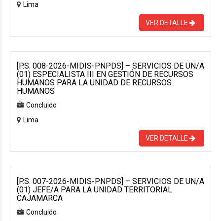
Lima
VER DETALLE
[P.S. 008-2026-MIDIS-PNPDS] – SERVICIOS DE UN/A
(01) ESPECIALISTA III EN GESTIÓN DE RECURSOS
HUMANOS PARA LA UNIDAD DE RECURSOS
HUMANOS
Concluido
Lima
VER DETALLE
[P.S. 007-2026-MIDIS-PNPDS] – SERVICIOS DE UN/A
(01) JEFE/A PARA LA UNIDAD TERRITORIAL
CAJAMARCA
Concluido