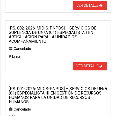
VER DETALLE
[P.S. 002-2026-MIDIS-PNPDS] – SERVICIOS DE
SUPLENCIA DE UN/A (01) ESPECIALISTA I EN
ARTICULACIÓN PARA LA UNIDAD DE
ACOMPAÑAMIENTO
Cancelado
Lima
VER DETALLE
[P.S. 001-2026-MIDIS-PNPDS] – SERVICIOS DE UN/A
(01) ESPECIALISTA III EN GESTIÓN DE RECURSOS
HUMANOS PARA LA UNIDAD DE RECURSOS
HUMANOS
Cancelado