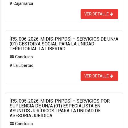
Cajamarca
VER DETALLE
[P.S. 006-2026-MIDIS-PNPDS] – SERVICIOS DE UN/A
(01) GESTOR/A SOCIAL PARA LA UNIDAD
TERRITORIAL LA LIBERTAD
Concluido
La Libertad
VER DETALLE
[P.S. 005-2026-MIDIS-PNPDS] – SERVICIOS POR
SUPLENCIA DE UN/A (01) ESPECIALISTA EN
ASUNTOS JURÍDICOS I PARA LA UNIDAD DE
ASESORIA JURÍDICA
Concluido