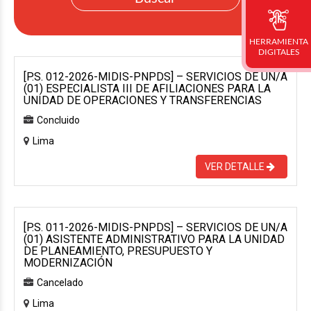
HERRAMIENTA
DIGITALES
[P.S. 012-2026-MIDIS-PNPDS] – SERVICIOS DE UN/A
(01) ESPECIALISTA III DE AFILIACIONES PARA LA
UNIDAD DE OPERACIONES Y TRANSFERENCIAS
Concluido
Lima
VER DETALLE
[P.S. 011-2026-MIDIS-PNPDS] – SERVICIOS DE UN/A
(01) ASISTENTE ADMINISTRATIVO PARA LA UNIDAD
DE PLANEAMIENTO, PRESUPUESTO Y
MODERNIZACIÓN
Cancelado
Lima