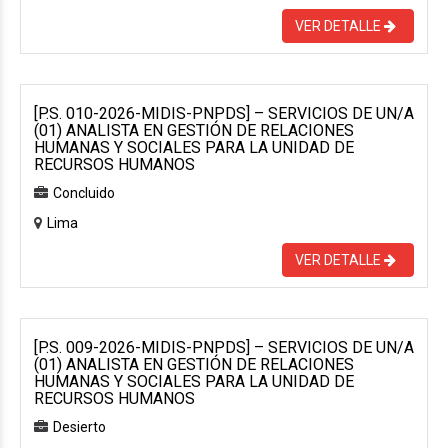
VER DETALLE
[P.S. 010-2026-MIDIS-PNPDS] – SERVICIOS DE UN/A
(01) ANALISTA EN GESTIÓN DE RELACIONES
HUMANAS Y SOCIALES PARA LA UNIDAD DE
RECURSOS HUMANOS
Concluido
Lima
VER DETALLE
[P.S. 009-2026-MIDIS-PNPDS] – SERVICIOS DE UN/A
(01) ANALISTA EN GESTIÓN DE RELACIONES
HUMANAS Y SOCIALES PARA LA UNIDAD DE
RECURSOS HUMANOS
Desierto