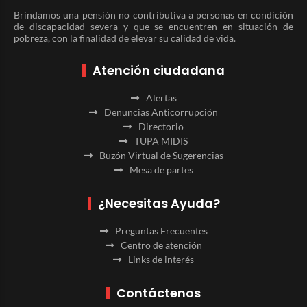
Brindamos una pensión no contributiva a personas en condición
de discapacidad severa y que se encuentren en situación de
pobreza, con la finalidad de elevar su calidad de vida.
Atención ciudadana
Alertas
Denuncias Anticorrupción
Directorio
TUPA MIDIS
Buzón Virtual de Sugerencias
Mesa de partes
¿Necesitas Ayuda?
Preguntas Frecuentes
Centro de atención
Links de interés
Contáctenos