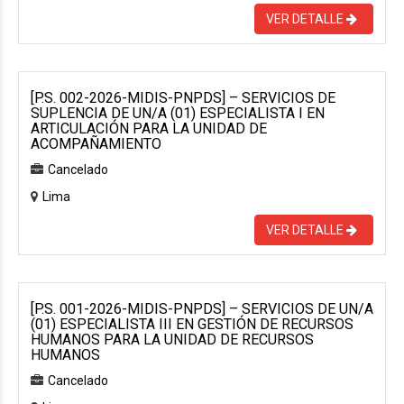
VER DETALLE
[P.S. 002-2026-MIDIS-PNPDS] – SERVICIOS DE
SUPLENCIA DE UN/A (01) ESPECIALISTA I EN
ARTICULACIÓN PARA LA UNIDAD DE
ACOMPAÑAMIENTO
Cancelado
Lima
VER DETALLE
[P.S. 001-2026-MIDIS-PNPDS] – SERVICIOS DE UN/A
(01) ESPECIALISTA III EN GESTIÓN DE RECURSOS
HUMANOS PARA LA UNIDAD DE RECURSOS
HUMANOS
Cancelado