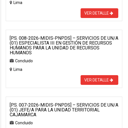
Lima
VER DETALLE
[P.S. 008-2026-MIDIS-PNPDS] – SERVICIOS DE UN/A
(01) ESPECIALISTA III EN GESTIÓN DE RECURSOS
HUMANOS PARA LA UNIDAD DE RECURSOS
HUMANOS
Concluido
Lima
VER DETALLE
[P.S. 007-2026-MIDIS-PNPDS] – SERVICIOS DE UN/A
(01) JEFE/A PARA LA UNIDAD TERRITORIAL
CAJAMARCA
Concluido