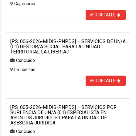
Cajamarca
VER DETALLE
[P.S. 006-2026-MIDIS-PNPDS] – SERVICIOS DE UN/A
(01) GESTOR/A SOCIAL PARA LA UNIDAD
TERRITORIAL LA LIBERTAD
Concluido
La Libertad
VER DETALLE
[P.S. 005-2026-MIDIS-PNPDS] – SERVICIOS POR
SUPLENCIA DE UN/A (01) ESPECIALISTA EN
ASUNTOS JURÍDICOS I PARA LA UNIDAD DE
ASESORIA JURÍDICA
Concluido