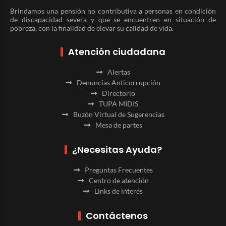
Brindamos una pensión no contributiva a personas en condición
de discapacidad severa y que se encuentren en situación de
pobreza, con la finalidad de elevar su calidad de vida.
Atención ciudadana
Alertas
Denuncias Anticorrupción
Directorio
TUPA MIDIS
Buzón Virtual de Sugerencias
Mesa de partes
¿Necesitas Ayuda?
Preguntas Frecuentes
Centro de atención
Links de interés
Contáctenos