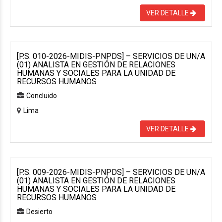
VER DETALLE
[P.S. 010-2026-MIDIS-PNPDS] – SERVICIOS DE UN/A
(01) ANALISTA EN GESTIÓN DE RELACIONES
HUMANAS Y SOCIALES PARA LA UNIDAD DE
RECURSOS HUMANOS
Concluido
Lima
VER DETALLE
[P.S. 009-2026-MIDIS-PNPDS] – SERVICIOS DE UN/A
(01) ANALISTA EN GESTIÓN DE RELACIONES
HUMANAS Y SOCIALES PARA LA UNIDAD DE
RECURSOS HUMANOS
Desierto