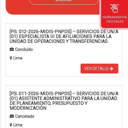
HERRAMIENTA
DIGITALES
[P.S. 012-2026-MIDIS-PNPDS] – SERVICIOS DE UN/A
(01) ESPECIALISTA III DE AFILIACIONES PARA LA
UNIDAD DE OPERACIONES Y TRANSFERENCIAS
Concluido
Lima
VER DETALLE
[P.S. 011-2026-MIDIS-PNPDS] – SERVICIOS DE UN/A
(01) ASISTENTE ADMINISTRATIVO PARA LA UNIDAD
DE PLANEAMIENTO, PRESUPUESTO Y
MODERNIZACIÓN
Cancelado
Lima