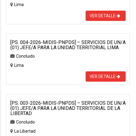
Lima
VER DETALLE
[P.S. 004-2026-MIDIS-PNPDS] – SERVICIOS DE UN/A
(01) JEFE/A PARA LA UNIDAD TERRITORIAL LIMA
Concluido
Lima
VER DETALLE
[P.S. 003-2026-MIDIS-PNPDS] – SERVICIOS DE UN/A
(01) JEFE/A PARA LA UNIDAD TERRITORIAL DE LA
LIBERTAD
Concluido
La Libertad