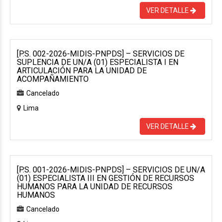
VER DETALLE
[P.S. 002-2026-MIDIS-PNPDS] – SERVICIOS DE
SUPLENCIA DE UN/A (01) ESPECIALISTA I EN
ARTICULACIÓN PARA LA UNIDAD DE
ACOMPAÑAMIENTO
Cancelado
Lima
VER DETALLE
[P.S. 001-2026-MIDIS-PNPDS] – SERVICIOS DE UN/A
(01) ESPECIALISTA III EN GESTIÓN DE RECURSOS
HUMANOS PARA LA UNIDAD DE RECURSOS
HUMANOS
Cancelado