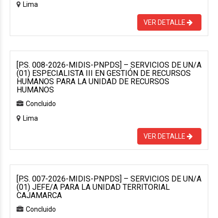
Lima
VER DETALLE
[P.S. 008-2026-MIDIS-PNPDS] – SERVICIOS DE UN/A
(01) ESPECIALISTA III EN GESTIÓN DE RECURSOS
HUMANOS PARA LA UNIDAD DE RECURSOS
HUMANOS
Concluido
Lima
VER DETALLE
[P.S. 007-2026-MIDIS-PNPDS] – SERVICIOS DE UN/A
(01) JEFE/A PARA LA UNIDAD TERRITORIAL
CAJAMARCA
Concluido