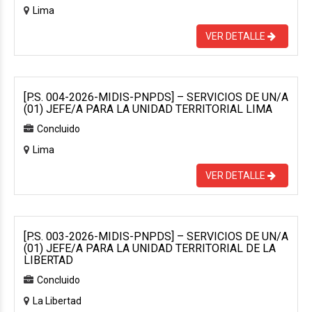
Lima
VER DETALLE
[P.S. 004-2026-MIDIS-PNPDS] – SERVICIOS DE UN/A
(01) JEFE/A PARA LA UNIDAD TERRITORIAL LIMA
Concluido
Lima
VER DETALLE
[P.S. 003-2026-MIDIS-PNPDS] – SERVICIOS DE UN/A
(01) JEFE/A PARA LA UNIDAD TERRITORIAL DE LA
LIBERTAD
Concluido
La Libertad