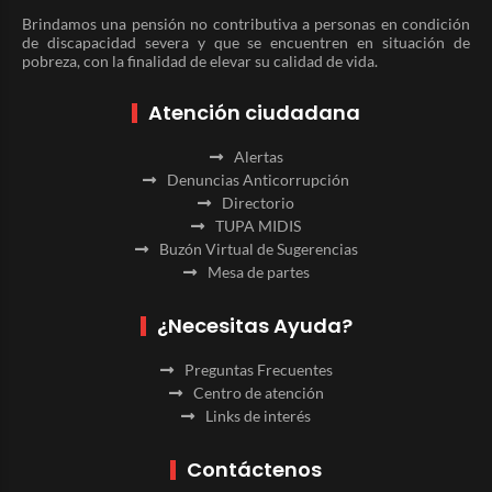
Brindamos una pensión no contributiva a personas en condición
de discapacidad severa y que se encuentren en situación de
pobreza, con la finalidad de elevar su calidad de vida.
Atención ciudadana
Alertas
Denuncias Anticorrupción
Directorio
TUPA MIDIS
Buzón Virtual de Sugerencias
Mesa de partes
¿Necesitas Ayuda?
Preguntas Frecuentes
Centro de atención
Links de interés
Contáctenos