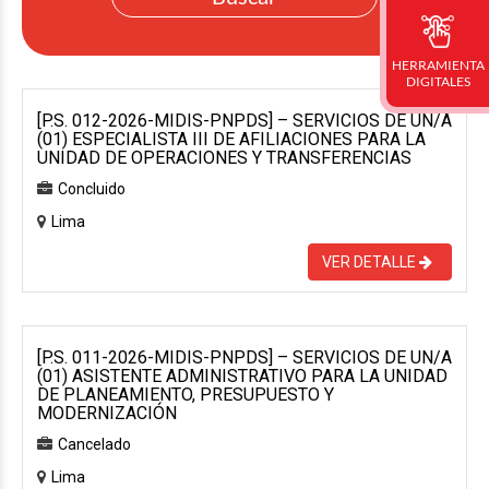
HERRAMIENTA
DIGITALES
[P.S. 012-2026-MIDIS-PNPDS] – SERVICIOS DE UN/A
(01) ESPECIALISTA III DE AFILIACIONES PARA LA
UNIDAD DE OPERACIONES Y TRANSFERENCIAS
Concluido
Lima
VER DETALLE
[P.S. 011-2026-MIDIS-PNPDS] – SERVICIOS DE UN/A
(01) ASISTENTE ADMINISTRATIVO PARA LA UNIDAD
DE PLANEAMIENTO, PRESUPUESTO Y
MODERNIZACIÓN
Cancelado
Lima