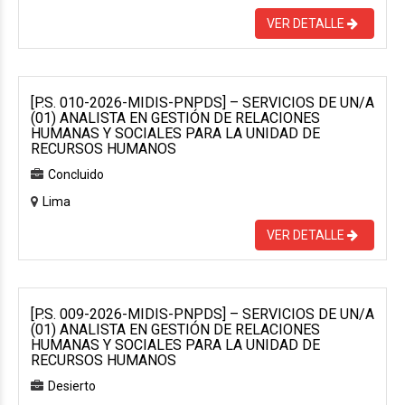
VER DETALLE
[P.S. 010-2026-MIDIS-PNPDS] – SERVICIOS DE UN/A
(01) ANALISTA EN GESTIÓN DE RELACIONES
HUMANAS Y SOCIALES PARA LA UNIDAD DE
RECURSOS HUMANOS
Concluido
Lima
VER DETALLE
[P.S. 009-2026-MIDIS-PNPDS] – SERVICIOS DE UN/A
(01) ANALISTA EN GESTIÓN DE RELACIONES
HUMANAS Y SOCIALES PARA LA UNIDAD DE
RECURSOS HUMANOS
Desierto