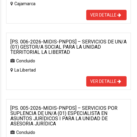
Cajamarca
VER DETALLE
[P.S. 006-2026-MIDIS-PNPDS] – SERVICIOS DE UN/A
(01) GESTOR/A SOCIAL PARA LA UNIDAD
TERRITORIAL LA LIBERTAD
Concluido
La Libertad
VER DETALLE
[P.S. 005-2026-MIDIS-PNPDS] – SERVICIOS POR
SUPLENCIA DE UN/A (01) ESPECIALISTA EN
ASUNTOS JURÍDICOS I PARA LA UNIDAD DE
ASESORIA JURÍDICA
Concluido