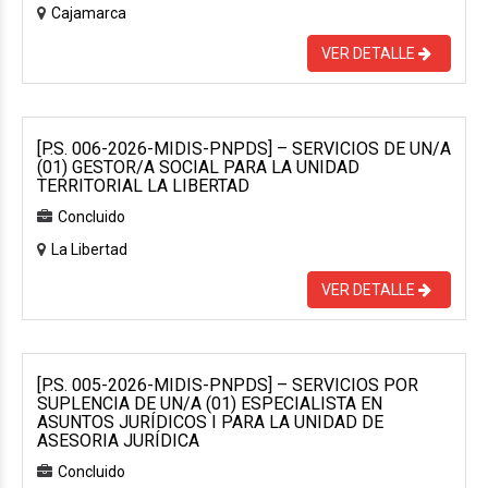
Cajamarca
VER DETALLE
[P.S. 006-2026-MIDIS-PNPDS] – SERVICIOS DE UN/A
(01) GESTOR/A SOCIAL PARA LA UNIDAD
TERRITORIAL LA LIBERTAD
Concluido
La Libertad
VER DETALLE
[P.S. 005-2026-MIDIS-PNPDS] – SERVICIOS POR
SUPLENCIA DE UN/A (01) ESPECIALISTA EN
ASUNTOS JURÍDICOS I PARA LA UNIDAD DE
ASESORIA JURÍDICA
Concluido