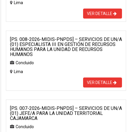
Lima
VER DETALLE
[P.S. 008-2026-MIDIS-PNPDS] – SERVICIOS DE UN/A
(01) ESPECIALISTA III EN GESTIÓN DE RECURSOS
HUMANOS PARA LA UNIDAD DE RECURSOS
HUMANOS
Concluido
Lima
VER DETALLE
[P.S. 007-2026-MIDIS-PNPDS] – SERVICIOS DE UN/A
(01) JEFE/A PARA LA UNIDAD TERRITORIAL
CAJAMARCA
Concluido