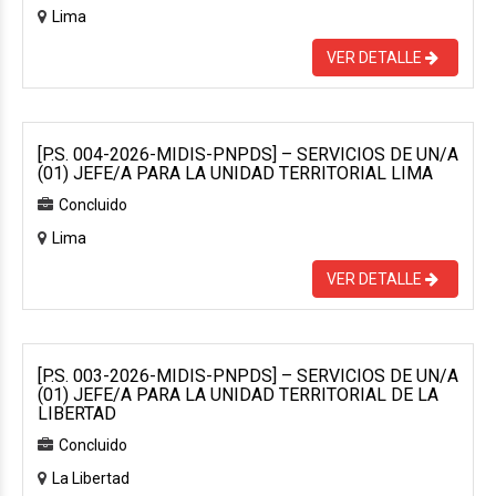
Lima
VER DETALLE
[P.S. 004-2026-MIDIS-PNPDS] – SERVICIOS DE UN/A
(01) JEFE/A PARA LA UNIDAD TERRITORIAL LIMA
Concluido
Lima
VER DETALLE
[P.S. 003-2026-MIDIS-PNPDS] – SERVICIOS DE UN/A
(01) JEFE/A PARA LA UNIDAD TERRITORIAL DE LA
LIBERTAD
Concluido
La Libertad