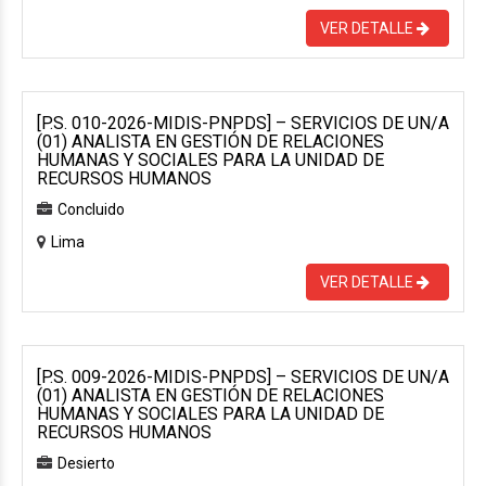
VER DETALLE
[P.S. 010-2026-MIDIS-PNPDS] – SERVICIOS DE UN/A
(01) ANALISTA EN GESTIÓN DE RELACIONES
HUMANAS Y SOCIALES PARA LA UNIDAD DE
RECURSOS HUMANOS
Concluido
Lima
VER DETALLE
[P.S. 009-2026-MIDIS-PNPDS] – SERVICIOS DE UN/A
(01) ANALISTA EN GESTIÓN DE RELACIONES
HUMANAS Y SOCIALES PARA LA UNIDAD DE
RECURSOS HUMANOS
Desierto