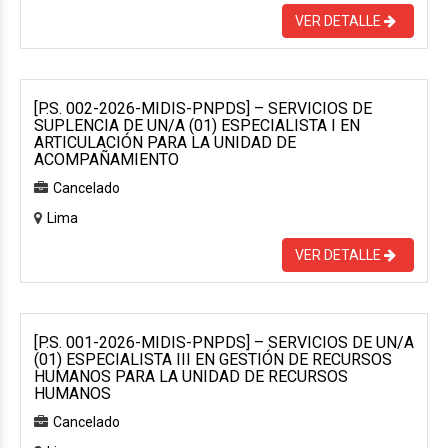
VER DETALLE
[P.S. 002-2026-MIDIS-PNPDS] – SERVICIOS DE
SUPLENCIA DE UN/A (01) ESPECIALISTA I EN
ARTICULACIÓN PARA LA UNIDAD DE
ACOMPAÑAMIENTO
Cancelado
Lima
VER DETALLE
[P.S. 001-2026-MIDIS-PNPDS] – SERVICIOS DE UN/A
(01) ESPECIALISTA III EN GESTIÓN DE RECURSOS
HUMANOS PARA LA UNIDAD DE RECURSOS
HUMANOS
Cancelado