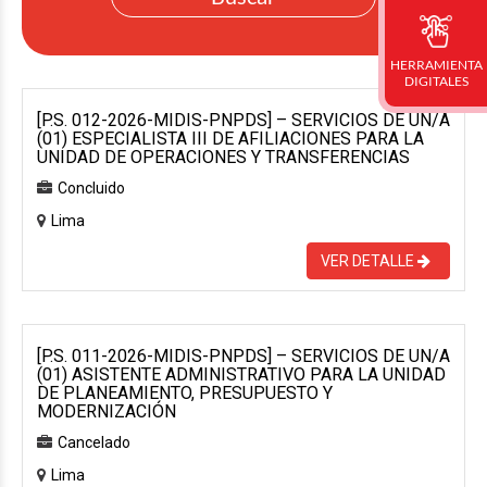
HERRAMIENTA
DIGITALES
[P.S. 012-2026-MIDIS-PNPDS] – SERVICIOS DE UN/A
(01) ESPECIALISTA III DE AFILIACIONES PARA LA
UNIDAD DE OPERACIONES Y TRANSFERENCIAS
Concluido
Lima
VER DETALLE
[P.S. 011-2026-MIDIS-PNPDS] – SERVICIOS DE UN/A
(01) ASISTENTE ADMINISTRATIVO PARA LA UNIDAD
DE PLANEAMIENTO, PRESUPUESTO Y
MODERNIZACIÓN
Cancelado
Lima