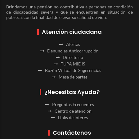
Brindamos una pensión no contributiva a personas en condición
de discapacidad severa y que se encuentren en situación de
pobreza, con la finalidad de elevar su calidad de vida.
Atención ciudadana
Alertas
Denuncias Anticorrupción
Directorio
TUPA MIDIS
Buzón Virtual de Sugerencias
Mesa de partes
¿Necesitas Ayuda?
Preguntas Frecuentes
Centro de atención
Links de interés
Contáctenos