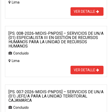
Lima
VER DETALLE
[P.S. 008-2026-MIDIS-PNPDS] – SERVICIOS DE UN/A
(01) ESPECIALISTA III EN GESTIÓN DE RECURSOS
HUMANOS PARA LA UNIDAD DE RECURSOS
HUMANOS
Concluido
Lima
VER DETALLE
[P.S. 007-2026-MIDIS-PNPDS] – SERVICIOS DE UN/A
(01) JEFE/A PARA LA UNIDAD TERRITORIAL
CAJAMARCA
Concluido