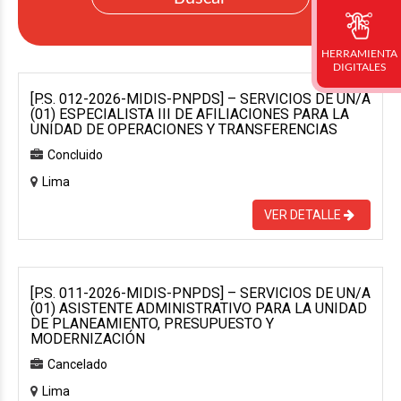
HERRAMIENTA
DIGITALES
[P.S. 012-2026-MIDIS-PNPDS] – SERVICIOS DE UN/A
(01) ESPECIALISTA III DE AFILIACIONES PARA LA
UNIDAD DE OPERACIONES Y TRANSFERENCIAS
Concluido
Lima
VER DETALLE
[P.S. 011-2026-MIDIS-PNPDS] – SERVICIOS DE UN/A
(01) ASISTENTE ADMINISTRATIVO PARA LA UNIDAD
DE PLANEAMIENTO, PRESUPUESTO Y
MODERNIZACIÓN
Cancelado
Lima