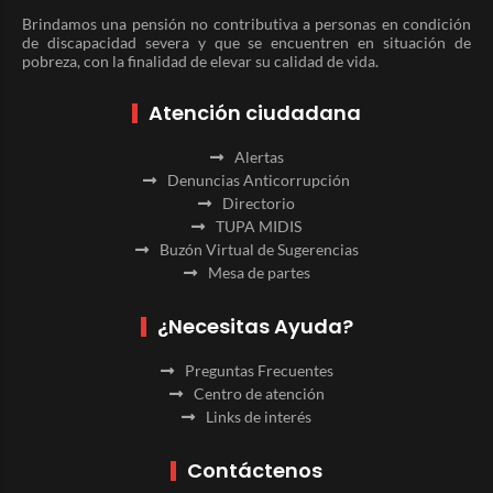
Brindamos una pensión no contributiva a personas en condición
de discapacidad severa y que se encuentren en situación de
pobreza, con la finalidad de elevar su calidad de vida.
Atención ciudadana
Alertas
Denuncias Anticorrupción
Directorio
TUPA MIDIS
Buzón Virtual de Sugerencias
Mesa de partes
¿Necesitas Ayuda?
Preguntas Frecuentes
Centro de atención
Links de interés
Contáctenos