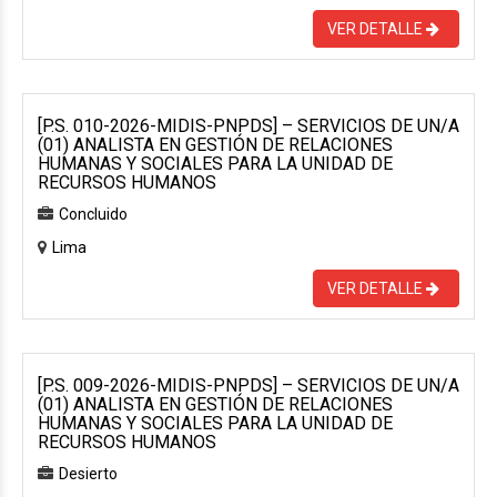
VER DETALLE
[P.S. 010-2026-MIDIS-PNPDS] – SERVICIOS DE UN/A
(01) ANALISTA EN GESTIÓN DE RELACIONES
HUMANAS Y SOCIALES PARA LA UNIDAD DE
RECURSOS HUMANOS
Concluido
Lima
VER DETALLE
[P.S. 009-2026-MIDIS-PNPDS] – SERVICIOS DE UN/A
(01) ANALISTA EN GESTIÓN DE RELACIONES
HUMANAS Y SOCIALES PARA LA UNIDAD DE
RECURSOS HUMANOS
Desierto