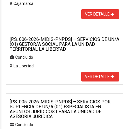
Cajamarca
VER DETALLE
[P.S. 006-2026-MIDIS-PNPDS] – SERVICIOS DE UN/A
(01) GESTOR/A SOCIAL PARA LA UNIDAD
TERRITORIAL LA LIBERTAD
Concluido
La Libertad
VER DETALLE
[P.S. 005-2026-MIDIS-PNPDS] – SERVICIOS POR
SUPLENCIA DE UN/A (01) ESPECIALISTA EN
ASUNTOS JURÍDICOS I PARA LA UNIDAD DE
ASESORIA JURÍDICA
Concluido