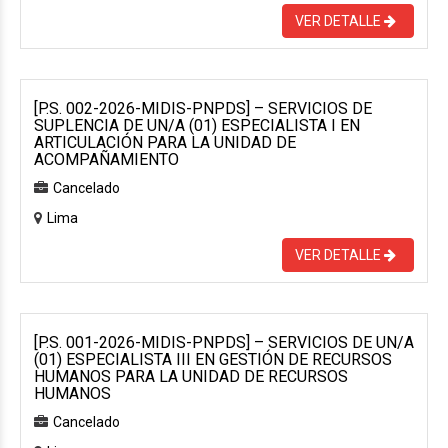
VER DETALLE
[P.S. 002-2026-MIDIS-PNPDS] – SERVICIOS DE
SUPLENCIA DE UN/A (01) ESPECIALISTA I EN
ARTICULACIÓN PARA LA UNIDAD DE
ACOMPAÑAMIENTO
Cancelado
Lima
VER DETALLE
[P.S. 001-2026-MIDIS-PNPDS] – SERVICIOS DE UN/A
(01) ESPECIALISTA III EN GESTIÓN DE RECURSOS
HUMANOS PARA LA UNIDAD DE RECURSOS
HUMANOS
Cancelado