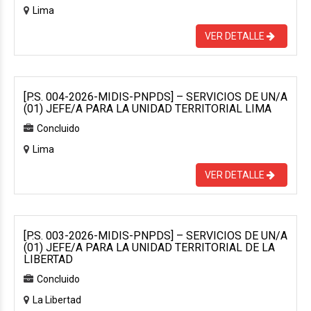
Lima
VER DETALLE
[P.S. 004-2026-MIDIS-PNPDS] – SERVICIOS DE UN/A
(01) JEFE/A PARA LA UNIDAD TERRITORIAL LIMA
Concluido
Lima
VER DETALLE
[P.S. 003-2026-MIDIS-PNPDS] – SERVICIOS DE UN/A
(01) JEFE/A PARA LA UNIDAD TERRITORIAL DE LA
LIBERTAD
Concluido
La Libertad