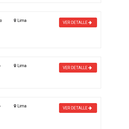
o
Lima
VER DETALLE
o
Lima
VER DETALLE
o
Lima
VER DETALLE