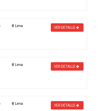
o
Lima
VER DETALLE
Lima
VER DETALLE
o
Lima
VER DETALLE