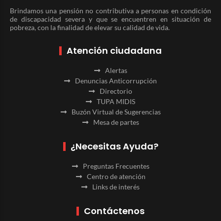
Brindamos una pensión no contributiva a personas en condición
de discapacidad severa y que se encuentren en situación de
pobreza, con la finalidad de elevar su calidad de vida.
Atención ciudadana
Alertas
Denuncias Anticorrupción
Directorio
TUPA MIDIS
Buzón Virtual de Sugerencias
Mesa de partes
¿Necesitas Ayuda?
Preguntas Frecuentes
Centro de atención
Links de interés
Contáctenos