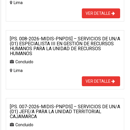
Lima
VER DETALLE
[P.S. 008-2026-MIDIS-PNPDS] – SERVICIOS DE UN/A
(01) ESPECIALISTA III EN GESTIÓN DE RECURSOS
HUMANOS PARA LA UNIDAD DE RECURSOS
HUMANOS
Concluido
Lima
VER DETALLE
[P.S. 007-2026-MIDIS-PNPDS] – SERVICIOS DE UN/A
(01) JEFE/A PARA LA UNIDAD TERRITORIAL
CAJAMARCA
Concluido