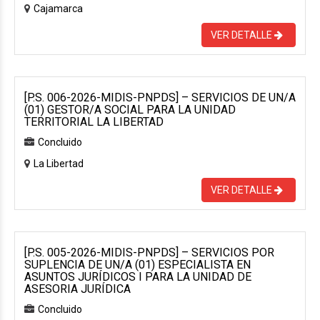
Cajamarca
VER DETALLE
[P.S. 006-2026-MIDIS-PNPDS] – SERVICIOS DE UN/A
(01) GESTOR/A SOCIAL PARA LA UNIDAD
TERRITORIAL LA LIBERTAD
Concluido
La Libertad
VER DETALLE
[P.S. 005-2026-MIDIS-PNPDS] – SERVICIOS POR
SUPLENCIA DE UN/A (01) ESPECIALISTA EN
ASUNTOS JURÍDICOS I PARA LA UNIDAD DE
ASESORIA JURÍDICA
Concluido