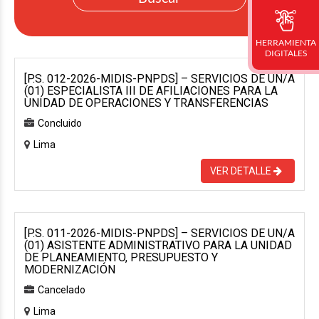
HERRAMIENTA
DIGITALES
[P.S. 012-2026-MIDIS-PNPDS] – SERVICIOS DE UN/A
(01) ESPECIALISTA III DE AFILIACIONES PARA LA
UNIDAD DE OPERACIONES Y TRANSFERENCIAS
Concluido
Lima
VER DETALLE
[P.S. 011-2026-MIDIS-PNPDS] – SERVICIOS DE UN/A
(01) ASISTENTE ADMINISTRATIVO PARA LA UNIDAD
DE PLANEAMIENTO, PRESUPUESTO Y
MODERNIZACIÓN
Cancelado
Lima