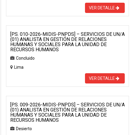
VER DETALLE
[P.S. 010-2026-MIDIS-PNPDS] – SERVICIOS DE UN/A
(01) ANALISTA EN GESTIÓN DE RELACIONES
HUMANAS Y SOCIALES PARA LA UNIDAD DE
RECURSOS HUMANOS
Concluido
Lima
VER DETALLE
[P.S. 009-2026-MIDIS-PNPDS] – SERVICIOS DE UN/A
(01) ANALISTA EN GESTIÓN DE RELACIONES
HUMANAS Y SOCIALES PARA LA UNIDAD DE
RECURSOS HUMANOS
Desierto