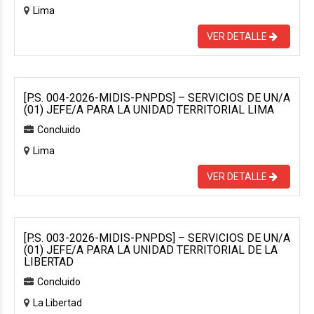
Lima
VER DETALLE
[P.S. 004-2026-MIDIS-PNPDS] – SERVICIOS DE UN/A
(01) JEFE/A PARA LA UNIDAD TERRITORIAL LIMA
Concluido
Lima
VER DETALLE
[P.S. 003-2026-MIDIS-PNPDS] – SERVICIOS DE UN/A
(01) JEFE/A PARA LA UNIDAD TERRITORIAL DE LA
LIBERTAD
Concluido
La Libertad