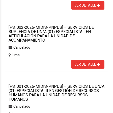
VER DETALLE
[P.S. 002-2026-MIDIS-PNPDS] – SERVICIOS DE
SUPLENCIA DE UN/A (01) ESPECIALISTA I EN
ARTICULACIÓN PARA LA UNIDAD DE
ACOMPAÑAMIENTO
Cancelado
Lima
VER DETALLE
[P.S. 001-2026-MIDIS-PNPDS] – SERVICIOS DE UN/A
(01) ESPECIALISTA III EN GESTIÓN DE RECURSOS
HUMANOS PARA LA UNIDAD DE RECURSOS
HUMANOS
Cancelado