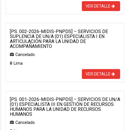
VER DETALLE
[P.S. 002-2026-MIDIS-PNPDS] – SERVICIOS DE
SUPLENCIA DE UN/A (01) ESPECIALISTA I EN
ARTICULACIÓN PARA LA UNIDAD DE
ACOMPAÑAMIENTO
Cancelado
Lima
VER DETALLE
[P.S. 001-2026-MIDIS-PNPDS] – SERVICIOS DE UN/A
(01) ESPECIALISTA III EN GESTIÓN DE RECURSOS
HUMANOS PARA LA UNIDAD DE RECURSOS
HUMANOS
Cancelado