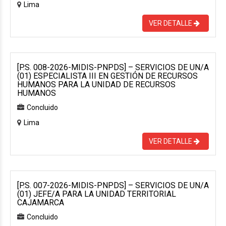
Lima
VER DETALLE
[P.S. 008-2026-MIDIS-PNPDS] – SERVICIOS DE UN/A
(01) ESPECIALISTA III EN GESTIÓN DE RECURSOS
HUMANOS PARA LA UNIDAD DE RECURSOS
HUMANOS
Concluido
Lima
VER DETALLE
[P.S. 007-2026-MIDIS-PNPDS] – SERVICIOS DE UN/A
(01) JEFE/A PARA LA UNIDAD TERRITORIAL
CAJAMARCA
Concluido