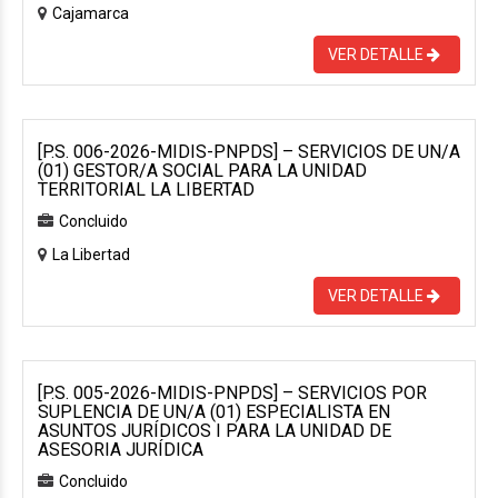
Cajamarca
VER DETALLE
[P.S. 006-2026-MIDIS-PNPDS] – SERVICIOS DE UN/A
(01) GESTOR/A SOCIAL PARA LA UNIDAD
TERRITORIAL LA LIBERTAD
Concluido
La Libertad
VER DETALLE
[P.S. 005-2026-MIDIS-PNPDS] – SERVICIOS POR
SUPLENCIA DE UN/A (01) ESPECIALISTA EN
ASUNTOS JURÍDICOS I PARA LA UNIDAD DE
ASESORIA JURÍDICA
Concluido