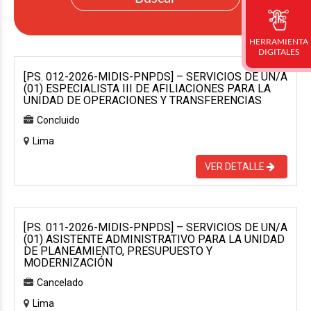
HERRAMIENTA
DIGITALES
[P.S. 012-2026-MIDIS-PNPDS] – SERVICIOS DE UN/A
(01) ESPECIALISTA III DE AFILIACIONES PARA LA
UNIDAD DE OPERACIONES Y TRANSFERENCIAS
Concluido
Lima
VER DETALLE
[P.S. 011-2026-MIDIS-PNPDS] – SERVICIOS DE UN/A
(01) ASISTENTE ADMINISTRATIVO PARA LA UNIDAD
DE PLANEAMIENTO, PRESUPUESTO Y
MODERNIZACIÓN
Cancelado
Lima