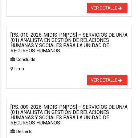
VER DETALLE
[P.S. 010-2026-MIDIS-PNPDS] – SERVICIOS DE UN/A
(01) ANALISTA EN GESTIÓN DE RELACIONES
HUMANAS Y SOCIALES PARA LA UNIDAD DE
RECURSOS HUMANOS
Concluido
Lima
VER DETALLE
[P.S. 009-2026-MIDIS-PNPDS] – SERVICIOS DE UN/A
(01) ANALISTA EN GESTIÓN DE RELACIONES
HUMANAS Y SOCIALES PARA LA UNIDAD DE
RECURSOS HUMANOS
Desierto