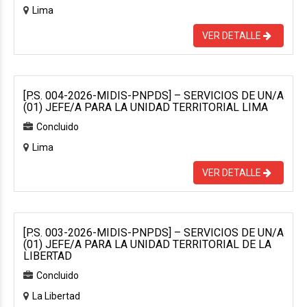
Lima
VER DETALLE
[P.S. 004-2026-MIDIS-PNPDS] – SERVICIOS DE UN/A
(01) JEFE/A PARA LA UNIDAD TERRITORIAL LIMA
Concluido
Lima
VER DETALLE
[P.S. 003-2026-MIDIS-PNPDS] – SERVICIOS DE UN/A
(01) JEFE/A PARA LA UNIDAD TERRITORIAL DE LA
LIBERTAD
Concluido
La Libertad