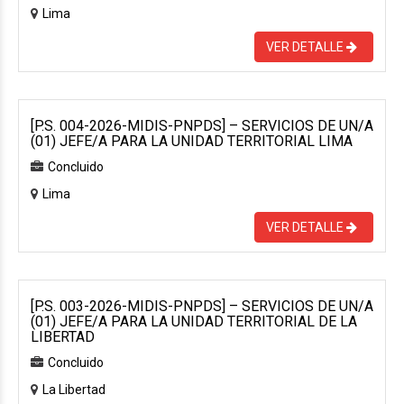
Lima
VER DETALLE
[P.S. 004-2026-MIDIS-PNPDS] – SERVICIOS DE UN/A
(01) JEFE/A PARA LA UNIDAD TERRITORIAL LIMA
Concluido
Lima
VER DETALLE
[P.S. 003-2026-MIDIS-PNPDS] – SERVICIOS DE UN/A
(01) JEFE/A PARA LA UNIDAD TERRITORIAL DE LA
LIBERTAD
Concluido
La Libertad