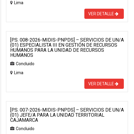
Lima
VER DETALLE
[P.S. 008-2026-MIDIS-PNPDS] – SERVICIOS DE UN/A
(01) ESPECIALISTA III EN GESTIÓN DE RECURSOS
HUMANOS PARA LA UNIDAD DE RECURSOS
HUMANOS
Concluido
Lima
VER DETALLE
[P.S. 007-2026-MIDIS-PNPDS] – SERVICIOS DE UN/A
(01) JEFE/A PARA LA UNIDAD TERRITORIAL
CAJAMARCA
Concluido