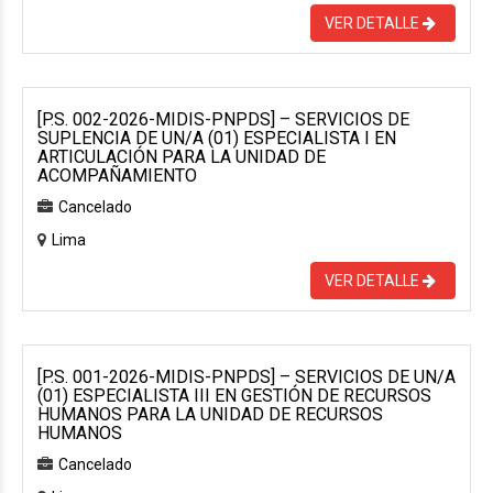
VER DETALLE
[P.S. 002-2026-MIDIS-PNPDS] – SERVICIOS DE
SUPLENCIA DE UN/A (01) ESPECIALISTA I EN
ARTICULACIÓN PARA LA UNIDAD DE
ACOMPAÑAMIENTO
Cancelado
Lima
VER DETALLE
[P.S. 001-2026-MIDIS-PNPDS] – SERVICIOS DE UN/A
(01) ESPECIALISTA III EN GESTIÓN DE RECURSOS
HUMANOS PARA LA UNIDAD DE RECURSOS
HUMANOS
Cancelado