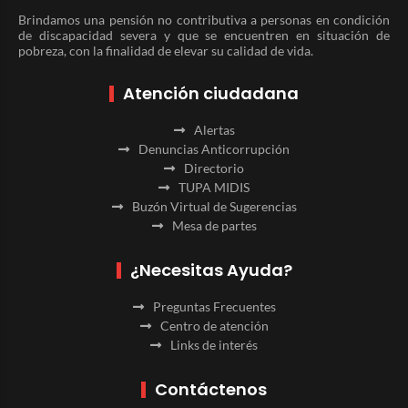
Brindamos una pensión no contributiva a personas en condición
de discapacidad severa y que se encuentren en situación de
pobreza, con la finalidad de elevar su calidad de vida.
Atención ciudadana
Alertas
Denuncias Anticorrupción
Directorio
TUPA MIDIS
Buzón Virtual de Sugerencias
Mesa de partes
¿Necesitas Ayuda?
Preguntas Frecuentes
Centro de atención
Links de interés
Contáctenos