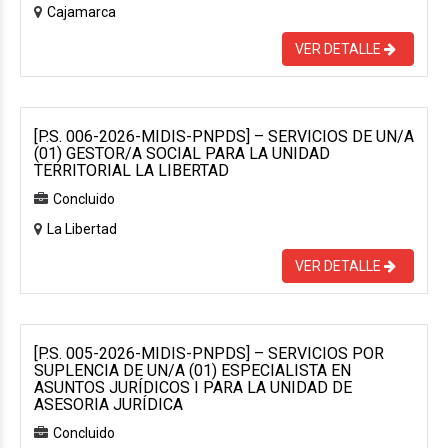
Cajamarca
VER DETALLE
[P.S. 006-2026-MIDIS-PNPDS] – SERVICIOS DE UN/A
(01) GESTOR/A SOCIAL PARA LA UNIDAD
TERRITORIAL LA LIBERTAD
Concluido
La Libertad
VER DETALLE
[P.S. 005-2026-MIDIS-PNPDS] – SERVICIOS POR
SUPLENCIA DE UN/A (01) ESPECIALISTA EN
ASUNTOS JURÍDICOS I PARA LA UNIDAD DE
ASESORIA JURÍDICA
Concluido