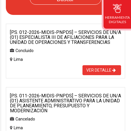
HERRAMIENTA
DIGITALES
[P.S. 012-2026-MIDIS-PNPDS] – SERVICIOS DE UN/A
(01) ESPECIALISTA III DE AFILIACIONES PARA LA
UNIDAD DE OPERACIONES Y TRANSFERENCIAS
Concluido
Lima
VER DETALLE
[P.S. 011-2026-MIDIS-PNPDS] – SERVICIOS DE UN/A
(01) ASISTENTE ADMINISTRATIVO PARA LA UNIDAD
DE PLANEAMIENTO, PRESUPUESTO Y
MODERNIZACIÓN
Cancelado
Lima