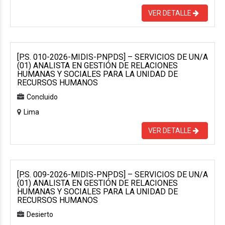
VER DETALLE
[P.S. 010-2026-MIDIS-PNPDS] – SERVICIOS DE UN/A
(01) ANALISTA EN GESTIÓN DE RELACIONES
HUMANAS Y SOCIALES PARA LA UNIDAD DE
RECURSOS HUMANOS
Concluido
Lima
VER DETALLE
[P.S. 009-2026-MIDIS-PNPDS] – SERVICIOS DE UN/A
(01) ANALISTA EN GESTIÓN DE RELACIONES
HUMANAS Y SOCIALES PARA LA UNIDAD DE
RECURSOS HUMANOS
Desierto