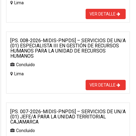
Lima
VER DETALLE
[P.S. 008-2026-MIDIS-PNPDS] – SERVICIOS DE UN/A
(01) ESPECIALISTA III EN GESTIÓN DE RECURSOS
HUMANOS PARA LA UNIDAD DE RECURSOS
HUMANOS
Concluido
Lima
VER DETALLE
[P.S. 007-2026-MIDIS-PNPDS] – SERVICIOS DE UN/A
(01) JEFE/A PARA LA UNIDAD TERRITORIAL
CAJAMARCA
Concluido