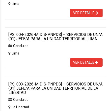
Lima
VER DETALLE
[P.S. 004-2026-MIDIS-PNPDS] – SERVICIOS DE UN/A
(01) JEFE/A PARA LA UNIDAD TERRITORIAL LIMA
Concluido
Lima
VER DETALLE
[P.S. 003-2026-MIDIS-PNPDS] – SERVICIOS DE UN/A
(01) JEFE/A PARA LA UNIDAD TERRITORIAL DE LA
LIBERTAD
Concluido
La Libertad