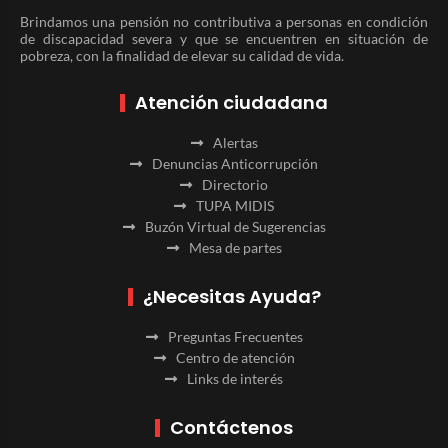
Brindamos una pensión no contributiva a personas en condición
de discapacidad severa y que se encuentren en situación de
pobreza, con la finalidad de elevar su calidad de vida.
Atención ciudadana
Alertas
Denuncias Anticorrupción
Directorio
TUPA MIDIS
Buzón Virtual de Sugerencias
Mesa de partes
¿Necesitas Ayuda?
Preguntas Frecuentes
Centro de atención
Links de interés
Contáctenos