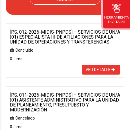
HERRAMIENTA
DIGITALES
[P.S. 012-2026-MIDIS-PNPDS] – SERVICIOS DE UN/A
(01) ESPECIALISTA III DE AFILIACIONES PARA LA
UNIDAD DE OPERACIONES Y TRANSFERENCIAS
Concluido
Lima
VER DETALLE
[P.S. 011-2026-MIDIS-PNPDS] – SERVICIOS DE UN/A
(01) ASISTENTE ADMINISTRATIVO PARA LA UNIDAD
DE PLANEAMIENTO, PRESUPUESTO Y
MODERNIZACIÓN
Cancelado
Lima