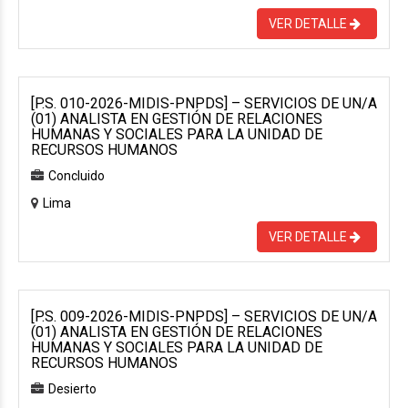
VER DETALLE
[P.S. 010-2026-MIDIS-PNPDS] – SERVICIOS DE UN/A
(01) ANALISTA EN GESTIÓN DE RELACIONES
HUMANAS Y SOCIALES PARA LA UNIDAD DE
RECURSOS HUMANOS
Concluido
Lima
VER DETALLE
[P.S. 009-2026-MIDIS-PNPDS] – SERVICIOS DE UN/A
(01) ANALISTA EN GESTIÓN DE RELACIONES
HUMANAS Y SOCIALES PARA LA UNIDAD DE
RECURSOS HUMANOS
Desierto