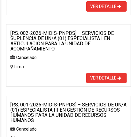
VER DETALLE
[P.S. 002-2026-MIDIS-PNPDS] – SERVICIOS DE
SUPLENCIA DE UN/A (01) ESPECIALISTA I EN
ARTICULACIÓN PARA LA UNIDAD DE
ACOMPAÑAMIENTO
Cancelado
Lima
VER DETALLE
[P.S. 001-2026-MIDIS-PNPDS] – SERVICIOS DE UN/A
(01) ESPECIALISTA III EN GESTIÓN DE RECURSOS
HUMANOS PARA LA UNIDAD DE RECURSOS
HUMANOS
Cancelado