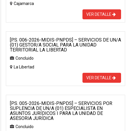
Cajamarca
VER DETALLE
[P.S. 006-2026-MIDIS-PNPDS] – SERVICIOS DE UN/A
(01) GESTOR/A SOCIAL PARA LA UNIDAD
TERRITORIAL LA LIBERTAD
Concluido
La Libertad
VER DETALLE
[P.S. 005-2026-MIDIS-PNPDS] – SERVICIOS POR
SUPLENCIA DE UN/A (01) ESPECIALISTA EN
ASUNTOS JURÍDICOS I PARA LA UNIDAD DE
ASESORIA JURÍDICA
Concluido