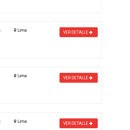
o
Lima
VER DETALLE
Lima
VER DETALLE
o
Lima
VER DETALLE