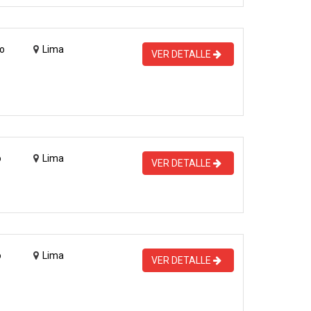
o
Lima
VER DETALLE
o
Lima
VER DETALLE
o
Lima
VER DETALLE