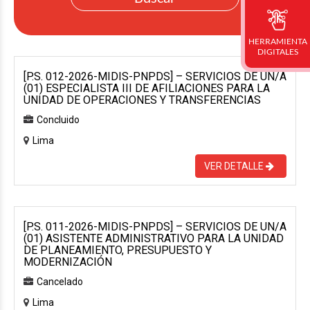
HERRAMIENTA
DIGITALES
[P.S. 012-2026-MIDIS-PNPDS] – SERVICIOS DE UN/A
(01) ESPECIALISTA III DE AFILIACIONES PARA LA
UNIDAD DE OPERACIONES Y TRANSFERENCIAS
Concluido
Lima
VER DETALLE
[P.S. 011-2026-MIDIS-PNPDS] – SERVICIOS DE UN/A
(01) ASISTENTE ADMINISTRATIVO PARA LA UNIDAD
DE PLANEAMIENTO, PRESUPUESTO Y
MODERNIZACIÓN
Cancelado
Lima