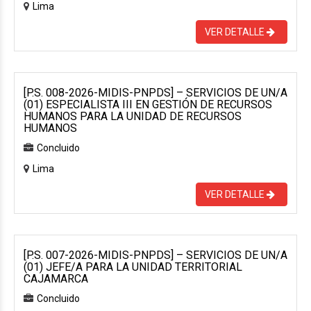
Lima
VER DETALLE
[P.S. 008-2026-MIDIS-PNPDS] – SERVICIOS DE UN/A
(01) ESPECIALISTA III EN GESTIÓN DE RECURSOS
HUMANOS PARA LA UNIDAD DE RECURSOS
HUMANOS
Concluido
Lima
VER DETALLE
[P.S. 007-2026-MIDIS-PNPDS] – SERVICIOS DE UN/A
(01) JEFE/A PARA LA UNIDAD TERRITORIAL
CAJAMARCA
Concluido