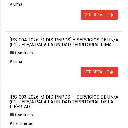
Lima
VER DETALLE
[P.S. 004-2026-MIDIS-PNPDS] – SERVICIOS DE UN/A
(01) JEFE/A PARA LA UNIDAD TERRITORIAL LIMA
Concluido
Lima
VER DETALLE
[P.S. 003-2026-MIDIS-PNPDS] – SERVICIOS DE UN/A
(01) JEFE/A PARA LA UNIDAD TERRITORIAL DE LA
LIBERTAD
Concluido
La Libertad