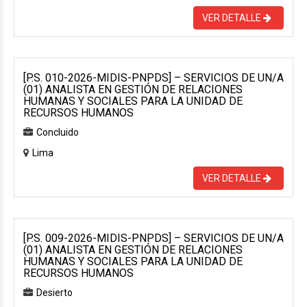
VER DETALLE
[P.S. 010-2026-MIDIS-PNPDS] – SERVICIOS DE UN/A
(01) ANALISTA EN GESTIÓN DE RELACIONES
HUMANAS Y SOCIALES PARA LA UNIDAD DE
RECURSOS HUMANOS
Concluido
Lima
VER DETALLE
[P.S. 009-2026-MIDIS-PNPDS] – SERVICIOS DE UN/A
(01) ANALISTA EN GESTIÓN DE RELACIONES
HUMANAS Y SOCIALES PARA LA UNIDAD DE
RECURSOS HUMANOS
Desierto