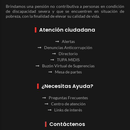
Brindamos una pensión no contributiva a personas en condición
de discapacidad severa y que se encuentren en situación de
pobreza, con la finalidad de elevar su calidad de vida.
Atención ciudadana
Alertas
Denuncias Anticorrupción
Directorio
TUPA MIDIS
Buzón Virtual de Sugerencias
Mesa de partes
¿Necesitas Ayuda?
Preguntas Frecuentes
Centro de atención
Links de interés
Contáctenos