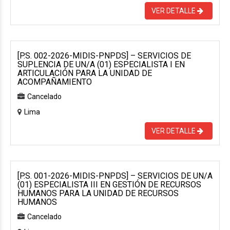
VER DETALLE
[P.S. 002-2026-MIDIS-PNPDS] – SERVICIOS DE
SUPLENCIA DE UN/A (01) ESPECIALISTA I EN
ARTICULACIÓN PARA LA UNIDAD DE
ACOMPAÑAMIENTO
Cancelado
Lima
VER DETALLE
[P.S. 001-2026-MIDIS-PNPDS] – SERVICIOS DE UN/A
(01) ESPECIALISTA III EN GESTIÓN DE RECURSOS
HUMANOS PARA LA UNIDAD DE RECURSOS
HUMANOS
Cancelado