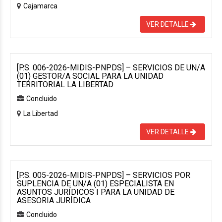
Cajamarca
VER DETALLE
[P.S. 006-2026-MIDIS-PNPDS] – SERVICIOS DE UN/A
(01) GESTOR/A SOCIAL PARA LA UNIDAD
TERRITORIAL LA LIBERTAD
Concluido
La Libertad
VER DETALLE
[P.S. 005-2026-MIDIS-PNPDS] – SERVICIOS POR
SUPLENCIA DE UN/A (01) ESPECIALISTA EN
ASUNTOS JURÍDICOS I PARA LA UNIDAD DE
ASESORIA JURÍDICA
Concluido