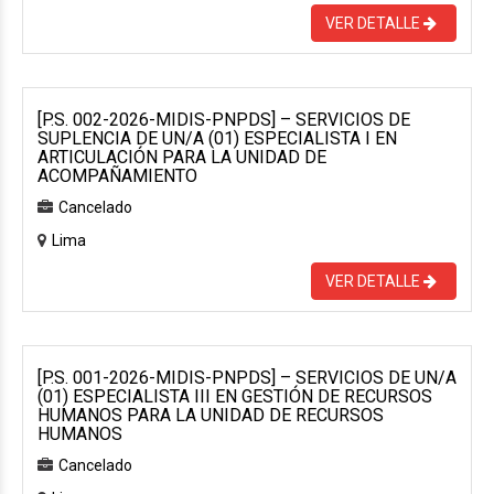
VER DETALLE
[P.S. 002-2026-MIDIS-PNPDS] – SERVICIOS DE
SUPLENCIA DE UN/A (01) ESPECIALISTA I EN
ARTICULACIÓN PARA LA UNIDAD DE
ACOMPAÑAMIENTO
Cancelado
Lima
VER DETALLE
[P.S. 001-2026-MIDIS-PNPDS] – SERVICIOS DE UN/A
(01) ESPECIALISTA III EN GESTIÓN DE RECURSOS
HUMANOS PARA LA UNIDAD DE RECURSOS
HUMANOS
Cancelado