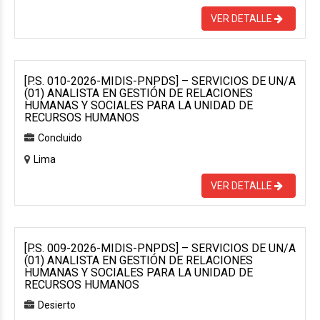
VER DETALLE
[P.S. 010-2026-MIDIS-PNPDS] – SERVICIOS DE UN/A
(01) ANALISTA EN GESTIÓN DE RELACIONES
HUMANAS Y SOCIALES PARA LA UNIDAD DE
RECURSOS HUMANOS
Concluido
Lima
VER DETALLE
[P.S. 009-2026-MIDIS-PNPDS] – SERVICIOS DE UN/A
(01) ANALISTA EN GESTIÓN DE RELACIONES
HUMANAS Y SOCIALES PARA LA UNIDAD DE
RECURSOS HUMANOS
Desierto