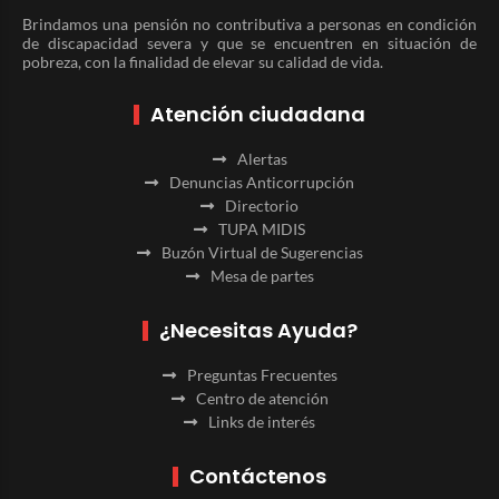
Brindamos una pensión no contributiva a personas en condición
de discapacidad severa y que se encuentren en situación de
pobreza, con la finalidad de elevar su calidad de vida.
Atención ciudadana
Alertas
Denuncias Anticorrupción
Directorio
TUPA MIDIS
Buzón Virtual de Sugerencias
Mesa de partes
¿Necesitas Ayuda?
Preguntas Frecuentes
Centro de atención
Links de interés
Contáctenos