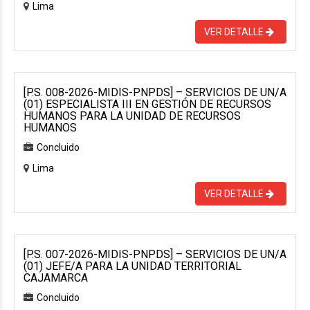
Lima
VER DETALLE
[P.S. 008-2026-MIDIS-PNPDS] – SERVICIOS DE UN/A
(01) ESPECIALISTA III EN GESTIÓN DE RECURSOS
HUMANOS PARA LA UNIDAD DE RECURSOS
HUMANOS
Concluido
Lima
VER DETALLE
[P.S. 007-2026-MIDIS-PNPDS] – SERVICIOS DE UN/A
(01) JEFE/A PARA LA UNIDAD TERRITORIAL
CAJAMARCA
Concluido