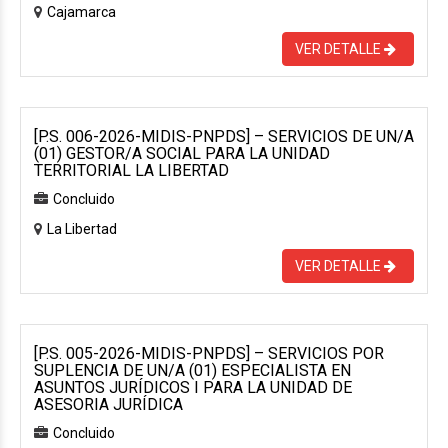
Cajamarca
VER DETALLE
[P.S. 006-2026-MIDIS-PNPDS] – SERVICIOS DE UN/A
(01) GESTOR/A SOCIAL PARA LA UNIDAD
TERRITORIAL LA LIBERTAD
Concluido
La Libertad
VER DETALLE
[P.S. 005-2026-MIDIS-PNPDS] – SERVICIOS POR
SUPLENCIA DE UN/A (01) ESPECIALISTA EN
ASUNTOS JURÍDICOS I PARA LA UNIDAD DE
ASESORIA JURÍDICA
Concluido