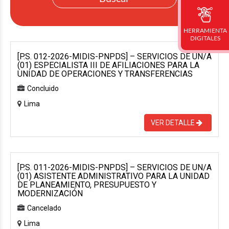
HERRAMIENTA
DIGITALES
[P.S. 012-2026-MIDIS-PNPDS] – SERVICIOS DE UN/A
(01) ESPECIALISTA III DE AFILIACIONES PARA LA
UNIDAD DE OPERACIONES Y TRANSFERENCIAS
Concluido
Lima
VER DETALLE
[P.S. 011-2026-MIDIS-PNPDS] – SERVICIOS DE UN/A
(01) ASISTENTE ADMINISTRATIVO PARA LA UNIDAD
DE PLANEAMIENTO, PRESUPUESTO Y
MODERNIZACIÓN
Cancelado
Lima