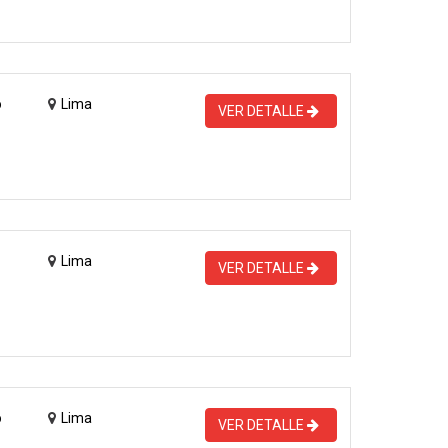
o
Lima
VER DETALLE
Lima
VER DETALLE
o
Lima
VER DETALLE