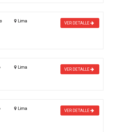
o
Lima
VER DETALLE
o
Lima
VER DETALLE
o
Lima
VER DETALLE