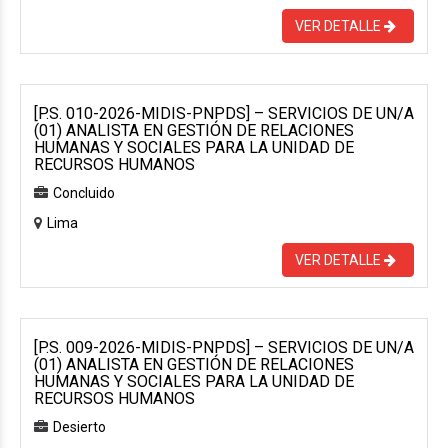
VER DETALLE
[P.S. 010-2026-MIDIS-PNPDS] – SERVICIOS DE UN/A
(01) ANALISTA EN GESTIÓN DE RELACIONES
HUMANAS Y SOCIALES PARA LA UNIDAD DE
RECURSOS HUMANOS
Concluido
Lima
VER DETALLE
[P.S. 009-2026-MIDIS-PNPDS] – SERVICIOS DE UN/A
(01) ANALISTA EN GESTIÓN DE RELACIONES
HUMANAS Y SOCIALES PARA LA UNIDAD DE
RECURSOS HUMANOS
Desierto