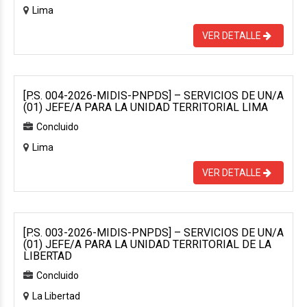
Lima
VER DETALLE
[P.S. 004-2026-MIDIS-PNPDS] – SERVICIOS DE UN/A
(01) JEFE/A PARA LA UNIDAD TERRITORIAL LIMA
Concluido
Lima
VER DETALLE
[P.S. 003-2026-MIDIS-PNPDS] – SERVICIOS DE UN/A
(01) JEFE/A PARA LA UNIDAD TERRITORIAL DE LA
LIBERTAD
Concluido
La Libertad