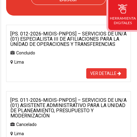
HERRAMIENTA
DIGITALES
[P.S. 012-2026-MIDIS-PNPDS] – SERVICIOS DE UN/A
(01) ESPECIALISTA III DE AFILIACIONES PARA LA
UNIDAD DE OPERACIONES Y TRANSFERENCIAS
Concluido
Lima
VER DETALLE
[P.S. 011-2026-MIDIS-PNPDS] – SERVICIOS DE UN/A
(01) ASISTENTE ADMINISTRATIVO PARA LA UNIDAD
DE PLANEAMIENTO, PRESUPUESTO Y
MODERNIZACIÓN
Cancelado
Lima