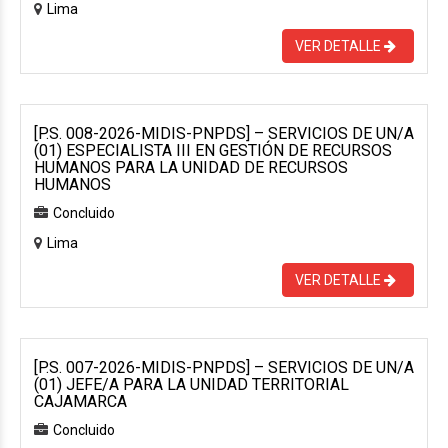
Lima
VER DETALLE
[P.S. 008-2026-MIDIS-PNPDS] – SERVICIOS DE UN/A
(01) ESPECIALISTA III EN GESTIÓN DE RECURSOS
HUMANOS PARA LA UNIDAD DE RECURSOS
HUMANOS
Concluido
Lima
VER DETALLE
[P.S. 007-2026-MIDIS-PNPDS] – SERVICIOS DE UN/A
(01) JEFE/A PARA LA UNIDAD TERRITORIAL
CAJAMARCA
Concluido