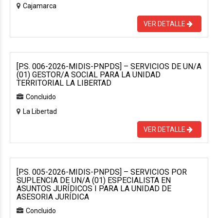
Cajamarca
VER DETALLE
[P.S. 006-2026-MIDIS-PNPDS] – SERVICIOS DE UN/A
(01) GESTOR/A SOCIAL PARA LA UNIDAD
TERRITORIAL LA LIBERTAD
Concluido
La Libertad
VER DETALLE
[P.S. 005-2026-MIDIS-PNPDS] – SERVICIOS POR
SUPLENCIA DE UN/A (01) ESPECIALISTA EN
ASUNTOS JURÍDICOS I PARA LA UNIDAD DE
ASESORIA JURÍDICA
Concluido