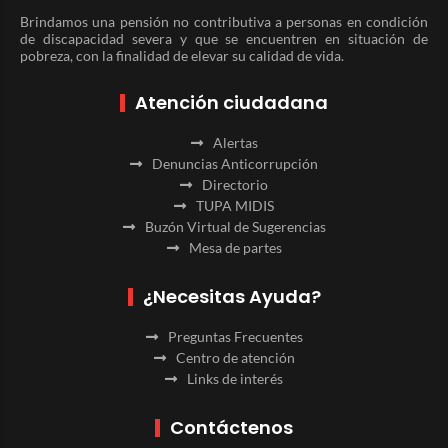
Brindamos una pensión no contributiva a personas en condición
de discapacidad severa y que se encuentren en situación de
pobreza, con la finalidad de elevar su calidad de vida.
Atención ciudadana
Alertas
Denuncias Anticorrupción
Directorio
TUPA MIDIS
Buzón Virtual de Sugerencias
Mesa de partes
¿Necesitas Ayuda?
Preguntas Frecuentes
Centro de atención
Links de interés
Contáctenos