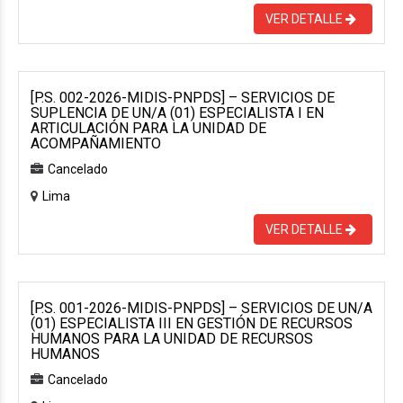
VER DETALLE
[P.S. 002-2026-MIDIS-PNPDS] – SERVICIOS DE
SUPLENCIA DE UN/A (01) ESPECIALISTA I EN
ARTICULACIÓN PARA LA UNIDAD DE
ACOMPAÑAMIENTO
Cancelado
Lima
VER DETALLE
[P.S. 001-2026-MIDIS-PNPDS] – SERVICIOS DE UN/A
(01) ESPECIALISTA III EN GESTIÓN DE RECURSOS
HUMANOS PARA LA UNIDAD DE RECURSOS
HUMANOS
Cancelado