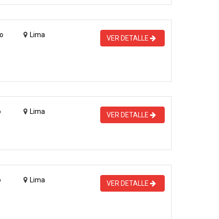
o
Lima
VER DETALLE
o
Lima
VER DETALLE
o
Lima
VER DETALLE