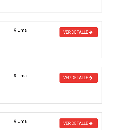
o
Lima
VER DETALLE
Lima
VER DETALLE
o
Lima
VER DETALLE