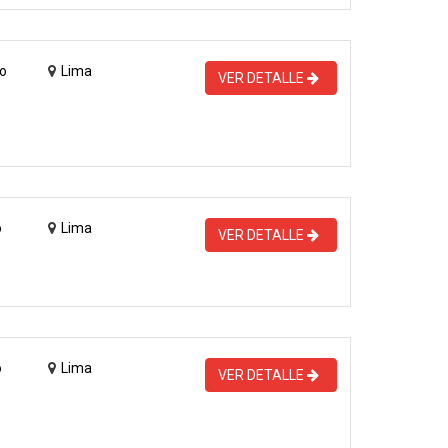
o
Lima
VER DETALLE
o
Lima
VER DETALLE
o
Lima
VER DETALLE