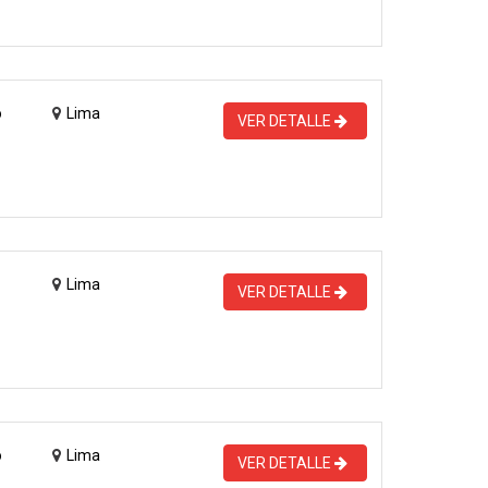
o
Lima
VER DETALLE
Lima
VER DETALLE
o
Lima
VER DETALLE