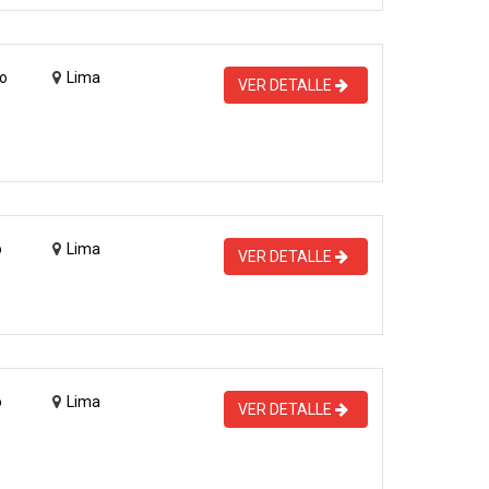
o
Lima
VER DETALLE
o
Lima
VER DETALLE
o
Lima
VER DETALLE