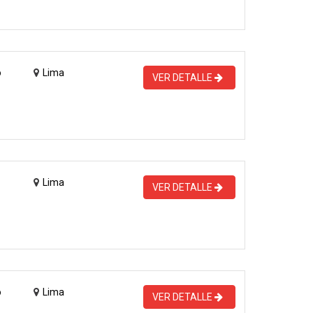
o
Lima
VER DETALLE
Lima
VER DETALLE
o
Lima
VER DETALLE