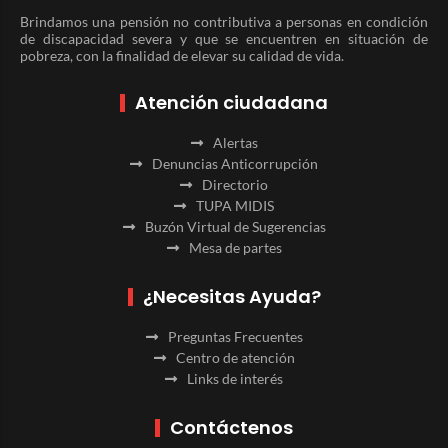
Brindamos una pensión no contributiva a personas en condición
de discapacidad severa y que se encuentren en situación de
pobreza, con la finalidad de elevar su calidad de vida.
Atención ciudadana
Alertas
Denuncias Anticorrupción
Directorio
TUPA MIDIS
Buzón Virtual de Sugerencias
Mesa de partes
¿Necesitas Ayuda?
Preguntas Frecuentes
Centro de atención
Links de interés
Contáctenos