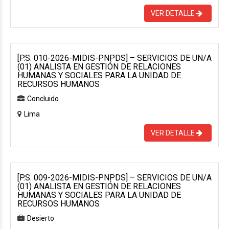
VER DETALLE
[P.S. 010-2026-MIDIS-PNPDS] – SERVICIOS DE UN/A
(01) ANALISTA EN GESTIÓN DE RELACIONES
HUMANAS Y SOCIALES PARA LA UNIDAD DE
RECURSOS HUMANOS
Concluido
Lima
VER DETALLE
[P.S. 009-2026-MIDIS-PNPDS] – SERVICIOS DE UN/A
(01) ANALISTA EN GESTIÓN DE RELACIONES
HUMANAS Y SOCIALES PARA LA UNIDAD DE
RECURSOS HUMANOS
Desierto