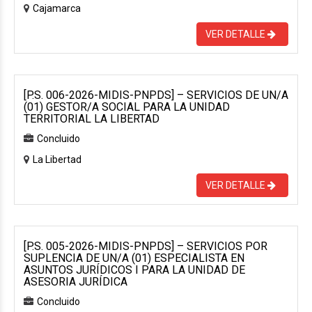
Cajamarca
VER DETALLE
[P.S. 006-2026-MIDIS-PNPDS] – SERVICIOS DE UN/A
(01) GESTOR/A SOCIAL PARA LA UNIDAD
TERRITORIAL LA LIBERTAD
Concluido
La Libertad
VER DETALLE
[P.S. 005-2026-MIDIS-PNPDS] – SERVICIOS POR
SUPLENCIA DE UN/A (01) ESPECIALISTA EN
ASUNTOS JURÍDICOS I PARA LA UNIDAD DE
ASESORIA JURÍDICA
Concluido