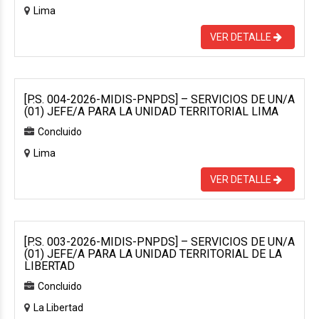
Lima
VER DETALLE
[P.S. 004-2026-MIDIS-PNPDS] – SERVICIOS DE UN/A
(01) JEFE/A PARA LA UNIDAD TERRITORIAL LIMA
Concluido
Lima
VER DETALLE
[P.S. 003-2026-MIDIS-PNPDS] – SERVICIOS DE UN/A
(01) JEFE/A PARA LA UNIDAD TERRITORIAL DE LA
LIBERTAD
Concluido
La Libertad