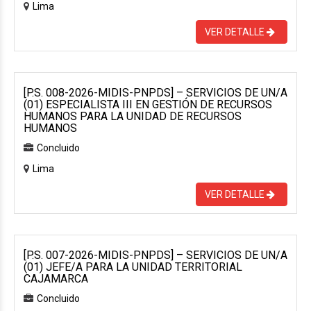
Lima
VER DETALLE
[P.S. 008-2026-MIDIS-PNPDS] – SERVICIOS DE UN/A
(01) ESPECIALISTA III EN GESTIÓN DE RECURSOS
HUMANOS PARA LA UNIDAD DE RECURSOS
HUMANOS
Concluido
Lima
VER DETALLE
[P.S. 007-2026-MIDIS-PNPDS] – SERVICIOS DE UN/A
(01) JEFE/A PARA LA UNIDAD TERRITORIAL
CAJAMARCA
Concluido