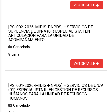
VER DETALLE
[P.S. 002-2026-MIDIS-PNPDS] – SERVICIOS DE
SUPLENCIA DE UN/A (01) ESPECIALISTA I EN
ARTICULACIÓN PARA LA UNIDAD DE
ACOMPAÑAMIENTO
Cancelado
Lima
VER DETALLE
[P.S. 001-2026-MIDIS-PNPDS] – SERVICIOS DE UN/A
(01) ESPECIALISTA III EN GESTIÓN DE RECURSOS
HUMANOS PARA LA UNIDAD DE RECURSOS
HUMANOS
Cancelado