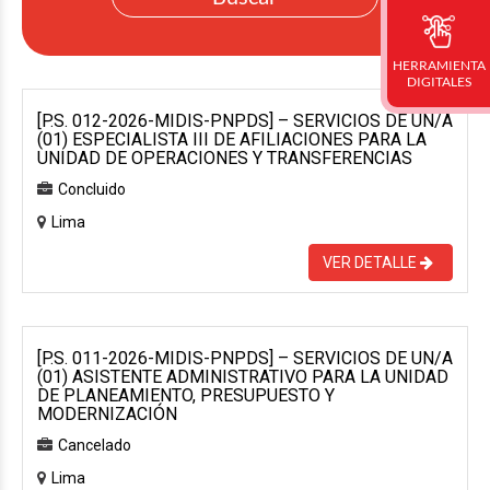
HERRAMIENTA
DIGITALES
[P.S. 012-2026-MIDIS-PNPDS] – SERVICIOS DE UN/A
(01) ESPECIALISTA III DE AFILIACIONES PARA LA
UNIDAD DE OPERACIONES Y TRANSFERENCIAS
Concluido
Lima
VER DETALLE
[P.S. 011-2026-MIDIS-PNPDS] – SERVICIOS DE UN/A
(01) ASISTENTE ADMINISTRATIVO PARA LA UNIDAD
DE PLANEAMIENTO, PRESUPUESTO Y
MODERNIZACIÓN
Cancelado
Lima