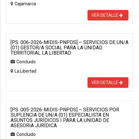
Cajamarca
VER DETALLE
[P.S. 006-2026-MIDIS-PNPDS] – SERVICIOS DE UN/A
(01) GESTOR/A SOCIAL PARA LA UNIDAD
TERRITORIAL LA LIBERTAD
Concluido
La Libertad
VER DETALLE
[P.S. 005-2026-MIDIS-PNPDS] – SERVICIOS POR
SUPLENCIA DE UN/A (01) ESPECIALISTA EN
ASUNTOS JURÍDICOS I PARA LA UNIDAD DE
ASESORIA JURÍDICA
Concluido