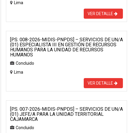
Lima
VER DETALLE
[P.S. 008-2026-MIDIS-PNPDS] – SERVICIOS DE UN/A
(01) ESPECIALISTA III EN GESTIÓN DE RECURSOS
HUMANOS PARA LA UNIDAD DE RECURSOS
HUMANOS
Concluido
Lima
VER DETALLE
[P.S. 007-2026-MIDIS-PNPDS] – SERVICIOS DE UN/A
(01) JEFE/A PARA LA UNIDAD TERRITORIAL
CAJAMARCA
Concluido