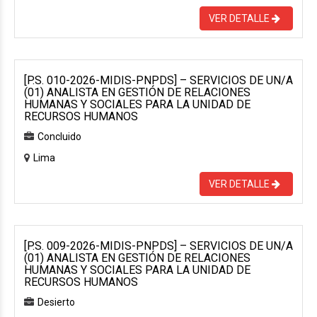
VER DETALLE
[P.S. 010-2026-MIDIS-PNPDS] – SERVICIOS DE UN/A
(01) ANALISTA EN GESTIÓN DE RELACIONES
HUMANAS Y SOCIALES PARA LA UNIDAD DE
RECURSOS HUMANOS
Concluido
Lima
VER DETALLE
[P.S. 009-2026-MIDIS-PNPDS] – SERVICIOS DE UN/A
(01) ANALISTA EN GESTIÓN DE RELACIONES
HUMANAS Y SOCIALES PARA LA UNIDAD DE
RECURSOS HUMANOS
Desierto