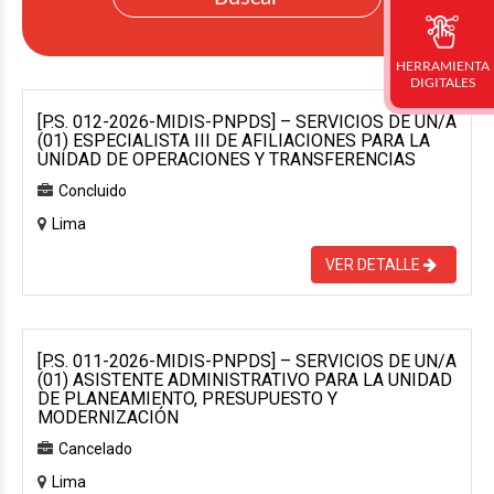
HERRAMIENTA
DIGITALES
[P.S. 012-2026-MIDIS-PNPDS] – SERVICIOS DE UN/A
(01) ESPECIALISTA III DE AFILIACIONES PARA LA
UNIDAD DE OPERACIONES Y TRANSFERENCIAS
Concluido
Lima
VER DETALLE
[P.S. 011-2026-MIDIS-PNPDS] – SERVICIOS DE UN/A
(01) ASISTENTE ADMINISTRATIVO PARA LA UNIDAD
DE PLANEAMIENTO, PRESUPUESTO Y
MODERNIZACIÓN
Cancelado
Lima