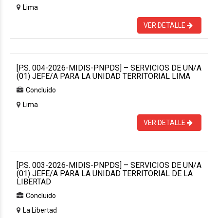
Lima
VER DETALLE
[P.S. 004-2026-MIDIS-PNPDS] – SERVICIOS DE UN/A
(01) JEFE/A PARA LA UNIDAD TERRITORIAL LIMA
Concluido
Lima
VER DETALLE
[P.S. 003-2026-MIDIS-PNPDS] – SERVICIOS DE UN/A
(01) JEFE/A PARA LA UNIDAD TERRITORIAL DE LA
LIBERTAD
Concluido
La Libertad