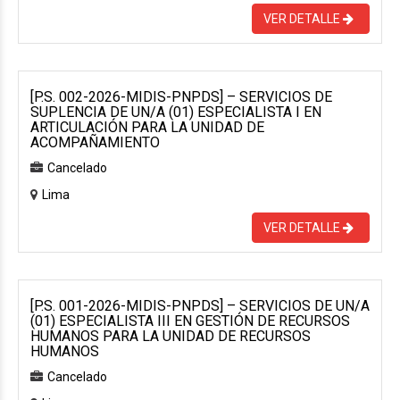
VER DETALLE
[P.S. 002-2026-MIDIS-PNPDS] – SERVICIOS DE
SUPLENCIA DE UN/A (01) ESPECIALISTA I EN
ARTICULACIÓN PARA LA UNIDAD DE
ACOMPAÑAMIENTO
Cancelado
Lima
VER DETALLE
[P.S. 001-2026-MIDIS-PNPDS] – SERVICIOS DE UN/A
(01) ESPECIALISTA III EN GESTIÓN DE RECURSOS
HUMANOS PARA LA UNIDAD DE RECURSOS
HUMANOS
Cancelado