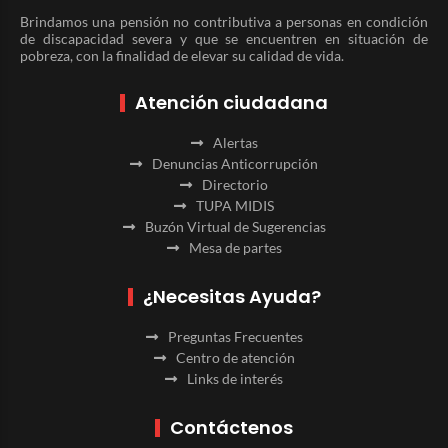
Brindamos una pensión no contributiva a personas en condición
de discapacidad severa y que se encuentren en situación de
pobreza, con la finalidad de elevar su calidad de vida.
Atención ciudadana
Alertas
Denuncias Anticorrupción
Directorio
TUPA MIDIS
Buzón Virtual de Sugerencias
Mesa de partes
¿Necesitas Ayuda?
Preguntas Frecuentes
Centro de atención
Links de interés
Contáctenos