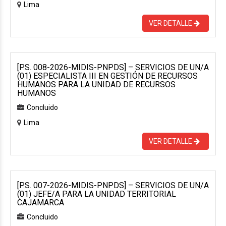
Lima
VER DETALLE
[P.S. 008-2026-MIDIS-PNPDS] – SERVICIOS DE UN/A
(01) ESPECIALISTA III EN GESTIÓN DE RECURSOS
HUMANOS PARA LA UNIDAD DE RECURSOS
HUMANOS
Concluido
Lima
VER DETALLE
[P.S. 007-2026-MIDIS-PNPDS] – SERVICIOS DE UN/A
(01) JEFE/A PARA LA UNIDAD TERRITORIAL
CAJAMARCA
Concluido