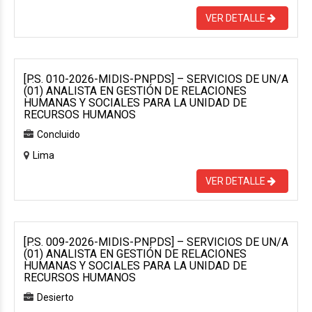
VER DETALLE
[P.S. 010-2026-MIDIS-PNPDS] – SERVICIOS DE UN/A
(01) ANALISTA EN GESTIÓN DE RELACIONES
HUMANAS Y SOCIALES PARA LA UNIDAD DE
RECURSOS HUMANOS
Concluido
Lima
VER DETALLE
[P.S. 009-2026-MIDIS-PNPDS] – SERVICIOS DE UN/A
(01) ANALISTA EN GESTIÓN DE RELACIONES
HUMANAS Y SOCIALES PARA LA UNIDAD DE
RECURSOS HUMANOS
Desierto