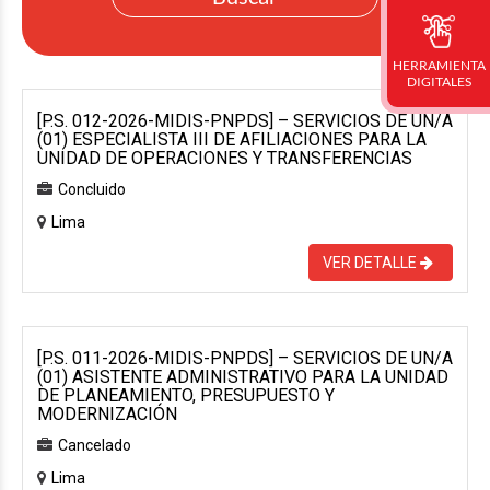
HERRAMIENTA
DIGITALES
[P.S. 012-2026-MIDIS-PNPDS] – SERVICIOS DE UN/A
(01) ESPECIALISTA III DE AFILIACIONES PARA LA
UNIDAD DE OPERACIONES Y TRANSFERENCIAS
Concluido
Lima
VER DETALLE
[P.S. 011-2026-MIDIS-PNPDS] – SERVICIOS DE UN/A
(01) ASISTENTE ADMINISTRATIVO PARA LA UNIDAD
DE PLANEAMIENTO, PRESUPUESTO Y
MODERNIZACIÓN
Cancelado
Lima