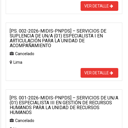
VER DETALLE
[P.S. 002-2026-MIDIS-PNPDS] – SERVICIOS DE
SUPLENCIA DE UN/A (01) ESPECIALISTA I EN
ARTICULACIÓN PARA LA UNIDAD DE
ACOMPAÑAMIENTO
Cancelado
Lima
VER DETALLE
[P.S. 001-2026-MIDIS-PNPDS] – SERVICIOS DE UN/A
(01) ESPECIALISTA III EN GESTIÓN DE RECURSOS
HUMANOS PARA LA UNIDAD DE RECURSOS
HUMANOS
Cancelado