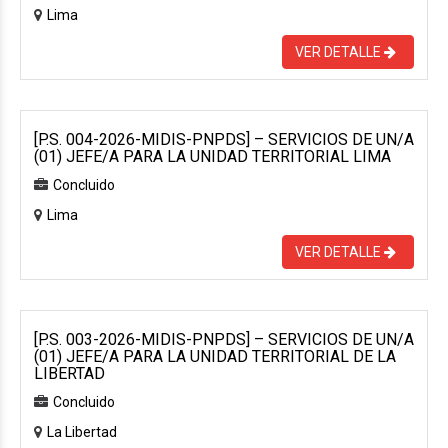
Lima
VER DETALLE
[P.S. 004-2026-MIDIS-PNPDS] – SERVICIOS DE UN/A
(01) JEFE/A PARA LA UNIDAD TERRITORIAL LIMA
Concluido
Lima
VER DETALLE
[P.S. 003-2026-MIDIS-PNPDS] – SERVICIOS DE UN/A
(01) JEFE/A PARA LA UNIDAD TERRITORIAL DE LA
LIBERTAD
Concluido
La Libertad