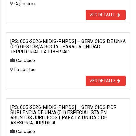
Cajamarca
VER DETALLE
[P.S. 006-2026-MIDIS-PNPDS] – SERVICIOS DE UN/A
(01) GESTOR/A SOCIAL PARA LA UNIDAD
TERRITORIAL LA LIBERTAD
Concluido
La Libertad
VER DETALLE
[P.S. 005-2026-MIDIS-PNPDS] – SERVICIOS POR
SUPLENCIA DE UN/A (01) ESPECIALISTA EN
ASUNTOS JURÍDICOS I PARA LA UNIDAD DE
ASESORIA JURÍDICA
Concluido