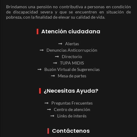
Brindamos una pensión no contributiva a personas en condición
de discapacidad severa y que se encuentren en situación de
pobreza, con la finalidad de elevar su calidad de vida.
Atención ciudadana
Alertas
Denuncias Anticorrupción
Directorio
TUPA MIDIS
Buzón Virtual de Sugerencias
Mesa de partes
¿Necesitas Ayuda?
Preguntas Frecuentes
Centro de atención
Links de interés
Contáctenos