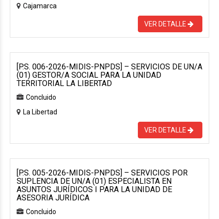
Cajamarca
VER DETALLE
[P.S. 006-2026-MIDIS-PNPDS] – SERVICIOS DE UN/A
(01) GESTOR/A SOCIAL PARA LA UNIDAD
TERRITORIAL LA LIBERTAD
Concluido
La Libertad
VER DETALLE
[P.S. 005-2026-MIDIS-PNPDS] – SERVICIOS POR
SUPLENCIA DE UN/A (01) ESPECIALISTA EN
ASUNTOS JURÍDICOS I PARA LA UNIDAD DE
ASESORIA JURÍDICA
Concluido