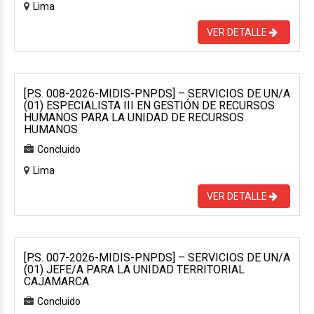
Lima
VER DETALLE
[P.S. 008-2026-MIDIS-PNPDS] – SERVICIOS DE UN/A
(01) ESPECIALISTA III EN GESTIÓN DE RECURSOS
HUMANOS PARA LA UNIDAD DE RECURSOS
HUMANOS
Concluido
Lima
VER DETALLE
[P.S. 007-2026-MIDIS-PNPDS] – SERVICIOS DE UN/A
(01) JEFE/A PARA LA UNIDAD TERRITORIAL
CAJAMARCA
Concluido