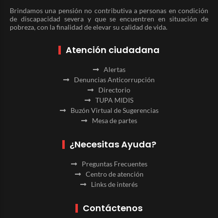
Brindamos una pensión no contributiva a personas en condición
de discapacidad severa y que se encuentren en situación de
pobreza, con la finalidad de elevar su calidad de vida.
Atención ciudadana
Alertas
Denuncias Anticorrupción
Directorio
TUPA MIDIS
Buzón Virtual de Sugerencias
Mesa de partes
¿Necesitas Ayuda?
Preguntas Frecuentes
Centro de atención
Links de interés
Contáctenos