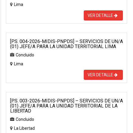
Lima
VER DETALLE
[P.S. 004-2026-MIDIS-PNPDS] – SERVICIOS DE UN/A
(01) JEFE/A PARA LA UNIDAD TERRITORIAL LIMA
Concluido
Lima
VER DETALLE
[P.S. 003-2026-MIDIS-PNPDS] – SERVICIOS DE UN/A
(01) JEFE/A PARA LA UNIDAD TERRITORIAL DE LA
LIBERTAD
Concluido
La Libertad