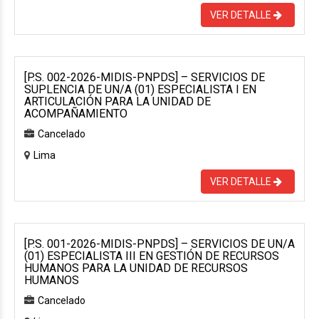
VER DETALLE
[P.S. 002-2026-MIDIS-PNPDS] – SERVICIOS DE
SUPLENCIA DE UN/A (01) ESPECIALISTA I EN
ARTICULACIÓN PARA LA UNIDAD DE
ACOMPAÑAMIENTO
Cancelado
Lima
VER DETALLE
[P.S. 001-2026-MIDIS-PNPDS] – SERVICIOS DE UN/A
(01) ESPECIALISTA III EN GESTIÓN DE RECURSOS
HUMANOS PARA LA UNIDAD DE RECURSOS
HUMANOS
Cancelado