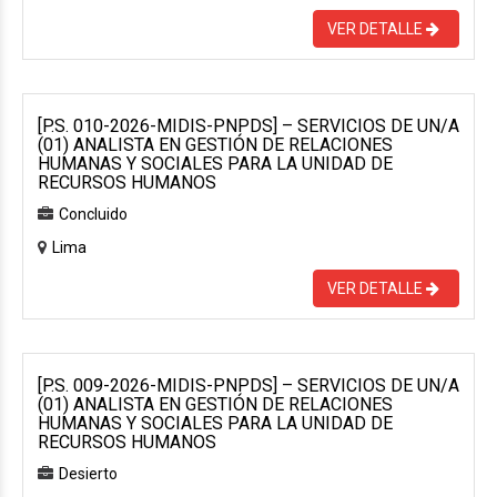
VER DETALLE
[P.S. 010-2026-MIDIS-PNPDS] – SERVICIOS DE UN/A
(01) ANALISTA EN GESTIÓN DE RELACIONES
HUMANAS Y SOCIALES PARA LA UNIDAD DE
RECURSOS HUMANOS
Concluido
Lima
VER DETALLE
[P.S. 009-2026-MIDIS-PNPDS] – SERVICIOS DE UN/A
(01) ANALISTA EN GESTIÓN DE RELACIONES
HUMANAS Y SOCIALES PARA LA UNIDAD DE
RECURSOS HUMANOS
Desierto