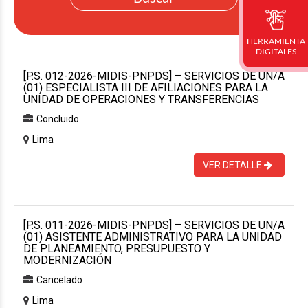
HERRAMIENTA
DIGITALES
[P.S. 012-2026-MIDIS-PNPDS] – SERVICIOS DE UN/A
(01) ESPECIALISTA III DE AFILIACIONES PARA LA
UNIDAD DE OPERACIONES Y TRANSFERENCIAS
Concluido
Lima
VER DETALLE
[P.S. 011-2026-MIDIS-PNPDS] – SERVICIOS DE UN/A
(01) ASISTENTE ADMINISTRATIVO PARA LA UNIDAD
DE PLANEAMIENTO, PRESUPUESTO Y
MODERNIZACIÓN
Cancelado
Lima