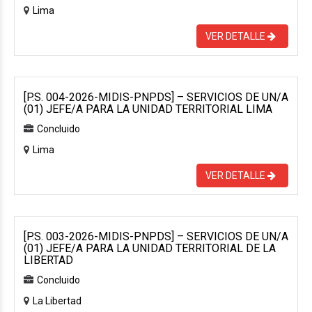
Lima
VER DETALLE
[P.S. 004-2026-MIDIS-PNPDS] – SERVICIOS DE UN/A
(01) JEFE/A PARA LA UNIDAD TERRITORIAL LIMA
Concluido
Lima
VER DETALLE
[P.S. 003-2026-MIDIS-PNPDS] – SERVICIOS DE UN/A
(01) JEFE/A PARA LA UNIDAD TERRITORIAL DE LA
LIBERTAD
Concluido
La Libertad