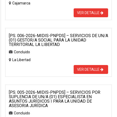
Cajamarca
VER DETALLE
[P.S. 006-2026-MIDIS-PNPDS] – SERVICIOS DE UN/A
(01) GESTOR/A SOCIAL PARA LA UNIDAD
TERRITORIAL LA LIBERTAD
Concluido
La Libertad
VER DETALLE
[P.S. 005-2026-MIDIS-PNPDS] – SERVICIOS POR
SUPLENCIA DE UN/A (01) ESPECIALISTA EN
ASUNTOS JURÍDICOS I PARA LA UNIDAD DE
ASESORIA JURÍDICA
Concluido