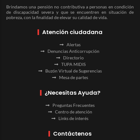
Brindamos una pensión no contributiva a personas en condición
de discapacidad severa y que se encuentren en situación de
pobreza, con la finalidad de elevar su calidad de vida.
Atención ciudadana
Alertas
Denuncias Anticorrupción
Directorio
TUPA MIDIS
Buzón Virtual de Sugerencias
Mesa de partes
¿Necesitas Ayuda?
Preguntas Frecuentes
Centro de atención
Links de interés
Contáctenos