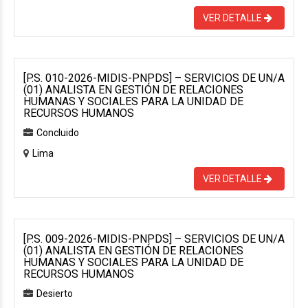
VER DETALLE
[P.S. 010-2026-MIDIS-PNPDS] – SERVICIOS DE UN/A
(01) ANALISTA EN GESTIÓN DE RELACIONES
HUMANAS Y SOCIALES PARA LA UNIDAD DE
RECURSOS HUMANOS
Concluido
Lima
VER DETALLE
[P.S. 009-2026-MIDIS-PNPDS] – SERVICIOS DE UN/A
(01) ANALISTA EN GESTIÓN DE RELACIONES
HUMANAS Y SOCIALES PARA LA UNIDAD DE
RECURSOS HUMANOS
Desierto