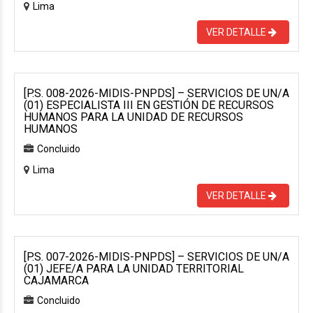
Lima
VER DETALLE
[P.S. 008-2026-MIDIS-PNPDS] – SERVICIOS DE UN/A
(01) ESPECIALISTA III EN GESTIÓN DE RECURSOS
HUMANOS PARA LA UNIDAD DE RECURSOS
HUMANOS
Concluido
Lima
VER DETALLE
[P.S. 007-2026-MIDIS-PNPDS] – SERVICIOS DE UN/A
(01) JEFE/A PARA LA UNIDAD TERRITORIAL
CAJAMARCA
Concluido