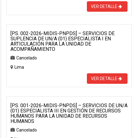
VER DETALLE
[P.S. 002-2026-MIDIS-PNPDS] – SERVICIOS DE
SUPLENCIA DE UN/A (01) ESPECIALISTA I EN
ARTICULACIÓN PARA LA UNIDAD DE
ACOMPAÑAMIENTO
Cancelado
Lima
VER DETALLE
[P.S. 001-2026-MIDIS-PNPDS] – SERVICIOS DE UN/A
(01) ESPECIALISTA III EN GESTIÓN DE RECURSOS
HUMANOS PARA LA UNIDAD DE RECURSOS
HUMANOS
Cancelado