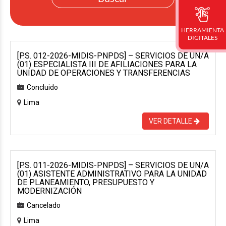
HERRAMIENTA
DIGITALES
[P.S. 012-2026-MIDIS-PNPDS] – SERVICIOS DE UN/A
(01) ESPECIALISTA III DE AFILIACIONES PARA LA
UNIDAD DE OPERACIONES Y TRANSFERENCIAS
Concluido
Lima
VER DETALLE
[P.S. 011-2026-MIDIS-PNPDS] – SERVICIOS DE UN/A
(01) ASISTENTE ADMINISTRATIVO PARA LA UNIDAD
DE PLANEAMIENTO, PRESUPUESTO Y
MODERNIZACIÓN
Cancelado
Lima