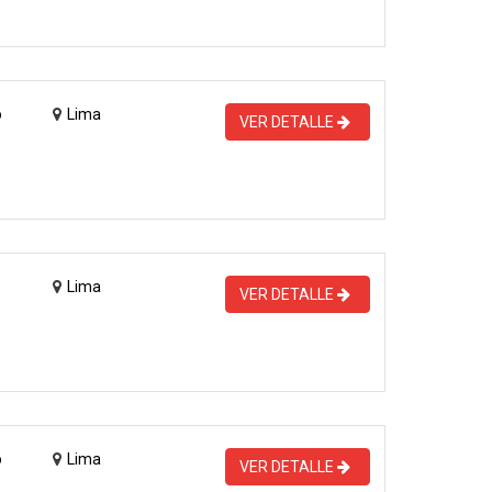
o
Lima
VER DETALLE
Lima
VER DETALLE
o
Lima
VER DETALLE