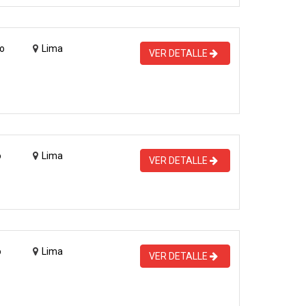
o
Lima
VER DETALLE
o
Lima
VER DETALLE
o
Lima
VER DETALLE