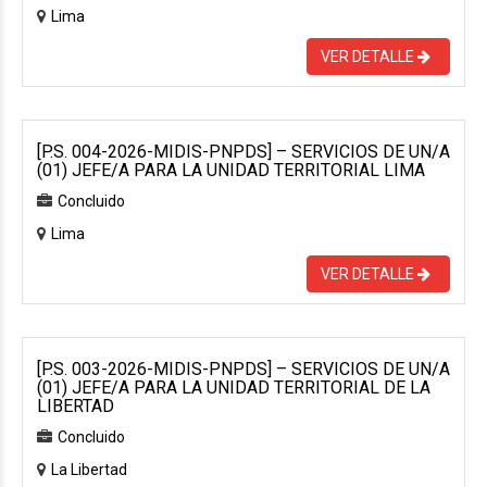
Lima
VER DETALLE
[P.S. 004-2026-MIDIS-PNPDS] – SERVICIOS DE UN/A
(01) JEFE/A PARA LA UNIDAD TERRITORIAL LIMA
Concluido
Lima
VER DETALLE
[P.S. 003-2026-MIDIS-PNPDS] – SERVICIOS DE UN/A
(01) JEFE/A PARA LA UNIDAD TERRITORIAL DE LA
LIBERTAD
Concluido
La Libertad