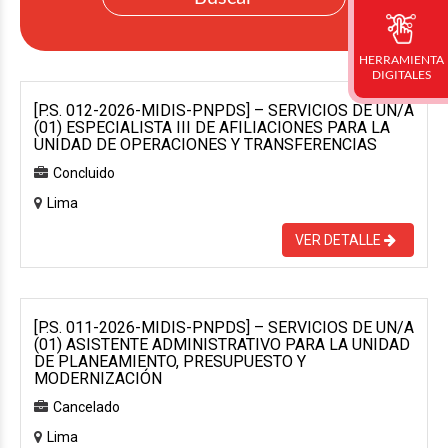
HERRAMIENTA
DIGITALES
[P.S. 012-2026-MIDIS-PNPDS] – SERVICIOS DE UN/A
(01) ESPECIALISTA III DE AFILIACIONES PARA LA
UNIDAD DE OPERACIONES Y TRANSFERENCIAS
Concluido
Lima
VER DETALLE
[P.S. 011-2026-MIDIS-PNPDS] – SERVICIOS DE UN/A
(01) ASISTENTE ADMINISTRATIVO PARA LA UNIDAD
DE PLANEAMIENTO, PRESUPUESTO Y
MODERNIZACIÓN
Cancelado
Lima