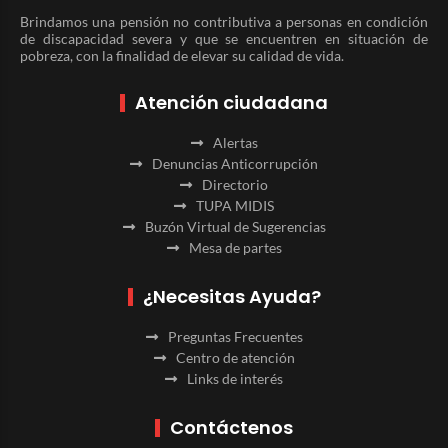
Brindamos una pensión no contributiva a personas en condición
de discapacidad severa y que se encuentren en situación de
pobreza, con la finalidad de elevar su calidad de vida.
Atención ciudadana
Alertas
Denuncias Anticorrupción
Directorio
TUPA MIDIS
Buzón Virtual de Sugerencias
Mesa de partes
¿Necesitas Ayuda?
Preguntas Frecuentes
Centro de atención
Links de interés
Contáctenos