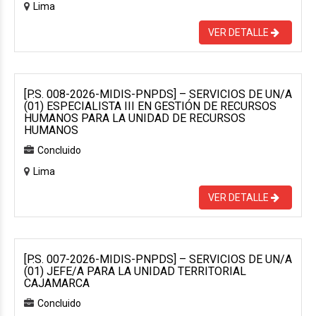
Lima
VER DETALLE
[P.S. 008-2026-MIDIS-PNPDS] – SERVICIOS DE UN/A
(01) ESPECIALISTA III EN GESTIÓN DE RECURSOS
HUMANOS PARA LA UNIDAD DE RECURSOS
HUMANOS
Concluido
Lima
VER DETALLE
[P.S. 007-2026-MIDIS-PNPDS] – SERVICIOS DE UN/A
(01) JEFE/A PARA LA UNIDAD TERRITORIAL
CAJAMARCA
Concluido