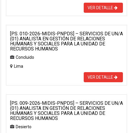
VER DETALLE
[P.S. 010-2026-MIDIS-PNPDS] – SERVICIOS DE UN/A
(01) ANALISTA EN GESTIÓN DE RELACIONES
HUMANAS Y SOCIALES PARA LA UNIDAD DE
RECURSOS HUMANOS
Concluido
Lima
VER DETALLE
[P.S. 009-2026-MIDIS-PNPDS] – SERVICIOS DE UN/A
(01) ANALISTA EN GESTIÓN DE RELACIONES
HUMANAS Y SOCIALES PARA LA UNIDAD DE
RECURSOS HUMANOS
Desierto