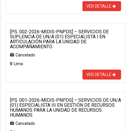
VER DETALLE
[P.S. 002-2026-MIDIS-PNPDS] – SERVICIOS DE
SUPLENCIA DE UN/A (01) ESPECIALISTA I EN
ARTICULACIÓN PARA LA UNIDAD DE
ACOMPAÑAMIENTO
Cancelado
Lima
VER DETALLE
[P.S. 001-2026-MIDIS-PNPDS] – SERVICIOS DE UN/A
(01) ESPECIALISTA III EN GESTIÓN DE RECURSOS
HUMANOS PARA LA UNIDAD DE RECURSOS
HUMANOS
Cancelado