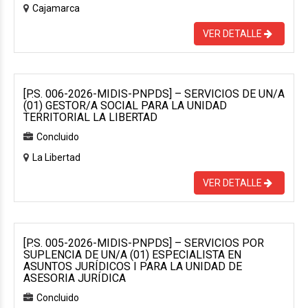
Cajamarca
VER DETALLE
[P.S. 006-2026-MIDIS-PNPDS] – SERVICIOS DE UN/A
(01) GESTOR/A SOCIAL PARA LA UNIDAD
TERRITORIAL LA LIBERTAD
Concluido
La Libertad
VER DETALLE
[P.S. 005-2026-MIDIS-PNPDS] – SERVICIOS POR
SUPLENCIA DE UN/A (01) ESPECIALISTA EN
ASUNTOS JURÍDICOS I PARA LA UNIDAD DE
ASESORIA JURÍDICA
Concluido