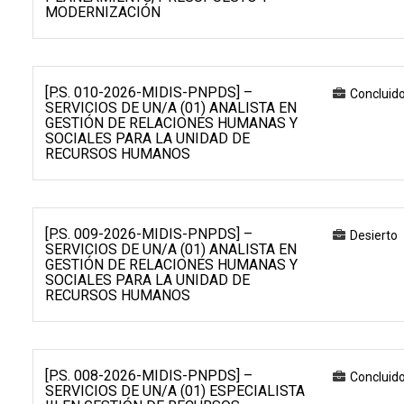
MODERNIZACIÓN
[P.S. 010-2026-MIDIS-PNPDS] –
Concluid
SERVICIOS DE UN/A (01) ANALISTA EN
GESTIÓN DE RELACIONES HUMANAS Y
SOCIALES PARA LA UNIDAD DE
RECURSOS HUMANOS
[P.S. 009-2026-MIDIS-PNPDS] –
Desierto
SERVICIOS DE UN/A (01) ANALISTA EN
GESTIÓN DE RELACIONES HUMANAS Y
SOCIALES PARA LA UNIDAD DE
RECURSOS HUMANOS
[P.S. 008-2026-MIDIS-PNPDS] –
Concluid
SERVICIOS DE UN/A (01) ESPECIALISTA