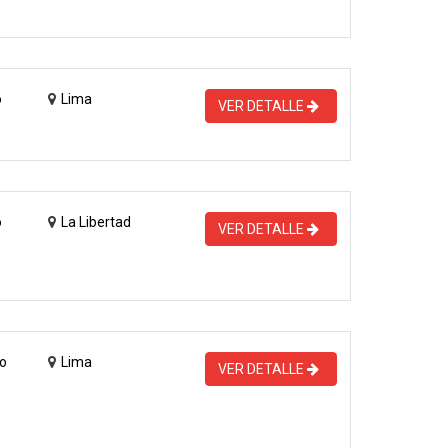
o
Lima
VER DETALLE
o
La Libertad
VER DETALLE
o
Lima
VER DETALLE