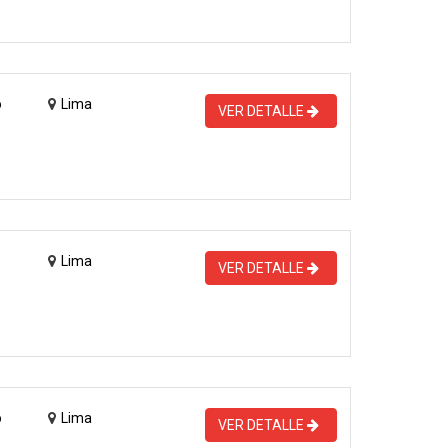
o
Lima
VER DETALLE
Lima
VER DETALLE
o
Lima
VER DETALLE