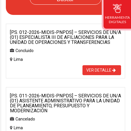
HERRAMIENTA
DIGITALES
[P.S. 012-2026-MIDIS-PNPDS] – SERVICIOS DE UN/A
(01) ESPECIALISTA III DE AFILIACIONES PARA LA
UNIDAD DE OPERACIONES Y TRANSFERENCIAS
Concluido
Lima
VER DETALLE
[P.S. 011-2026-MIDIS-PNPDS] – SERVICIOS DE UN/A
(01) ASISTENTE ADMINISTRATIVO PARA LA UNIDAD
DE PLANEAMIENTO, PRESUPUESTO Y
MODERNIZACIÓN
Cancelado
Lima