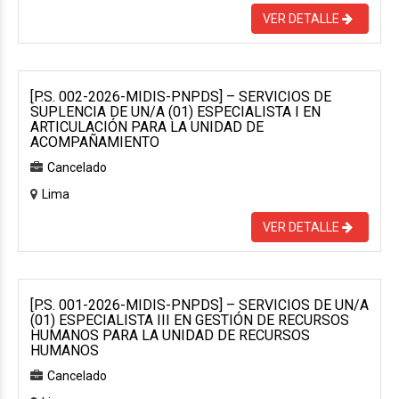
VER DETALLE
[P.S. 002-2026-MIDIS-PNPDS] – SERVICIOS DE
SUPLENCIA DE UN/A (01) ESPECIALISTA I EN
ARTICULACIÓN PARA LA UNIDAD DE
ACOMPAÑAMIENTO
Cancelado
Lima
VER DETALLE
[P.S. 001-2026-MIDIS-PNPDS] – SERVICIOS DE UN/A
(01) ESPECIALISTA III EN GESTIÓN DE RECURSOS
HUMANOS PARA LA UNIDAD DE RECURSOS
HUMANOS
Cancelado