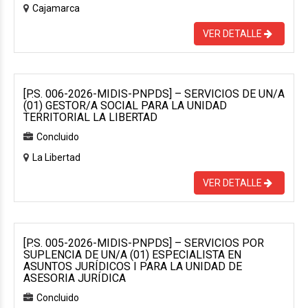
Cajamarca
VER DETALLE
[P.S. 006-2026-MIDIS-PNPDS] – SERVICIOS DE UN/A
(01) GESTOR/A SOCIAL PARA LA UNIDAD
TERRITORIAL LA LIBERTAD
Concluido
La Libertad
VER DETALLE
[P.S. 005-2026-MIDIS-PNPDS] – SERVICIOS POR
SUPLENCIA DE UN/A (01) ESPECIALISTA EN
ASUNTOS JURÍDICOS I PARA LA UNIDAD DE
ASESORIA JURÍDICA
Concluido