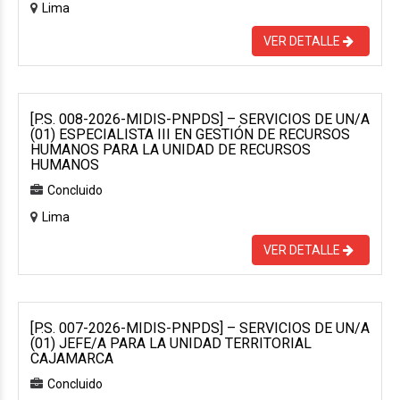
Lima
VER DETALLE
[P.S. 008-2026-MIDIS-PNPDS] – SERVICIOS DE UN/A
(01) ESPECIALISTA III EN GESTIÓN DE RECURSOS
HUMANOS PARA LA UNIDAD DE RECURSOS
HUMANOS
Concluido
Lima
VER DETALLE
[P.S. 007-2026-MIDIS-PNPDS] – SERVICIOS DE UN/A
(01) JEFE/A PARA LA UNIDAD TERRITORIAL
CAJAMARCA
Concluido