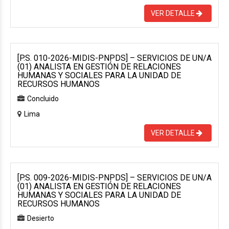
VER DETALLE
[P.S. 010-2026-MIDIS-PNPDS] – SERVICIOS DE UN/A
(01) ANALISTA EN GESTIÓN DE RELACIONES
HUMANAS Y SOCIALES PARA LA UNIDAD DE
RECURSOS HUMANOS
Concluido
Lima
VER DETALLE
[P.S. 009-2026-MIDIS-PNPDS] – SERVICIOS DE UN/A
(01) ANALISTA EN GESTIÓN DE RELACIONES
HUMANAS Y SOCIALES PARA LA UNIDAD DE
RECURSOS HUMANOS
Desierto