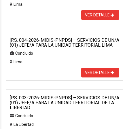
Lima
VER DETALLE
[P.S. 004-2026-MIDIS-PNPDS] – SERVICIOS DE UN/A
(01) JEFE/A PARA LA UNIDAD TERRITORIAL LIMA
Concluido
Lima
VER DETALLE
[P.S. 003-2026-MIDIS-PNPDS] – SERVICIOS DE UN/A
(01) JEFE/A PARA LA UNIDAD TERRITORIAL DE LA
LIBERTAD
Concluido
La Libertad