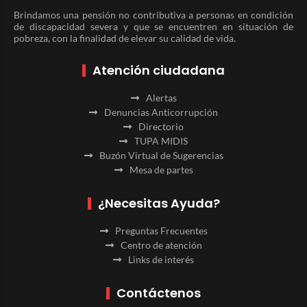
Brindamos una pensión no contributiva a personas en condición
de discapacidad severa y que se encuentren en situación de
pobreza, con la finalidad de elevar su calidad de vida.
Atención ciudadana
Alertas
Denuncias Anticorrupción
Directorio
TUPA MIDIS
Buzón Virtual de Sugerencias
Mesa de partes
¿Necesitas Ayuda?
Preguntas Frecuentes
Centro de atención
Links de interés
Contáctenos