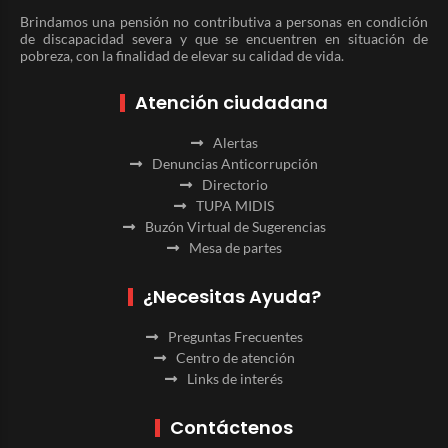
Brindamos una pensión no contributiva a personas en condición
de discapacidad severa y que se encuentren en situación de
pobreza, con la finalidad de elevar su calidad de vida.
Atención ciudadana
Alertas
Denuncias Anticorrupción
Directorio
TUPA MIDIS
Buzón Virtual de Sugerencias
Mesa de partes
¿Necesitas Ayuda?
Preguntas Frecuentes
Centro de atención
Links de interés
Contáctenos