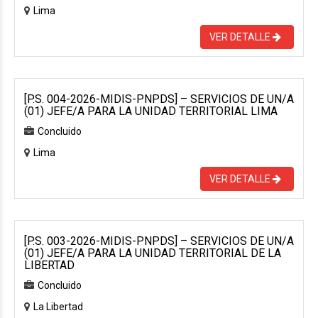
Lima
VER DETALLE
[P.S. 004-2026-MIDIS-PNPDS] – SERVICIOS DE UN/A
(01) JEFE/A PARA LA UNIDAD TERRITORIAL LIMA
Concluido
Lima
VER DETALLE
[P.S. 003-2026-MIDIS-PNPDS] – SERVICIOS DE UN/A
(01) JEFE/A PARA LA UNIDAD TERRITORIAL DE LA
LIBERTAD
Concluido
La Libertad