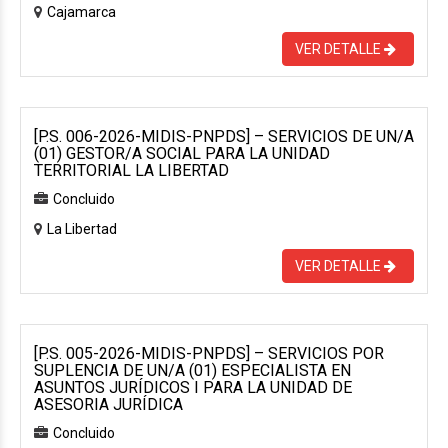
Cajamarca
VER DETALLE
[P.S. 006-2026-MIDIS-PNPDS] – SERVICIOS DE UN/A
(01) GESTOR/A SOCIAL PARA LA UNIDAD
TERRITORIAL LA LIBERTAD
Concluido
La Libertad
VER DETALLE
[P.S. 005-2026-MIDIS-PNPDS] – SERVICIOS POR
SUPLENCIA DE UN/A (01) ESPECIALISTA EN
ASUNTOS JURÍDICOS I PARA LA UNIDAD DE
ASESORIA JURÍDICA
Concluido