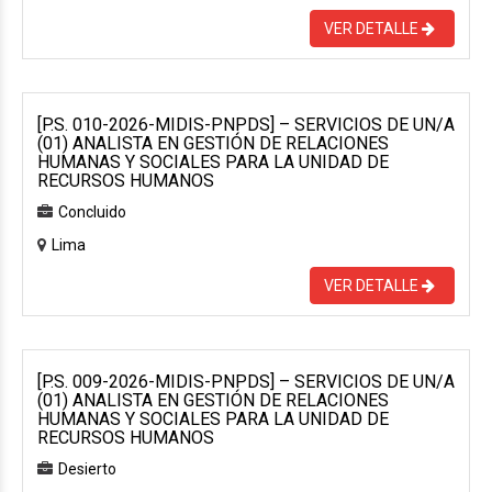
VER DETALLE
[P.S. 010-2026-MIDIS-PNPDS] – SERVICIOS DE UN/A
(01) ANALISTA EN GESTIÓN DE RELACIONES
HUMANAS Y SOCIALES PARA LA UNIDAD DE
RECURSOS HUMANOS
Concluido
Lima
VER DETALLE
[P.S. 009-2026-MIDIS-PNPDS] – SERVICIOS DE UN/A
(01) ANALISTA EN GESTIÓN DE RELACIONES
HUMANAS Y SOCIALES PARA LA UNIDAD DE
RECURSOS HUMANOS
Desierto