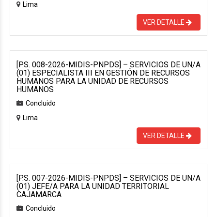
Lima
VER DETALLE
[P.S. 008-2026-MIDIS-PNPDS] – SERVICIOS DE UN/A
(01) ESPECIALISTA III EN GESTIÓN DE RECURSOS
HUMANOS PARA LA UNIDAD DE RECURSOS
HUMANOS
Concluido
Lima
VER DETALLE
[P.S. 007-2026-MIDIS-PNPDS] – SERVICIOS DE UN/A
(01) JEFE/A PARA LA UNIDAD TERRITORIAL
CAJAMARCA
Concluido