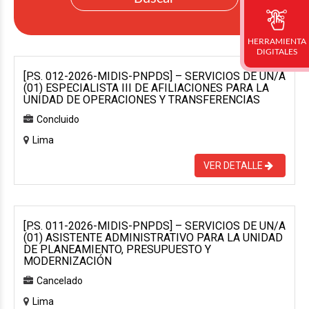
HERRAMIENTA
DIGITALES
[P.S. 012-2026-MIDIS-PNPDS] – SERVICIOS DE UN/A
(01) ESPECIALISTA III DE AFILIACIONES PARA LA
UNIDAD DE OPERACIONES Y TRANSFERENCIAS
Concluido
Lima
VER DETALLE
[P.S. 011-2026-MIDIS-PNPDS] – SERVICIOS DE UN/A
(01) ASISTENTE ADMINISTRATIVO PARA LA UNIDAD
DE PLANEAMIENTO, PRESUPUESTO Y
MODERNIZACIÓN
Cancelado
Lima