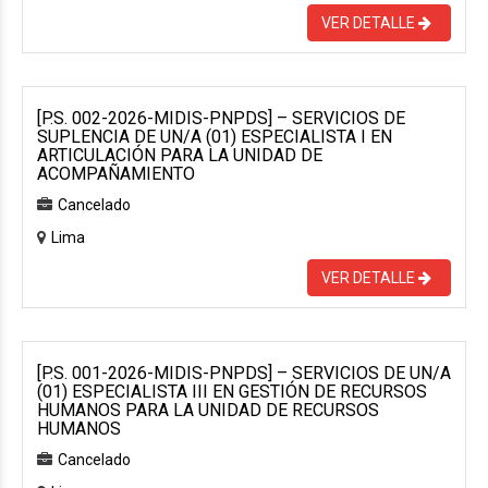
VER DETALLE
[P.S. 002-2026-MIDIS-PNPDS] – SERVICIOS DE
SUPLENCIA DE UN/A (01) ESPECIALISTA I EN
ARTICULACIÓN PARA LA UNIDAD DE
ACOMPAÑAMIENTO
Cancelado
Lima
VER DETALLE
[P.S. 001-2026-MIDIS-PNPDS] – SERVICIOS DE UN/A
(01) ESPECIALISTA III EN GESTIÓN DE RECURSOS
HUMANOS PARA LA UNIDAD DE RECURSOS
HUMANOS
Cancelado