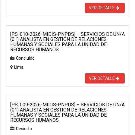
VER DETALLE
[P.S. 010-2026-MIDIS-PNPDS] – SERVICIOS DE UN/A
(01) ANALISTA EN GESTIÓN DE RELACIONES
HUMANAS Y SOCIALES PARA LA UNIDAD DE
RECURSOS HUMANOS
Concluido
Lima
VER DETALLE
[P.S. 009-2026-MIDIS-PNPDS] – SERVICIOS DE UN/A
(01) ANALISTA EN GESTIÓN DE RELACIONES
HUMANAS Y SOCIALES PARA LA UNIDAD DE
RECURSOS HUMANOS
Desierto