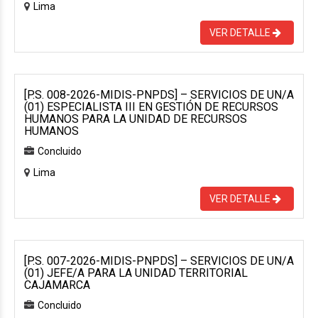
Lima
VER DETALLE
[P.S. 008-2026-MIDIS-PNPDS] – SERVICIOS DE UN/A
(01) ESPECIALISTA III EN GESTIÓN DE RECURSOS
HUMANOS PARA LA UNIDAD DE RECURSOS
HUMANOS
Concluido
Lima
VER DETALLE
[P.S. 007-2026-MIDIS-PNPDS] – SERVICIOS DE UN/A
(01) JEFE/A PARA LA UNIDAD TERRITORIAL
CAJAMARCA
Concluido