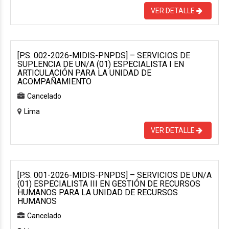
VER DETALLE
[P.S. 002-2026-MIDIS-PNPDS] – SERVICIOS DE
SUPLENCIA DE UN/A (01) ESPECIALISTA I EN
ARTICULACIÓN PARA LA UNIDAD DE
ACOMPAÑAMIENTO
Cancelado
Lima
VER DETALLE
[P.S. 001-2026-MIDIS-PNPDS] – SERVICIOS DE UN/A
(01) ESPECIALISTA III EN GESTIÓN DE RECURSOS
HUMANOS PARA LA UNIDAD DE RECURSOS
HUMANOS
Cancelado