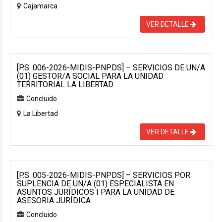
Cajamarca
VER DETALLE
[P.S. 006-2026-MIDIS-PNPDS] – SERVICIOS DE UN/A
(01) GESTOR/A SOCIAL PARA LA UNIDAD
TERRITORIAL LA LIBERTAD
Concluido
La Libertad
VER DETALLE
[P.S. 005-2026-MIDIS-PNPDS] – SERVICIOS POR
SUPLENCIA DE UN/A (01) ESPECIALISTA EN
ASUNTOS JURÍDICOS I PARA LA UNIDAD DE
ASESORIA JURÍDICA
Concluido