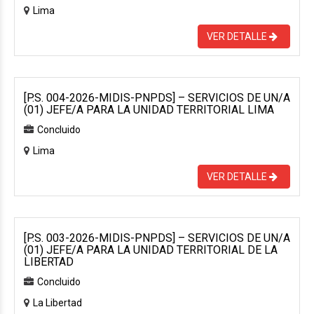
Lima
VER DETALLE
[P.S. 004-2026-MIDIS-PNPDS] – SERVICIOS DE UN/A
(01) JEFE/A PARA LA UNIDAD TERRITORIAL LIMA
Concluido
Lima
VER DETALLE
[P.S. 003-2026-MIDIS-PNPDS] – SERVICIOS DE UN/A
(01) JEFE/A PARA LA UNIDAD TERRITORIAL DE LA
LIBERTAD
Concluido
La Libertad