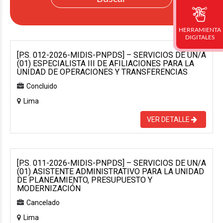
HERRAMIENTA
DIGITALES
[P.S. 012-2026-MIDIS-PNPDS] – SERVICIOS DE UN/A
(01) ESPECIALISTA III DE AFILIACIONES PARA LA
UNIDAD DE OPERACIONES Y TRANSFERENCIAS
Concluido
Lima
VER DETALLE
[P.S. 011-2026-MIDIS-PNPDS] – SERVICIOS DE UN/A
(01) ASISTENTE ADMINISTRATIVO PARA LA UNIDAD
DE PLANEAMIENTO, PRESUPUESTO Y
MODERNIZACIÓN
Cancelado
Lima