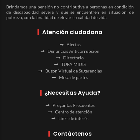
Brindamos una pensión no contributiva a personas en condición
de discapacidad severa y que se encuentren en situación de
pobreza, con la finalidad de elevar su calidad de vida.
Atención ciudadana
Alertas
Denuncias Anticorrupción
Directorio
TUPA MIDIS
Buzón Virtual de Sugerencias
Mesa de partes
¿Necesitas Ayuda?
Preguntas Frecuentes
Centro de atención
Links de interés
Contáctenos