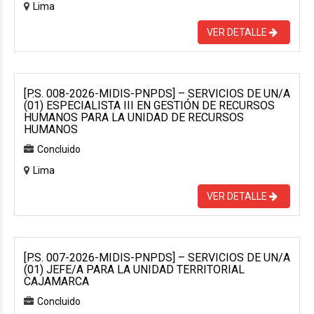
Lima
VER DETALLE
[P.S. 008-2026-MIDIS-PNPDS] – SERVICIOS DE UN/A
(01) ESPECIALISTA III EN GESTIÓN DE RECURSOS
HUMANOS PARA LA UNIDAD DE RECURSOS
HUMANOS
Concluido
Lima
VER DETALLE
[P.S. 007-2026-MIDIS-PNPDS] – SERVICIOS DE UN/A
(01) JEFE/A PARA LA UNIDAD TERRITORIAL
CAJAMARCA
Concluido