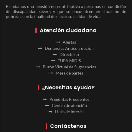
Brindamos una pensión no contributiva a personas en condición
de discapacidad severa y que se encuentren en situación de
pobreza, con la finalidad de elevar su calidad de vida.
Atención ciudadana
Alertas
Denuncias Anticorrupción
Directorio
TUPA MIDIS
Buzón Virtual de Sugerencias
Mesa de partes
¿Necesitas Ayuda?
Preguntas Frecuentes
Centro de atención
Links de interés
Contáctenos