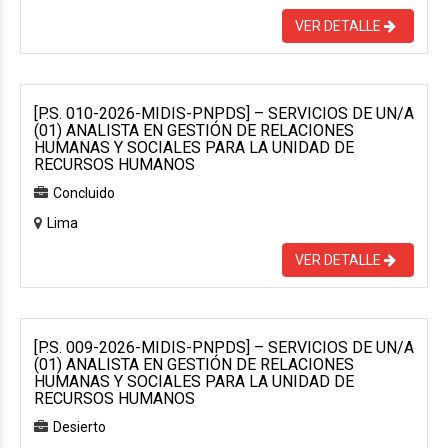
VER DETALLE
[P.S. 010-2026-MIDIS-PNPDS] – SERVICIOS DE UN/A
(01) ANALISTA EN GESTIÓN DE RELACIONES
HUMANAS Y SOCIALES PARA LA UNIDAD DE
RECURSOS HUMANOS
Concluido
Lima
VER DETALLE
[P.S. 009-2026-MIDIS-PNPDS] – SERVICIOS DE UN/A
(01) ANALISTA EN GESTIÓN DE RELACIONES
HUMANAS Y SOCIALES PARA LA UNIDAD DE
RECURSOS HUMANOS
Desierto