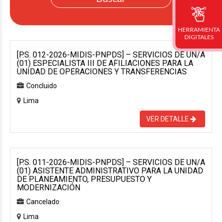
HERRAMIENTA
DIGITALES
[P.S. 012-2026-MIDIS-PNPDS] – SERVICIOS DE UN/A
(01) ESPECIALISTA III DE AFILIACIONES PARA LA
UNIDAD DE OPERACIONES Y TRANSFERENCIAS
Concluido
Lima
VER DETALLE
[P.S. 011-2026-MIDIS-PNPDS] – SERVICIOS DE UN/A
(01) ASISTENTE ADMINISTRATIVO PARA LA UNIDAD
DE PLANEAMIENTO, PRESUPUESTO Y
MODERNIZACIÓN
Cancelado
Lima