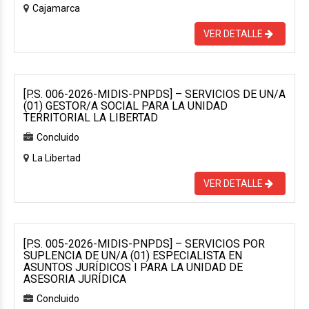
Cajamarca
VER DETALLE
[P.S. 006-2026-MIDIS-PNPDS] – SERVICIOS DE UN/A
(01) GESTOR/A SOCIAL PARA LA UNIDAD
TERRITORIAL LA LIBERTAD
Concluido
La Libertad
VER DETALLE
[P.S. 005-2026-MIDIS-PNPDS] – SERVICIOS POR
SUPLENCIA DE UN/A (01) ESPECIALISTA EN
ASUNTOS JURÍDICOS I PARA LA UNIDAD DE
ASESORIA JURÍDICA
Concluido