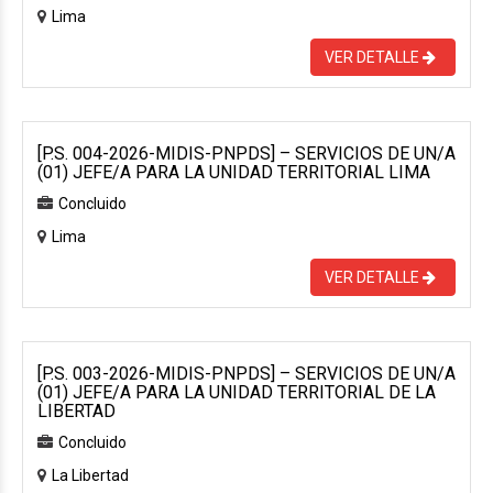
Lima
VER DETALLE
[P.S. 004-2026-MIDIS-PNPDS] – SERVICIOS DE UN/A
(01) JEFE/A PARA LA UNIDAD TERRITORIAL LIMA
Concluido
Lima
VER DETALLE
[P.S. 003-2026-MIDIS-PNPDS] – SERVICIOS DE UN/A
(01) JEFE/A PARA LA UNIDAD TERRITORIAL DE LA
LIBERTAD
Concluido
La Libertad