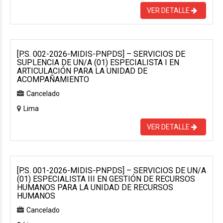
VER DETALLE
[P.S. 002-2026-MIDIS-PNPDS] – SERVICIOS DE
SUPLENCIA DE UN/A (01) ESPECIALISTA I EN
ARTICULACIÓN PARA LA UNIDAD DE
ACOMPAÑAMIENTO
Cancelado
Lima
VER DETALLE
[P.S. 001-2026-MIDIS-PNPDS] – SERVICIOS DE UN/A
(01) ESPECIALISTA III EN GESTIÓN DE RECURSOS
HUMANOS PARA LA UNIDAD DE RECURSOS
HUMANOS
Cancelado