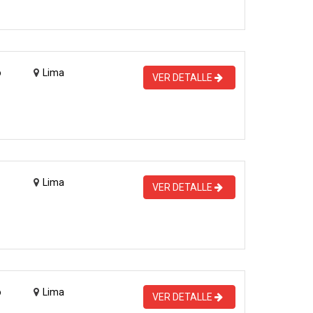
o
Lima
VER DETALLE
Lima
VER DETALLE
o
Lima
VER DETALLE