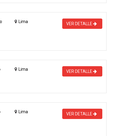
o
Lima
VER DETALLE
o
Lima
VER DETALLE
o
Lima
VER DETALLE