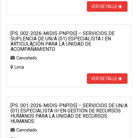
VER DETALLE
[P.S. 002-2026-MIDIS-PNPDS] – SERVICIOS DE
SUPLENCIA DE UN/A (01) ESPECIALISTA I EN
ARTICULACIÓN PARA LA UNIDAD DE
ACOMPAÑAMIENTO
Cancelado
Lima
VER DETALLE
[P.S. 001-2026-MIDIS-PNPDS] – SERVICIOS DE UN/A
(01) ESPECIALISTA III EN GESTIÓN DE RECURSOS
HUMANOS PARA LA UNIDAD DE RECURSOS
HUMANOS
Cancelado