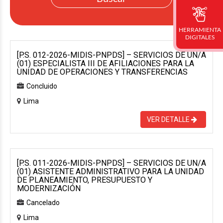
HERRAMIENTA
DIGITALES
[P.S. 012-2026-MIDIS-PNPDS] – SERVICIOS DE UN/A
(01) ESPECIALISTA III DE AFILIACIONES PARA LA
UNIDAD DE OPERACIONES Y TRANSFERENCIAS
Concluido
Lima
VER DETALLE
[P.S. 011-2026-MIDIS-PNPDS] – SERVICIOS DE UN/A
(01) ASISTENTE ADMINISTRATIVO PARA LA UNIDAD
DE PLANEAMIENTO, PRESUPUESTO Y
MODERNIZACIÓN
Cancelado
Lima