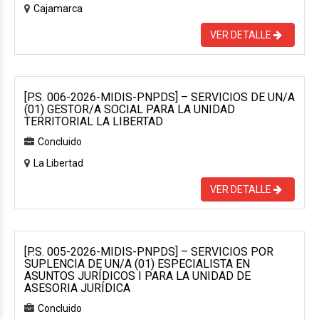
Cajamarca
VER DETALLE
[P.S. 006-2026-MIDIS-PNPDS] – SERVICIOS DE UN/A
(01) GESTOR/A SOCIAL PARA LA UNIDAD
TERRITORIAL LA LIBERTAD
Concluido
La Libertad
VER DETALLE
[P.S. 005-2026-MIDIS-PNPDS] – SERVICIOS POR
SUPLENCIA DE UN/A (01) ESPECIALISTA EN
ASUNTOS JURÍDICOS I PARA LA UNIDAD DE
ASESORIA JURÍDICA
Concluido