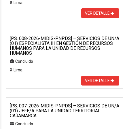
Lima
VER DETALLE
[P.S. 008-2026-MIDIS-PNPDS] – SERVICIOS DE UN/A
(01) ESPECIALISTA III EN GESTIÓN DE RECURSOS
HUMANOS PARA LA UNIDAD DE RECURSOS
HUMANOS
Concluido
Lima
VER DETALLE
[P.S. 007-2026-MIDIS-PNPDS] – SERVICIOS DE UN/A
(01) JEFE/A PARA LA UNIDAD TERRITORIAL
CAJAMARCA
Concluido