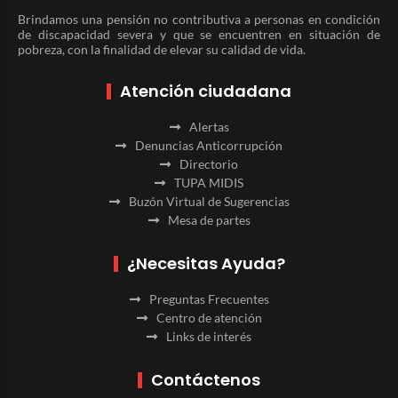
Brindamos una pensión no contributiva a personas en condición
de discapacidad severa y que se encuentren en situación de
pobreza, con la finalidad de elevar su calidad de vida.
Atención ciudadana
Alertas
Denuncias Anticorrupción
Directorio
TUPA MIDIS
Buzón Virtual de Sugerencias
Mesa de partes
¿Necesitas Ayuda?
Preguntas Frecuentes
Centro de atención
Links de interés
Contáctenos