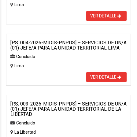
Lima
VER DETALLE
[P.S. 004-2026-MIDIS-PNPDS] – SERVICIOS DE UN/A
(01) JEFE/A PARA LA UNIDAD TERRITORIAL LIMA
Concluido
Lima
VER DETALLE
[P.S. 003-2026-MIDIS-PNPDS] – SERVICIOS DE UN/A
(01) JEFE/A PARA LA UNIDAD TERRITORIAL DE LA
LIBERTAD
Concluido
La Libertad