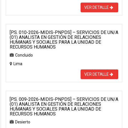
VER DETALLE
[P.S. 010-2026-MIDIS-PNPDS] – SERVICIOS DE UN/A
(01) ANALISTA EN GESTIÓN DE RELACIONES
HUMANAS Y SOCIALES PARA LA UNIDAD DE
RECURSOS HUMANOS
Concluido
Lima
VER DETALLE
[P.S. 009-2026-MIDIS-PNPDS] – SERVICIOS DE UN/A
(01) ANALISTA EN GESTIÓN DE RELACIONES
HUMANAS Y SOCIALES PARA LA UNIDAD DE
RECURSOS HUMANOS
Desierto