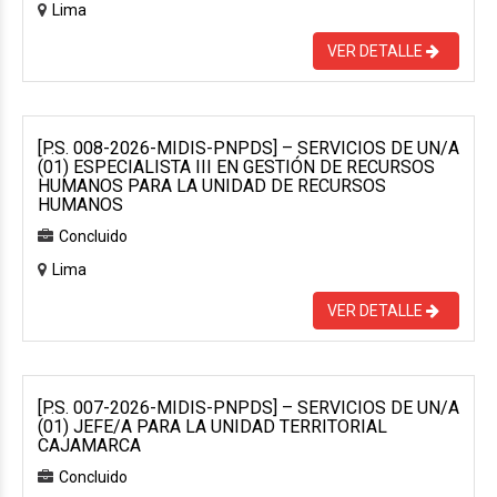
Lima
VER DETALLE
[P.S. 008-2026-MIDIS-PNPDS] – SERVICIOS DE UN/A
(01) ESPECIALISTA III EN GESTIÓN DE RECURSOS
HUMANOS PARA LA UNIDAD DE RECURSOS
HUMANOS
Concluido
Lima
VER DETALLE
[P.S. 007-2026-MIDIS-PNPDS] – SERVICIOS DE UN/A
(01) JEFE/A PARA LA UNIDAD TERRITORIAL
CAJAMARCA
Concluido