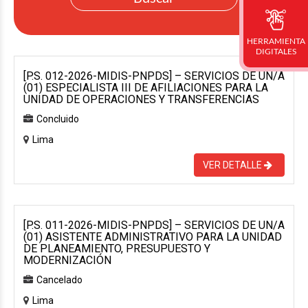
HERRAMIENTA
DIGITALES
[P.S. 012-2026-MIDIS-PNPDS] – SERVICIOS DE UN/A
(01) ESPECIALISTA III DE AFILIACIONES PARA LA
UNIDAD DE OPERACIONES Y TRANSFERENCIAS
Concluido
Lima
VER DETALLE
[P.S. 011-2026-MIDIS-PNPDS] – SERVICIOS DE UN/A
(01) ASISTENTE ADMINISTRATIVO PARA LA UNIDAD
DE PLANEAMIENTO, PRESUPUESTO Y
MODERNIZACIÓN
Cancelado
Lima