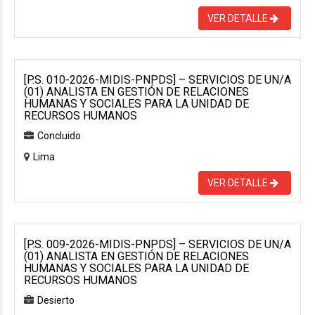
VER DETALLE
[P.S. 010-2026-MIDIS-PNPDS] – SERVICIOS DE UN/A
(01) ANALISTA EN GESTIÓN DE RELACIONES
HUMANAS Y SOCIALES PARA LA UNIDAD DE
RECURSOS HUMANOS
Concluido
Lima
VER DETALLE
[P.S. 009-2026-MIDIS-PNPDS] – SERVICIOS DE UN/A
(01) ANALISTA EN GESTIÓN DE RELACIONES
HUMANAS Y SOCIALES PARA LA UNIDAD DE
RECURSOS HUMANOS
Desierto