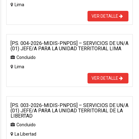
Lima
VER DETALLE
[P.S. 004-2026-MIDIS-PNPDS] – SERVICIOS DE UN/A
(01) JEFE/A PARA LA UNIDAD TERRITORIAL LIMA
Concluido
Lima
VER DETALLE
[P.S. 003-2026-MIDIS-PNPDS] – SERVICIOS DE UN/A
(01) JEFE/A PARA LA UNIDAD TERRITORIAL DE LA
LIBERTAD
Concluido
La Libertad