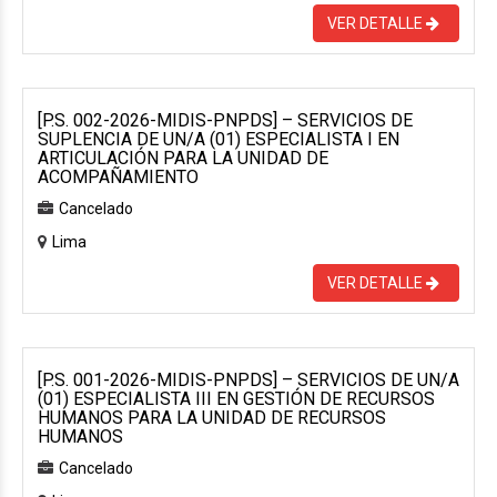
VER DETALLE
[P.S. 002-2026-MIDIS-PNPDS] – SERVICIOS DE
SUPLENCIA DE UN/A (01) ESPECIALISTA I EN
ARTICULACIÓN PARA LA UNIDAD DE
ACOMPAÑAMIENTO
Cancelado
Lima
VER DETALLE
[P.S. 001-2026-MIDIS-PNPDS] – SERVICIOS DE UN/A
(01) ESPECIALISTA III EN GESTIÓN DE RECURSOS
HUMANOS PARA LA UNIDAD DE RECURSOS
HUMANOS
Cancelado