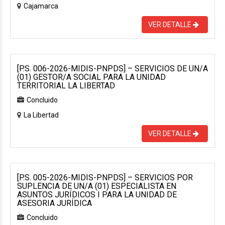
Cajamarca
VER DETALLE
[P.S. 006-2026-MIDIS-PNPDS] – SERVICIOS DE UN/A
(01) GESTOR/A SOCIAL PARA LA UNIDAD
TERRITORIAL LA LIBERTAD
Concluido
La Libertad
VER DETALLE
[P.S. 005-2026-MIDIS-PNPDS] – SERVICIOS POR
SUPLENCIA DE UN/A (01) ESPECIALISTA EN
ASUNTOS JURÍDICOS I PARA LA UNIDAD DE
ASESORIA JURÍDICA
Concluido