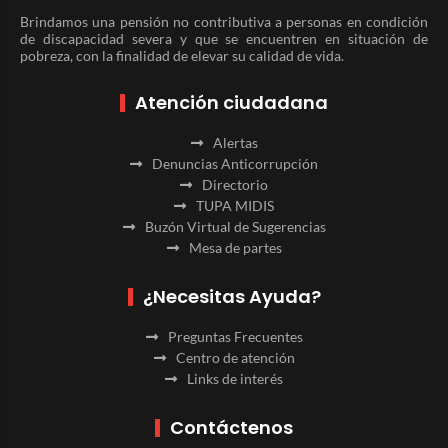
Brindamos una pensión no contributiva a personas en condición
de discapacidad severa y que se encuentren en situación de
pobreza, con la finalidad de elevar su calidad de vida.
Atención ciudadana
Alertas
Denuncias Anticorrupción
Directorio
TUPA MIDIS
Buzón Virtual de Sugerencias
Mesa de partes
¿Necesitas Ayuda?
Preguntas Frecuentes
Centro de atención
Links de interés
Contáctenos