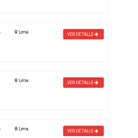
o
Lima
VER DETALLE
Lima
VER DETALLE
o
Lima
VER DETALLE