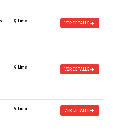
o
Lima
VER DETALLE
o
Lima
VER DETALLE
o
Lima
VER DETALLE