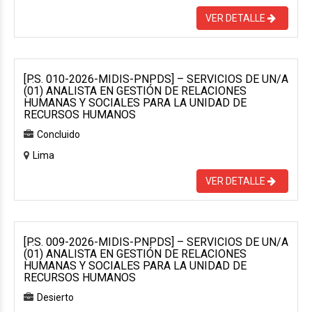
VER DETALLE
[P.S. 010-2026-MIDIS-PNPDS] – SERVICIOS DE UN/A
(01) ANALISTA EN GESTIÓN DE RELACIONES
HUMANAS Y SOCIALES PARA LA UNIDAD DE
RECURSOS HUMANOS
Concluido
Lima
VER DETALLE
[P.S. 009-2026-MIDIS-PNPDS] – SERVICIOS DE UN/A
(01) ANALISTA EN GESTIÓN DE RELACIONES
HUMANAS Y SOCIALES PARA LA UNIDAD DE
RECURSOS HUMANOS
Desierto