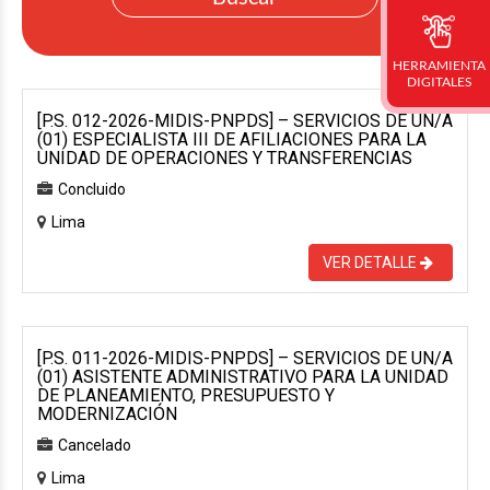
HERRAMIENTA
DIGITALES
[P.S. 012-2026-MIDIS-PNPDS] – SERVICIOS DE UN/A
(01) ESPECIALISTA III DE AFILIACIONES PARA LA
UNIDAD DE OPERACIONES Y TRANSFERENCIAS
Concluido
Lima
VER DETALLE
[P.S. 011-2026-MIDIS-PNPDS] – SERVICIOS DE UN/A
(01) ASISTENTE ADMINISTRATIVO PARA LA UNIDAD
DE PLANEAMIENTO, PRESUPUESTO Y
MODERNIZACIÓN
Cancelado
Lima