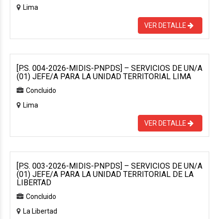
Lima
VER DETALLE
[P.S. 004-2026-MIDIS-PNPDS] – SERVICIOS DE UN/A
(01) JEFE/A PARA LA UNIDAD TERRITORIAL LIMA
Concluido
Lima
VER DETALLE
[P.S. 003-2026-MIDIS-PNPDS] – SERVICIOS DE UN/A
(01) JEFE/A PARA LA UNIDAD TERRITORIAL DE LA
LIBERTAD
Concluido
La Libertad