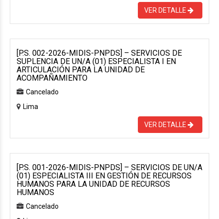
VER DETALLE
[P.S. 002-2026-MIDIS-PNPDS] – SERVICIOS DE
SUPLENCIA DE UN/A (01) ESPECIALISTA I EN
ARTICULACIÓN PARA LA UNIDAD DE
ACOMPAÑAMIENTO
Cancelado
Lima
VER DETALLE
[P.S. 001-2026-MIDIS-PNPDS] – SERVICIOS DE UN/A
(01) ESPECIALISTA III EN GESTIÓN DE RECURSOS
HUMANOS PARA LA UNIDAD DE RECURSOS
HUMANOS
Cancelado