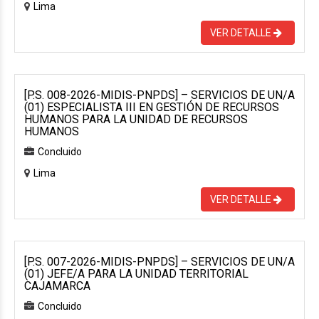
Lima
VER DETALLE
[P.S. 008-2026-MIDIS-PNPDS] – SERVICIOS DE UN/A
(01) ESPECIALISTA III EN GESTIÓN DE RECURSOS
HUMANOS PARA LA UNIDAD DE RECURSOS
HUMANOS
Concluido
Lima
VER DETALLE
[P.S. 007-2026-MIDIS-PNPDS] – SERVICIOS DE UN/A
(01) JEFE/A PARA LA UNIDAD TERRITORIAL
CAJAMARCA
Concluido