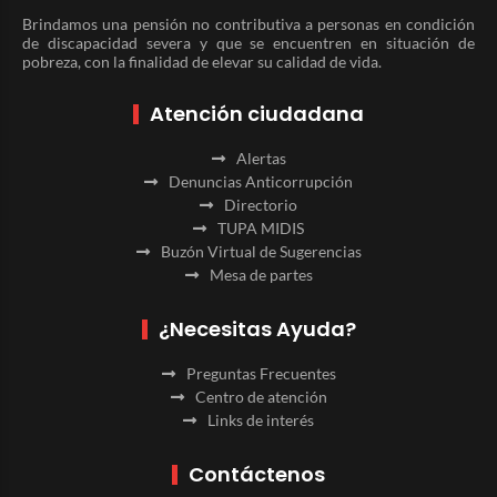
Brindamos una pensión no contributiva a personas en condición
de discapacidad severa y que se encuentren en situación de
pobreza, con la finalidad de elevar su calidad de vida.
Atención ciudadana
Alertas
Denuncias Anticorrupción
Directorio
TUPA MIDIS
Buzón Virtual de Sugerencias
Mesa de partes
¿Necesitas Ayuda?
Preguntas Frecuentes
Centro de atención
Links de interés
Contáctenos