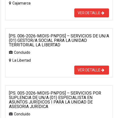
Cajamarca
VER DETALLE
[P.S. 006-2026-MIDIS-PNPDS] – SERVICIOS DE UN/A
(01) GESTOR/A SOCIAL PARA LA UNIDAD
TERRITORIAL LA LIBERTAD
Concluido
La Libertad
VER DETALLE
[P.S. 005-2026-MIDIS-PNPDS] – SERVICIOS POR
SUPLENCIA DE UN/A (01) ESPECIALISTA EN
ASUNTOS JURÍDICOS I PARA LA UNIDAD DE
ASESORIA JURÍDICA
Concluido