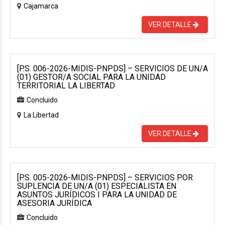
Cajamarca
VER DETALLE
[P.S. 006-2026-MIDIS-PNPDS] – SERVICIOS DE UN/A
(01) GESTOR/A SOCIAL PARA LA UNIDAD
TERRITORIAL LA LIBERTAD
Concluido
La Libertad
VER DETALLE
[P.S. 005-2026-MIDIS-PNPDS] – SERVICIOS POR
SUPLENCIA DE UN/A (01) ESPECIALISTA EN
ASUNTOS JURÍDICOS I PARA LA UNIDAD DE
ASESORIA JURÍDICA
Concluido