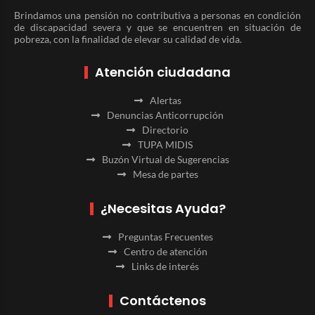
Brindamos una pensión no contributiva a personas en condición
de discapacidad severa y que se encuentren en situación de
pobreza, con la finalidad de elevar su calidad de vida.
Atención ciudadana
Alertas
Denuncias Anticorrupción
Directorio
TUPA MIDIS
Buzón Virtual de Sugerencias
Mesa de partes
¿Necesitas Ayuda?
Preguntas Frecuentes
Centro de atención
Links de interés
Contáctenos