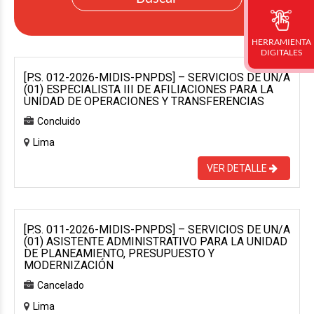
HERRAMIENTA
DIGITALES
[P.S. 012-2026-MIDIS-PNPDS] – SERVICIOS DE UN/A
(01) ESPECIALISTA III DE AFILIACIONES PARA LA
UNIDAD DE OPERACIONES Y TRANSFERENCIAS
Concluido
Lima
VER DETALLE
[P.S. 011-2026-MIDIS-PNPDS] – SERVICIOS DE UN/A
(01) ASISTENTE ADMINISTRATIVO PARA LA UNIDAD
DE PLANEAMIENTO, PRESUPUESTO Y
MODERNIZACIÓN
Cancelado
Lima