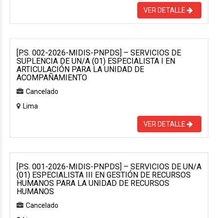
VER DETALLE
[P.S. 002-2026-MIDIS-PNPDS] – SERVICIOS DE
SUPLENCIA DE UN/A (01) ESPECIALISTA I EN
ARTICULACIÓN PARA LA UNIDAD DE
ACOMPAÑAMIENTO
Cancelado
Lima
VER DETALLE
[P.S. 001-2026-MIDIS-PNPDS] – SERVICIOS DE UN/A
(01) ESPECIALISTA III EN GESTIÓN DE RECURSOS
HUMANOS PARA LA UNIDAD DE RECURSOS
HUMANOS
Cancelado