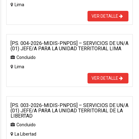
Lima
VER DETALLE
[P.S. 004-2026-MIDIS-PNPDS] – SERVICIOS DE UN/A
(01) JEFE/A PARA LA UNIDAD TERRITORIAL LIMA
Concluido
Lima
VER DETALLE
[P.S. 003-2026-MIDIS-PNPDS] – SERVICIOS DE UN/A
(01) JEFE/A PARA LA UNIDAD TERRITORIAL DE LA
LIBERTAD
Concluido
La Libertad