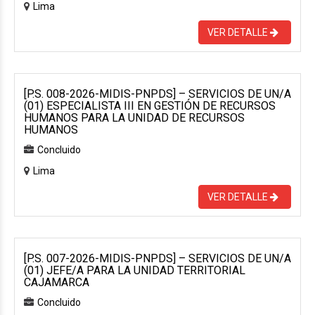
Lima
VER DETALLE
[P.S. 008-2026-MIDIS-PNPDS] – SERVICIOS DE UN/A
(01) ESPECIALISTA III EN GESTIÓN DE RECURSOS
HUMANOS PARA LA UNIDAD DE RECURSOS
HUMANOS
Concluido
Lima
VER DETALLE
[P.S. 007-2026-MIDIS-PNPDS] – SERVICIOS DE UN/A
(01) JEFE/A PARA LA UNIDAD TERRITORIAL
CAJAMARCA
Concluido