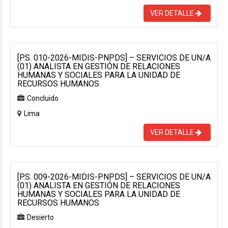
VER DETALLE
[P.S. 010-2026-MIDIS-PNPDS] – SERVICIOS DE UN/A
(01) ANALISTA EN GESTIÓN DE RELACIONES
HUMANAS Y SOCIALES PARA LA UNIDAD DE
RECURSOS HUMANOS
Concluido
Lima
VER DETALLE
[P.S. 009-2026-MIDIS-PNPDS] – SERVICIOS DE UN/A
(01) ANALISTA EN GESTIÓN DE RELACIONES
HUMANAS Y SOCIALES PARA LA UNIDAD DE
RECURSOS HUMANOS
Desierto