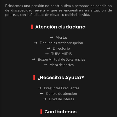
Brindamos una pensión no contributiva a personas en condición
de discapacidad severa y que se encuentren en situación de
pobreza, con la finalidad de elevar su calidad de vida.
Atención ciudadana
Alertas
Denuncias Anticorrupción
Directorio
TUPA MIDIS
Buzón Virtual de Sugerencias
Mesa de partes
¿Necesitas Ayuda?
Preguntas Frecuentes
Centro de atención
Links de interés
Contáctenos