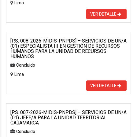
Lima
VER DETALLE
[P.S. 008-2026-MIDIS-PNPDS] – SERVICIOS DE UN/A
(01) ESPECIALISTA III EN GESTIÓN DE RECURSOS
HUMANOS PARA LA UNIDAD DE RECURSOS
HUMANOS
Concluido
Lima
VER DETALLE
[P.S. 007-2026-MIDIS-PNPDS] – SERVICIOS DE UN/A
(01) JEFE/A PARA LA UNIDAD TERRITORIAL
CAJAMARCA
Concluido