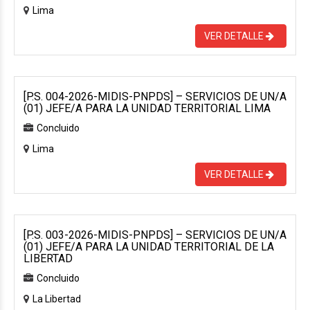
Lima
VER DETALLE
[P.S. 004-2026-MIDIS-PNPDS] – SERVICIOS DE UN/A
(01) JEFE/A PARA LA UNIDAD TERRITORIAL LIMA
Concluido
Lima
VER DETALLE
[P.S. 003-2026-MIDIS-PNPDS] – SERVICIOS DE UN/A
(01) JEFE/A PARA LA UNIDAD TERRITORIAL DE LA
LIBERTAD
Concluido
La Libertad