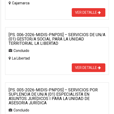
Cajamarca
VER DETALLE
[P.S. 006-2026-MIDIS-PNPDS] – SERVICIOS DE UN/A
(01) GESTOR/A SOCIAL PARA LA UNIDAD
TERRITORIAL LA LIBERTAD
Concluido
La Libertad
VER DETALLE
[P.S. 005-2026-MIDIS-PNPDS] – SERVICIOS POR
SUPLENCIA DE UN/A (01) ESPECIALISTA EN
ASUNTOS JURÍDICOS I PARA LA UNIDAD DE
ASESORIA JURÍDICA
Concluido