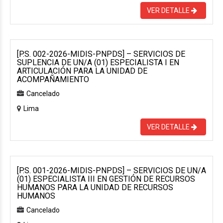
VER DETALLE
[P.S. 002-2026-MIDIS-PNPDS] – SERVICIOS DE
SUPLENCIA DE UN/A (01) ESPECIALISTA I EN
ARTICULACIÓN PARA LA UNIDAD DE
ACOMPAÑAMIENTO
Cancelado
Lima
VER DETALLE
[P.S. 001-2026-MIDIS-PNPDS] – SERVICIOS DE UN/A
(01) ESPECIALISTA III EN GESTIÓN DE RECURSOS
HUMANOS PARA LA UNIDAD DE RECURSOS
HUMANOS
Cancelado