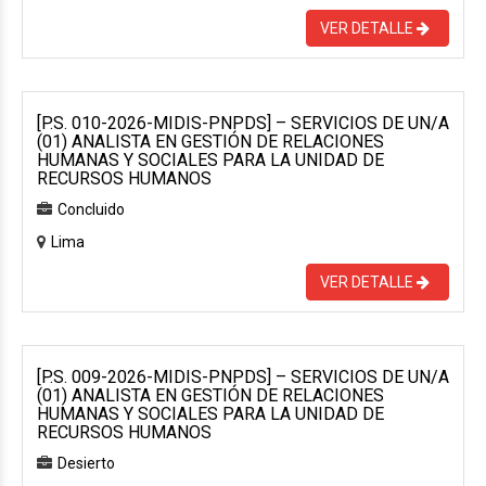
VER DETALLE
[P.S. 010-2026-MIDIS-PNPDS] – SERVICIOS DE UN/A
(01) ANALISTA EN GESTIÓN DE RELACIONES
HUMANAS Y SOCIALES PARA LA UNIDAD DE
RECURSOS HUMANOS
Concluido
Lima
VER DETALLE
[P.S. 009-2026-MIDIS-PNPDS] – SERVICIOS DE UN/A
(01) ANALISTA EN GESTIÓN DE RELACIONES
HUMANAS Y SOCIALES PARA LA UNIDAD DE
RECURSOS HUMANOS
Desierto