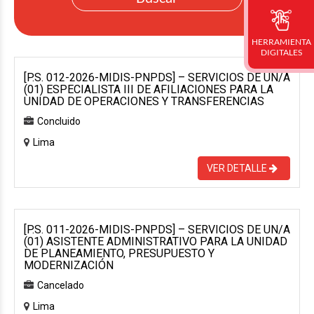
HERRAMIENTA
DIGITALES
[P.S. 012-2026-MIDIS-PNPDS] – SERVICIOS DE UN/A
(01) ESPECIALISTA III DE AFILIACIONES PARA LA
UNIDAD DE OPERACIONES Y TRANSFERENCIAS
Concluido
Lima
VER DETALLE
[P.S. 011-2026-MIDIS-PNPDS] – SERVICIOS DE UN/A
(01) ASISTENTE ADMINISTRATIVO PARA LA UNIDAD
DE PLANEAMIENTO, PRESUPUESTO Y
MODERNIZACIÓN
Cancelado
Lima