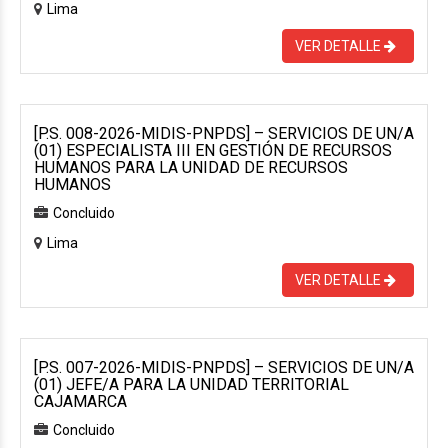
Lima
VER DETALLE
[P.S. 008-2026-MIDIS-PNPDS] – SERVICIOS DE UN/A
(01) ESPECIALISTA III EN GESTIÓN DE RECURSOS
HUMANOS PARA LA UNIDAD DE RECURSOS
HUMANOS
Concluido
Lima
VER DETALLE
[P.S. 007-2026-MIDIS-PNPDS] – SERVICIOS DE UN/A
(01) JEFE/A PARA LA UNIDAD TERRITORIAL
CAJAMARCA
Concluido