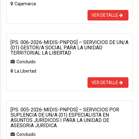
Cajamarca
VER DETALLE
[P.S. 006-2026-MIDIS-PNPDS] – SERVICIOS DE UN/A
(01) GESTOR/A SOCIAL PARA LA UNIDAD
TERRITORIAL LA LIBERTAD
Concluido
La Libertad
VER DETALLE
[P.S. 005-2026-MIDIS-PNPDS] – SERVICIOS POR
SUPLENCIA DE UN/A (01) ESPECIALISTA EN
ASUNTOS JURÍDICOS I PARA LA UNIDAD DE
ASESORIA JURÍDICA
Concluido