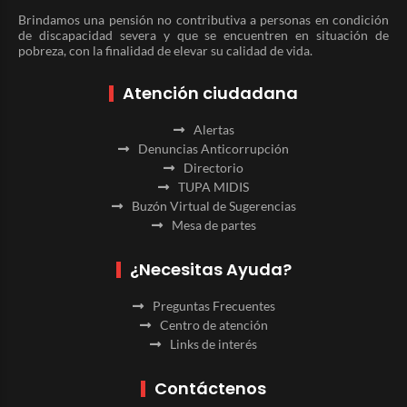
Brindamos una pensión no contributiva a personas en condición
de discapacidad severa y que se encuentren en situación de
pobreza, con la finalidad de elevar su calidad de vida.
Atención ciudadana
Alertas
Denuncias Anticorrupción
Directorio
TUPA MIDIS
Buzón Virtual de Sugerencias
Mesa de partes
¿Necesitas Ayuda?
Preguntas Frecuentes
Centro de atención
Links de interés
Contáctenos