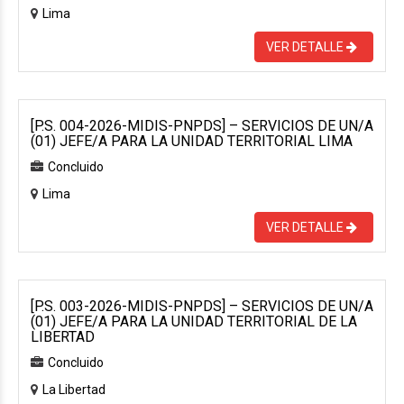
Lima
VER DETALLE
[P.S. 004-2026-MIDIS-PNPDS] – SERVICIOS DE UN/A
(01) JEFE/A PARA LA UNIDAD TERRITORIAL LIMA
Concluido
Lima
VER DETALLE
[P.S. 003-2026-MIDIS-PNPDS] – SERVICIOS DE UN/A
(01) JEFE/A PARA LA UNIDAD TERRITORIAL DE LA
LIBERTAD
Concluido
La Libertad