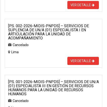
VER DETALLE
[P.S. 002-2026-MIDIS-PNPDS] – SERVICIOS DE
SUPLENCIA DE UN/A (01) ESPECIALISTA I EN
ARTICULACIÓN PARA LA UNIDAD DE
ACOMPAÑAMIENTO
Cancelado
Lima
VER DETALLE
[P.S. 001-2026-MIDIS-PNPDS] – SERVICIOS DE UN/A
(01) ESPECIALISTA III EN GESTIÓN DE RECURSOS
HUMANOS PARA LA UNIDAD DE RECURSOS
HUMANOS
Cancelado