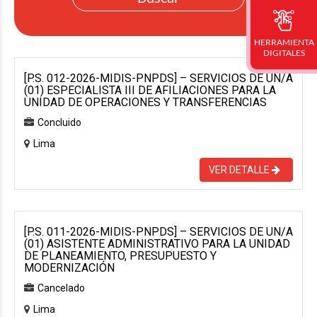
HERRAMIENTA
DIGITALES
[P.S. 012-2026-MIDIS-PNPDS] – SERVICIOS DE UN/A
(01) ESPECIALISTA III DE AFILIACIONES PARA LA
UNIDAD DE OPERACIONES Y TRANSFERENCIAS
Concluido
Lima
VER DETALLE
[P.S. 011-2026-MIDIS-PNPDS] – SERVICIOS DE UN/A
(01) ASISTENTE ADMINISTRATIVO PARA LA UNIDAD
DE PLANEAMIENTO, PRESUPUESTO Y
MODERNIZACIÓN
Cancelado
Lima