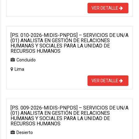
VER DETALLE
[P.S. 010-2026-MIDIS-PNPDS] – SERVICIOS DE UN/A
(01) ANALISTA EN GESTIÓN DE RELACIONES
HUMANAS Y SOCIALES PARA LA UNIDAD DE
RECURSOS HUMANOS
Concluido
Lima
VER DETALLE
[P.S. 009-2026-MIDIS-PNPDS] – SERVICIOS DE UN/A
(01) ANALISTA EN GESTIÓN DE RELACIONES
HUMANAS Y SOCIALES PARA LA UNIDAD DE
RECURSOS HUMANOS
Desierto