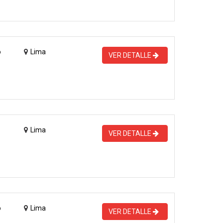
o
Lima
VER DETALLE
Lima
VER DETALLE
o
Lima
VER DETALLE