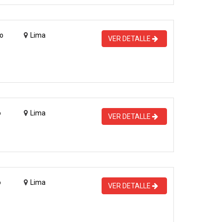
o
Lima
VER DETALLE
o
Lima
VER DETALLE
o
Lima
VER DETALLE