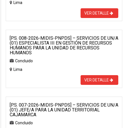
Lima
VER DETALLE
[P.S. 008-2026-MIDIS-PNPDS] – SERVICIOS DE UN/A
(01) ESPECIALISTA III EN GESTIÓN DE RECURSOS
HUMANOS PARA LA UNIDAD DE RECURSOS
HUMANOS
Concluido
Lima
VER DETALLE
[P.S. 007-2026-MIDIS-PNPDS] – SERVICIOS DE UN/A
(01) JEFE/A PARA LA UNIDAD TERRITORIAL
CAJAMARCA
Concluido