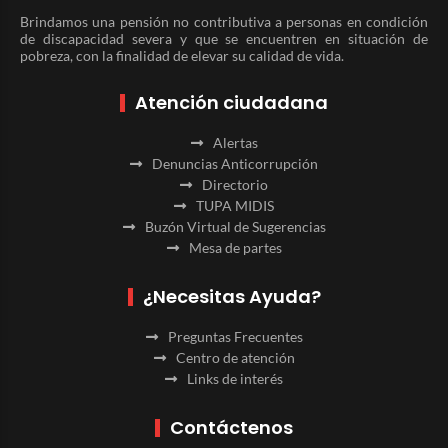
Brindamos una pensión no contributiva a personas en condición
de discapacidad severa y que se encuentren en situación de
pobreza, con la finalidad de elevar su calidad de vida.
Atención ciudadana
Alertas
Denuncias Anticorrupción
Directorio
TUPA MIDIS
Buzón Virtual de Sugerencias
Mesa de partes
¿Necesitas Ayuda?
Preguntas Frecuentes
Centro de atención
Links de interés
Contáctenos