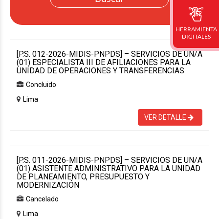
HERRAMIENTA
DIGITALES
[P.S. 012-2026-MIDIS-PNPDS] – SERVICIOS DE UN/A
(01) ESPECIALISTA III DE AFILIACIONES PARA LA
UNIDAD DE OPERACIONES Y TRANSFERENCIAS
Concluido
Lima
VER DETALLE
[P.S. 011-2026-MIDIS-PNPDS] – SERVICIOS DE UN/A
(01) ASISTENTE ADMINISTRATIVO PARA LA UNIDAD
DE PLANEAMIENTO, PRESUPUESTO Y
MODERNIZACIÓN
Cancelado
Lima