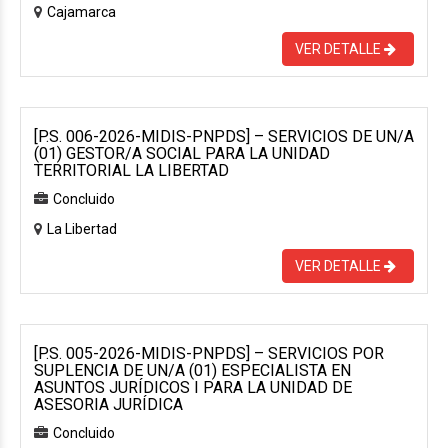
Cajamarca
VER DETALLE
[P.S. 006-2026-MIDIS-PNPDS] – SERVICIOS DE UN/A
(01) GESTOR/A SOCIAL PARA LA UNIDAD
TERRITORIAL LA LIBERTAD
Concluido
La Libertad
VER DETALLE
[P.S. 005-2026-MIDIS-PNPDS] – SERVICIOS POR
SUPLENCIA DE UN/A (01) ESPECIALISTA EN
ASUNTOS JURÍDICOS I PARA LA UNIDAD DE
ASESORIA JURÍDICA
Concluido