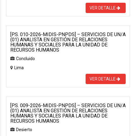
VER DETALLE
[P.S. 010-2026-MIDIS-PNPDS] – SERVICIOS DE UN/A
(01) ANALISTA EN GESTIÓN DE RELACIONES
HUMANAS Y SOCIALES PARA LA UNIDAD DE
RECURSOS HUMANOS
Concluido
Lima
VER DETALLE
[P.S. 009-2026-MIDIS-PNPDS] – SERVICIOS DE UN/A
(01) ANALISTA EN GESTIÓN DE RELACIONES
HUMANAS Y SOCIALES PARA LA UNIDAD DE
RECURSOS HUMANOS
Desierto