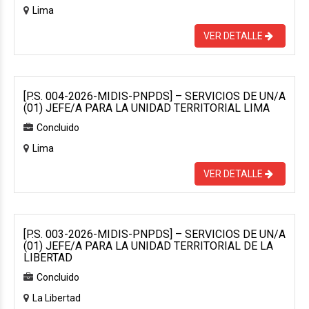
Lima
VER DETALLE
[P.S. 004-2026-MIDIS-PNPDS] – SERVICIOS DE UN/A
(01) JEFE/A PARA LA UNIDAD TERRITORIAL LIMA
Concluido
Lima
VER DETALLE
[P.S. 003-2026-MIDIS-PNPDS] – SERVICIOS DE UN/A
(01) JEFE/A PARA LA UNIDAD TERRITORIAL DE LA
LIBERTAD
Concluido
La Libertad