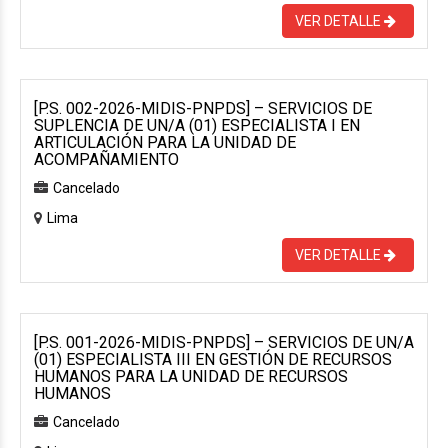
VER DETALLE
[P.S. 002-2026-MIDIS-PNPDS] – SERVICIOS DE
SUPLENCIA DE UN/A (01) ESPECIALISTA I EN
ARTICULACIÓN PARA LA UNIDAD DE
ACOMPAÑAMIENTO
Cancelado
Lima
VER DETALLE
[P.S. 001-2026-MIDIS-PNPDS] – SERVICIOS DE UN/A
(01) ESPECIALISTA III EN GESTIÓN DE RECURSOS
HUMANOS PARA LA UNIDAD DE RECURSOS
HUMANOS
Cancelado