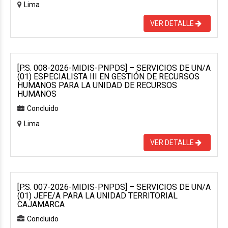
Lima
VER DETALLE
[P.S. 008-2026-MIDIS-PNPDS] – SERVICIOS DE UN/A
(01) ESPECIALISTA III EN GESTIÓN DE RECURSOS
HUMANOS PARA LA UNIDAD DE RECURSOS
HUMANOS
Concluido
Lima
VER DETALLE
[P.S. 007-2026-MIDIS-PNPDS] – SERVICIOS DE UN/A
(01) JEFE/A PARA LA UNIDAD TERRITORIAL
CAJAMARCA
Concluido