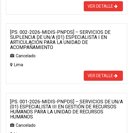
VER DETALLE
[P.S. 002-2026-MIDIS-PNPDS] – SERVICIOS DE
SUPLENCIA DE UN/A (01) ESPECIALISTA I EN
ARTICULACIÓN PARA LA UNIDAD DE
ACOMPAÑAMIENTO
Cancelado
Lima
VER DETALLE
[P.S. 001-2026-MIDIS-PNPDS] – SERVICIOS DE UN/A
(01) ESPECIALISTA III EN GESTIÓN DE RECURSOS
HUMANOS PARA LA UNIDAD DE RECURSOS
HUMANOS
Cancelado