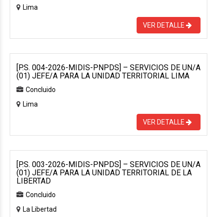
Lima
VER DETALLE
[P.S. 004-2026-MIDIS-PNPDS] – SERVICIOS DE UN/A
(01) JEFE/A PARA LA UNIDAD TERRITORIAL LIMA
Concluido
Lima
VER DETALLE
[P.S. 003-2026-MIDIS-PNPDS] – SERVICIOS DE UN/A
(01) JEFE/A PARA LA UNIDAD TERRITORIAL DE LA
LIBERTAD
Concluido
La Libertad