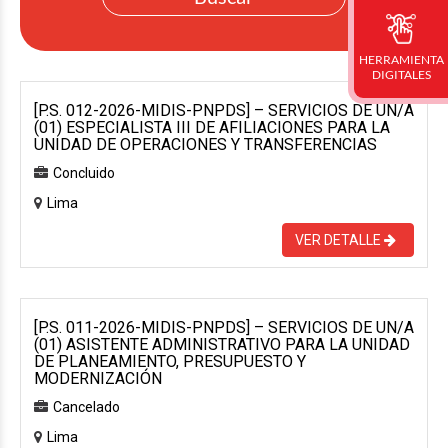
HERRAMIENTA
DIGITALES
[P.S. 012-2026-MIDIS-PNPDS] – SERVICIOS DE UN/A
(01) ESPECIALISTA III DE AFILIACIONES PARA LA
UNIDAD DE OPERACIONES Y TRANSFERENCIAS
Concluido
Lima
VER DETALLE
[P.S. 011-2026-MIDIS-PNPDS] – SERVICIOS DE UN/A
(01) ASISTENTE ADMINISTRATIVO PARA LA UNIDAD
DE PLANEAMIENTO, PRESUPUESTO Y
MODERNIZACIÓN
Cancelado
Lima