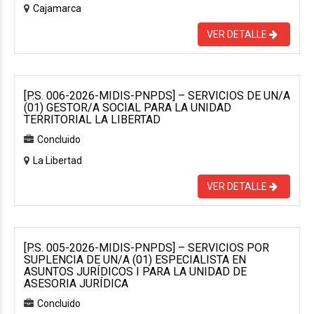
Cajamarca
VER DETALLE
[P.S. 006-2026-MIDIS-PNPDS] – SERVICIOS DE UN/A
(01) GESTOR/A SOCIAL PARA LA UNIDAD
TERRITORIAL LA LIBERTAD
Concluido
La Libertad
VER DETALLE
[P.S. 005-2026-MIDIS-PNPDS] – SERVICIOS POR
SUPLENCIA DE UN/A (01) ESPECIALISTA EN
ASUNTOS JURÍDICOS I PARA LA UNIDAD DE
ASESORIA JURÍDICA
Concluido