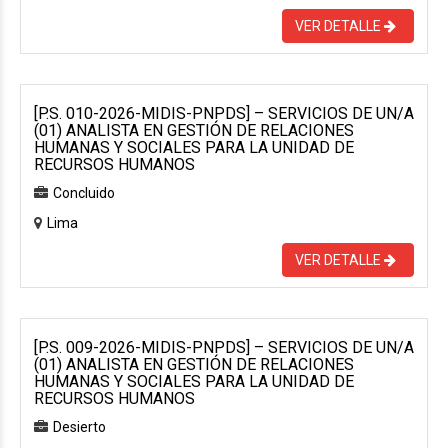
VER DETALLE
[P.S. 010-2026-MIDIS-PNPDS] – SERVICIOS DE UN/A
(01) ANALISTA EN GESTIÓN DE RELACIONES
HUMANAS Y SOCIALES PARA LA UNIDAD DE
RECURSOS HUMANOS
Concluido
Lima
VER DETALLE
[P.S. 009-2026-MIDIS-PNPDS] – SERVICIOS DE UN/A
(01) ANALISTA EN GESTIÓN DE RELACIONES
HUMANAS Y SOCIALES PARA LA UNIDAD DE
RECURSOS HUMANOS
Desierto