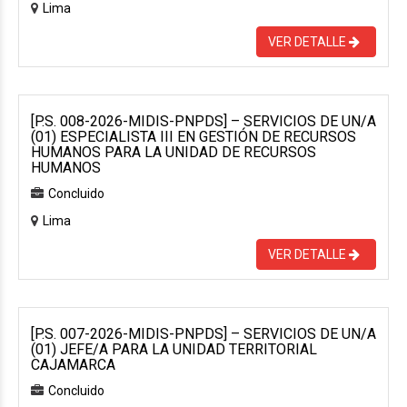
Lima
VER DETALLE
[P.S. 008-2026-MIDIS-PNPDS] – SERVICIOS DE UN/A
(01) ESPECIALISTA III EN GESTIÓN DE RECURSOS
HUMANOS PARA LA UNIDAD DE RECURSOS
HUMANOS
Concluido
Lima
VER DETALLE
[P.S. 007-2026-MIDIS-PNPDS] – SERVICIOS DE UN/A
(01) JEFE/A PARA LA UNIDAD TERRITORIAL
CAJAMARCA
Concluido