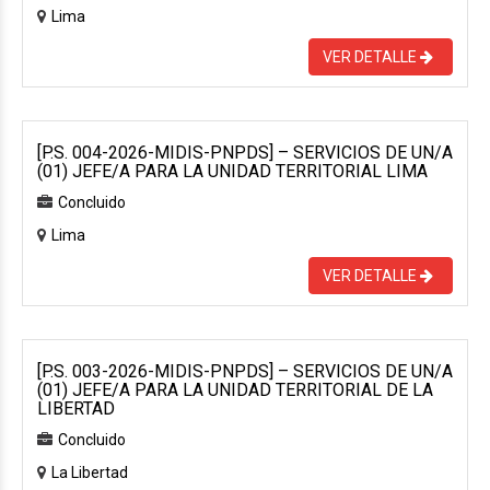
Lima
VER DETALLE
[P.S. 004-2026-MIDIS-PNPDS] – SERVICIOS DE UN/A
(01) JEFE/A PARA LA UNIDAD TERRITORIAL LIMA
Concluido
Lima
VER DETALLE
[P.S. 003-2026-MIDIS-PNPDS] – SERVICIOS DE UN/A
(01) JEFE/A PARA LA UNIDAD TERRITORIAL DE LA
LIBERTAD
Concluido
La Libertad