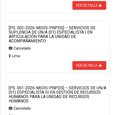
VER DETALLE
[P.S. 002-2026-MIDIS-PNPDS] – SERVICIOS DE
SUPLENCIA DE UN/A (01) ESPECIALISTA I EN
ARTICULACIÓN PARA LA UNIDAD DE
ACOMPAÑAMIENTO
Cancelado
Lima
VER DETALLE
[P.S. 001-2026-MIDIS-PNPDS] – SERVICIOS DE UN/A
(01) ESPECIALISTA III EN GESTIÓN DE RECURSOS
HUMANOS PARA LA UNIDAD DE RECURSOS
HUMANOS
Cancelado