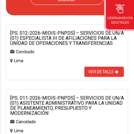
HERRAMIENTA
DIGITALES
[P.S. 012-2026-MIDIS-PNPDS] – SERVICIOS DE UN/A
(01) ESPECIALISTA III DE AFILIACIONES PARA LA
UNIDAD DE OPERACIONES Y TRANSFERENCIAS
Concluido
Lima
VER DETALLE
[P.S. 011-2026-MIDIS-PNPDS] – SERVICIOS DE UN/A
(01) ASISTENTE ADMINISTRATIVO PARA LA UNIDAD
DE PLANEAMIENTO, PRESUPUESTO Y
MODERNIZACIÓN
Cancelado
Lima