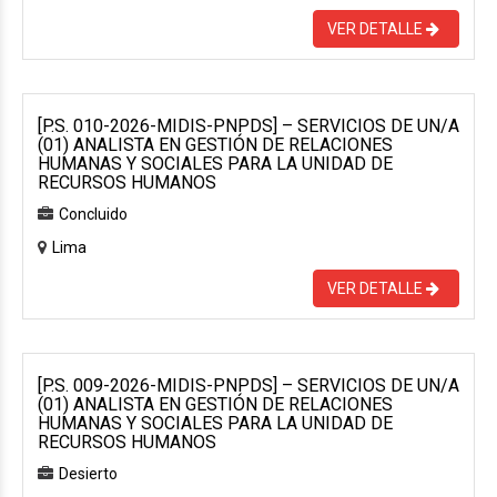
VER DETALLE
[P.S. 010-2026-MIDIS-PNPDS] – SERVICIOS DE UN/A
(01) ANALISTA EN GESTIÓN DE RELACIONES
HUMANAS Y SOCIALES PARA LA UNIDAD DE
RECURSOS HUMANOS
Concluido
Lima
VER DETALLE
[P.S. 009-2026-MIDIS-PNPDS] – SERVICIOS DE UN/A
(01) ANALISTA EN GESTIÓN DE RELACIONES
HUMANAS Y SOCIALES PARA LA UNIDAD DE
RECURSOS HUMANOS
Desierto