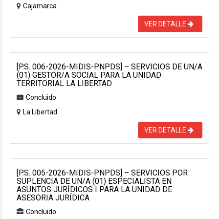
Cajamarca
VER DETALLE
[P.S. 006-2026-MIDIS-PNPDS] – SERVICIOS DE UN/A
(01) GESTOR/A SOCIAL PARA LA UNIDAD
TERRITORIAL LA LIBERTAD
Concluido
La Libertad
VER DETALLE
[P.S. 005-2026-MIDIS-PNPDS] – SERVICIOS POR
SUPLENCIA DE UN/A (01) ESPECIALISTA EN
ASUNTOS JURÍDICOS I PARA LA UNIDAD DE
ASESORIA JURÍDICA
Concluido