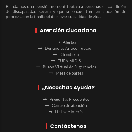
Brindamos una pensión no contributiva a personas en condición
de discapacidad severa y que se encuentren en situación de
pobreza, con la finalidad de elevar su calidad de vida.
Atención ciudadana
Alertas
Denuncias Anticorrupción
Directorio
TUPA MIDIS
Buzón Virtual de Sugerencias
Mesa de partes
¿Necesitas Ayuda?
Preguntas Frecuentes
Centro de atención
Links de interés
Contáctenos