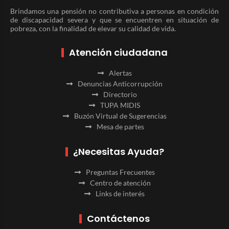
Brindamos una pensión no contributiva a personas en condición
de discapacidad severa y que se encuentren en situación de
pobreza, con la finalidad de elevar su calidad de vida.
Atención ciudadana
Alertas
Denuncias Anticorrupción
Directorio
TUPA MIDIS
Buzón Virtual de Sugerencias
Mesa de partes
¿Necesitas Ayuda?
Preguntas Frecuentes
Centro de atención
Links de interés
Contáctenos