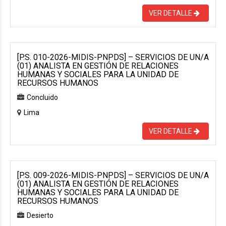
VER DETALLE
[P.S. 010-2026-MIDIS-PNPDS] – SERVICIOS DE UN/A
(01) ANALISTA EN GESTIÓN DE RELACIONES
HUMANAS Y SOCIALES PARA LA UNIDAD DE
RECURSOS HUMANOS
Concluido
Lima
VER DETALLE
[P.S. 009-2026-MIDIS-PNPDS] – SERVICIOS DE UN/A
(01) ANALISTA EN GESTIÓN DE RELACIONES
HUMANAS Y SOCIALES PARA LA UNIDAD DE
RECURSOS HUMANOS
Desierto