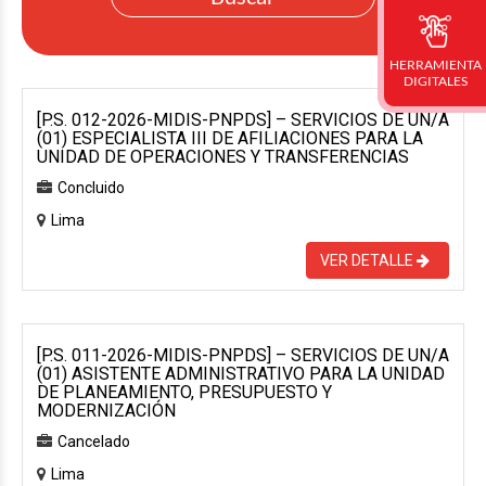
HERRAMIENTA
DIGITALES
[P.S. 012-2026-MIDIS-PNPDS] – SERVICIOS DE UN/A
(01) ESPECIALISTA III DE AFILIACIONES PARA LA
UNIDAD DE OPERACIONES Y TRANSFERENCIAS
Concluido
Lima
VER DETALLE
[P.S. 011-2026-MIDIS-PNPDS] – SERVICIOS DE UN/A
(01) ASISTENTE ADMINISTRATIVO PARA LA UNIDAD
DE PLANEAMIENTO, PRESUPUESTO Y
MODERNIZACIÓN
Cancelado
Lima