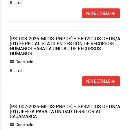
Lima
VER DETALLE
[P.S. 008-2026-MIDIS-PNPDS] – SERVICIOS DE UN/A
(01) ESPECIALISTA III EN GESTIÓN DE RECURSOS
HUMANOS PARA LA UNIDAD DE RECURSOS
HUMANOS
Concluido
Lima
VER DETALLE
[P.S. 007-2026-MIDIS-PNPDS] – SERVICIOS DE UN/A
(01) JEFE/A PARA LA UNIDAD TERRITORIAL
CAJAMARCA
Concluido