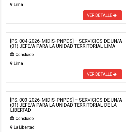
Lima
VER DETALLE
[P.S. 004-2026-MIDIS-PNPDS] – SERVICIOS DE UN/A
(01) JEFE/A PARA LA UNIDAD TERRITORIAL LIMA
Concluido
Lima
VER DETALLE
[P.S. 003-2026-MIDIS-PNPDS] – SERVICIOS DE UN/A
(01) JEFE/A PARA LA UNIDAD TERRITORIAL DE LA
LIBERTAD
Concluido
La Libertad