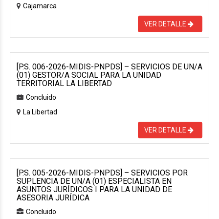
Cajamarca
VER DETALLE
[P.S. 006-2026-MIDIS-PNPDS] – SERVICIOS DE UN/A
(01) GESTOR/A SOCIAL PARA LA UNIDAD
TERRITORIAL LA LIBERTAD
Concluido
La Libertad
VER DETALLE
[P.S. 005-2026-MIDIS-PNPDS] – SERVICIOS POR
SUPLENCIA DE UN/A (01) ESPECIALISTA EN
ASUNTOS JURÍDICOS I PARA LA UNIDAD DE
ASESORIA JURÍDICA
Concluido