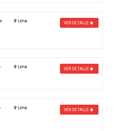
o
Lima
VER DETALLE
o
Lima
VER DETALLE
o
Lima
VER DETALLE