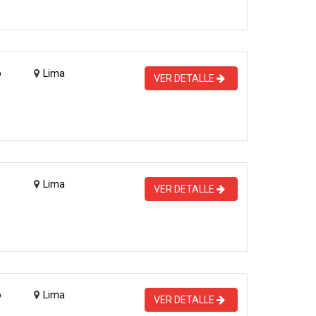
o
Lima
VER DETALLE
Lima
VER DETALLE
o
Lima
VER DETALLE