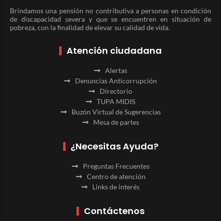
Brindamos una pensión no contributiva a personas en condición
de discapacidad severa y que se encuentren en situación de
pobreza, con la finalidad de elevar su calidad de vida.
Atención ciudadana
Alertas
Denuncias Anticorrupción
Directorio
TUPA MIDIS
Buzón Virtual de Sugerencias
Mesa de partes
¿Necesitas Ayuda?
Preguntas Frecuentes
Centro de atención
Links de interés
Contáctenos