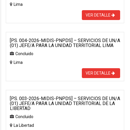
Lima
VER DETALLE
[P.S. 004-2026-MIDIS-PNPDS] – SERVICIOS DE UN/A
(01) JEFE/A PARA LA UNIDAD TERRITORIAL LIMA
Concluido
Lima
VER DETALLE
[P.S. 003-2026-MIDIS-PNPDS] – SERVICIOS DE UN/A
(01) JEFE/A PARA LA UNIDAD TERRITORIAL DE LA
LIBERTAD
Concluido
La Libertad