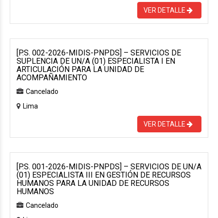
VER DETALLE
[P.S. 002-2026-MIDIS-PNPDS] – SERVICIOS DE
SUPLENCIA DE UN/A (01) ESPECIALISTA I EN
ARTICULACIÓN PARA LA UNIDAD DE
ACOMPAÑAMIENTO
Cancelado
Lima
VER DETALLE
[P.S. 001-2026-MIDIS-PNPDS] – SERVICIOS DE UN/A
(01) ESPECIALISTA III EN GESTIÓN DE RECURSOS
HUMANOS PARA LA UNIDAD DE RECURSOS
HUMANOS
Cancelado