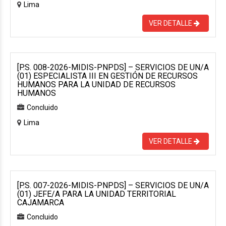
Lima
VER DETALLE
[P.S. 008-2026-MIDIS-PNPDS] – SERVICIOS DE UN/A
(01) ESPECIALISTA III EN GESTIÓN DE RECURSOS
HUMANOS PARA LA UNIDAD DE RECURSOS
HUMANOS
Concluido
Lima
VER DETALLE
[P.S. 007-2026-MIDIS-PNPDS] – SERVICIOS DE UN/A
(01) JEFE/A PARA LA UNIDAD TERRITORIAL
CAJAMARCA
Concluido