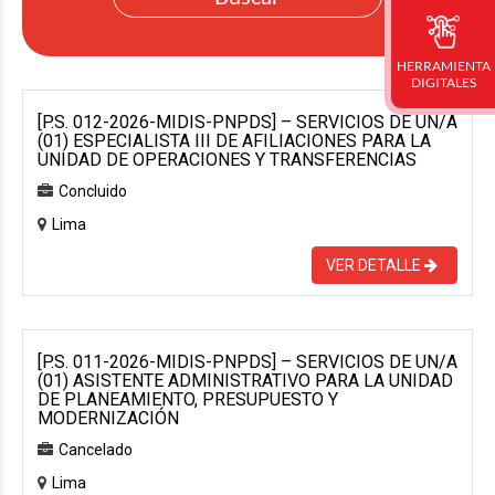
HERRAMIENTA
DIGITALES
[P.S. 012-2026-MIDIS-PNPDS] – SERVICIOS DE UN/A
(01) ESPECIALISTA III DE AFILIACIONES PARA LA
UNIDAD DE OPERACIONES Y TRANSFERENCIAS
Concluido
Lima
VER DETALLE
[P.S. 011-2026-MIDIS-PNPDS] – SERVICIOS DE UN/A
(01) ASISTENTE ADMINISTRATIVO PARA LA UNIDAD
DE PLANEAMIENTO, PRESUPUESTO Y
MODERNIZACIÓN
Cancelado
Lima