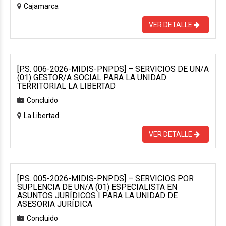
Cajamarca
VER DETALLE
[P.S. 006-2026-MIDIS-PNPDS] – SERVICIOS DE UN/A
(01) GESTOR/A SOCIAL PARA LA UNIDAD
TERRITORIAL LA LIBERTAD
Concluido
La Libertad
VER DETALLE
[P.S. 005-2026-MIDIS-PNPDS] – SERVICIOS POR
SUPLENCIA DE UN/A (01) ESPECIALISTA EN
ASUNTOS JURÍDICOS I PARA LA UNIDAD DE
ASESORIA JURÍDICA
Concluido