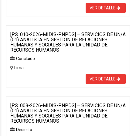
VER DETALLE
[P.S. 010-2026-MIDIS-PNPDS] – SERVICIOS DE UN/A
(01) ANALISTA EN GESTIÓN DE RELACIONES
HUMANAS Y SOCIALES PARA LA UNIDAD DE
RECURSOS HUMANOS
Concluido
Lima
VER DETALLE
[P.S. 009-2026-MIDIS-PNPDS] – SERVICIOS DE UN/A
(01) ANALISTA EN GESTIÓN DE RELACIONES
HUMANAS Y SOCIALES PARA LA UNIDAD DE
RECURSOS HUMANOS
Desierto