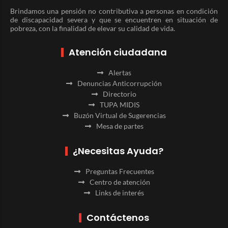
Brindamos una pensión no contributiva a personas en condición
de discapacidad severa y que se encuentren en situación de
pobreza, con la finalidad de elevar su calidad de vida.
Atención ciudadana
Alertas
Denuncias Anticorrupción
Directorio
TUPA MIDIS
Buzón Virtual de Sugerencias
Mesa de partes
¿Necesitas Ayuda?
Preguntas Frecuentes
Centro de atención
Links de interés
Contáctenos