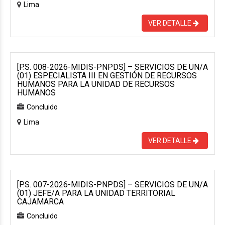
Lima
VER DETALLE
[P.S. 008-2026-MIDIS-PNPDS] – SERVICIOS DE UN/A
(01) ESPECIALISTA III EN GESTIÓN DE RECURSOS
HUMANOS PARA LA UNIDAD DE RECURSOS
HUMANOS
Concluido
Lima
VER DETALLE
[P.S. 007-2026-MIDIS-PNPDS] – SERVICIOS DE UN/A
(01) JEFE/A PARA LA UNIDAD TERRITORIAL
CAJAMARCA
Concluido