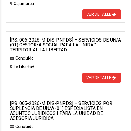
Cajamarca
VER DETALLE
[P.S. 006-2026-MIDIS-PNPDS] – SERVICIOS DE UN/A
(01) GESTOR/A SOCIAL PARA LA UNIDAD
TERRITORIAL LA LIBERTAD
Concluido
La Libertad
VER DETALLE
[P.S. 005-2026-MIDIS-PNPDS] – SERVICIOS POR
SUPLENCIA DE UN/A (01) ESPECIALISTA EN
ASUNTOS JURÍDICOS I PARA LA UNIDAD DE
ASESORIA JURÍDICA
Concluido