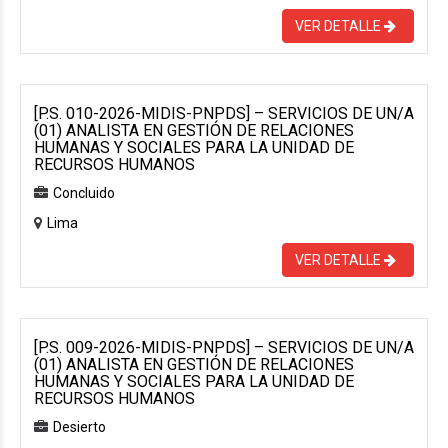
VER DETALLE
[P.S. 010-2026-MIDIS-PNPDS] – SERVICIOS DE UN/A
(01) ANALISTA EN GESTIÓN DE RELACIONES
HUMANAS Y SOCIALES PARA LA UNIDAD DE
RECURSOS HUMANOS
Concluido
Lima
VER DETALLE
[P.S. 009-2026-MIDIS-PNPDS] – SERVICIOS DE UN/A
(01) ANALISTA EN GESTIÓN DE RELACIONES
HUMANAS Y SOCIALES PARA LA UNIDAD DE
RECURSOS HUMANOS
Desierto