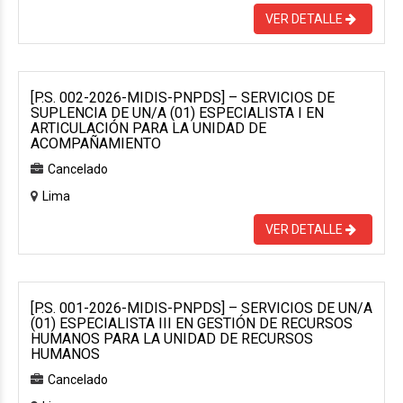
VER DETALLE
[P.S. 002-2026-MIDIS-PNPDS] – SERVICIOS DE
SUPLENCIA DE UN/A (01) ESPECIALISTA I EN
ARTICULACIÓN PARA LA UNIDAD DE
ACOMPAÑAMIENTO
Cancelado
Lima
VER DETALLE
[P.S. 001-2026-MIDIS-PNPDS] – SERVICIOS DE UN/A
(01) ESPECIALISTA III EN GESTIÓN DE RECURSOS
HUMANOS PARA LA UNIDAD DE RECURSOS
HUMANOS
Cancelado