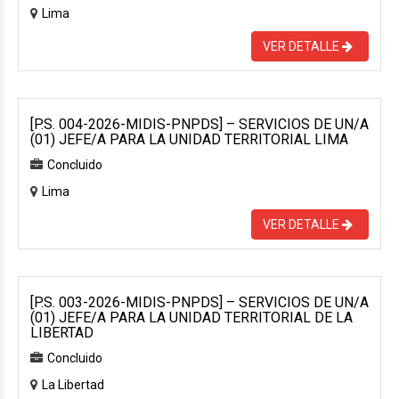
Lima
VER DETALLE
[P.S. 004-2026-MIDIS-PNPDS] – SERVICIOS DE UN/A
(01) JEFE/A PARA LA UNIDAD TERRITORIAL LIMA
Concluido
Lima
VER DETALLE
[P.S. 003-2026-MIDIS-PNPDS] – SERVICIOS DE UN/A
(01) JEFE/A PARA LA UNIDAD TERRITORIAL DE LA
LIBERTAD
Concluido
La Libertad