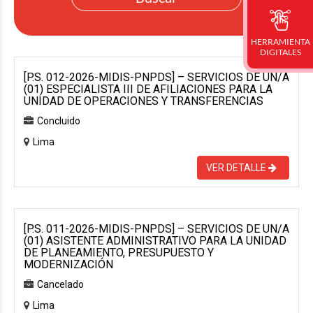
HERRAMIENTA
DIGITALES
[P.S. 012-2026-MIDIS-PNPDS] – SERVICIOS DE UN/A
(01) ESPECIALISTA III DE AFILIACIONES PARA LA
UNIDAD DE OPERACIONES Y TRANSFERENCIAS
Concluido
Lima
VER DETALLE
[P.S. 011-2026-MIDIS-PNPDS] – SERVICIOS DE UN/A
(01) ASISTENTE ADMINISTRATIVO PARA LA UNIDAD
DE PLANEAMIENTO, PRESUPUESTO Y
MODERNIZACIÓN
Cancelado
Lima